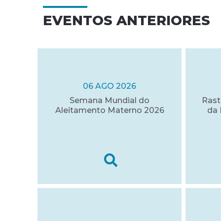
EVENTOS ANTERIORES
06 AGO 2026
Semana Mundial do
Rast
Aleitamento Materno 2026
da 