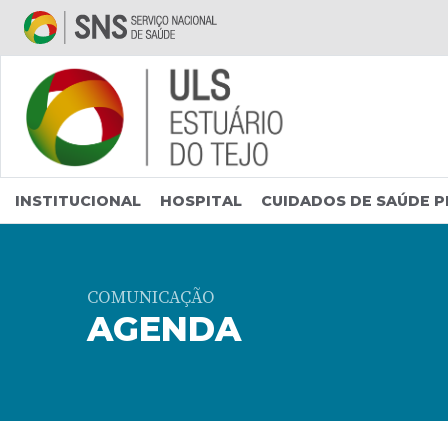
Saltar para conteúdo principal
INSTITUCIONAL
HOSPITAL
CUIDADOS DE SAÚDE P
COMUNICAÇÃO
AGENDA