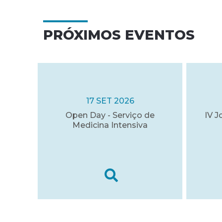
PRÓXIMOS EVENTOS
17 SET 2026
Open Day - Serviço de
IV J
Medicina Intensiva