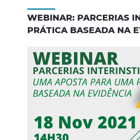
WEBINAR: PARCERIAS I
PRÁTICA BASEADA NA E