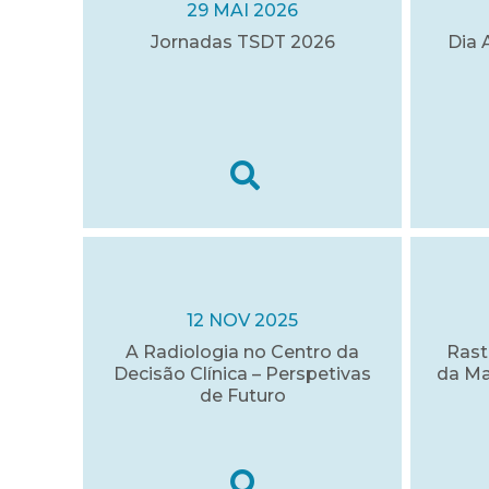
29 MAI 2026
Jornadas TSDT 2026
Dia 
12 NOV 2025
A Radiologia no Centro da
Rast
Decisão Clínica – Perspetivas
da Ma
de Futuro