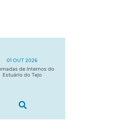
01 OUT 2026
ornadas de Internos do
Estuário do Tejo