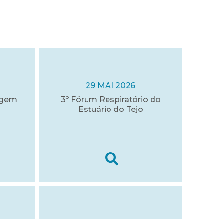
29 MAI 2026
agem
3º Fórum Respiratório do
Estuário do Tejo