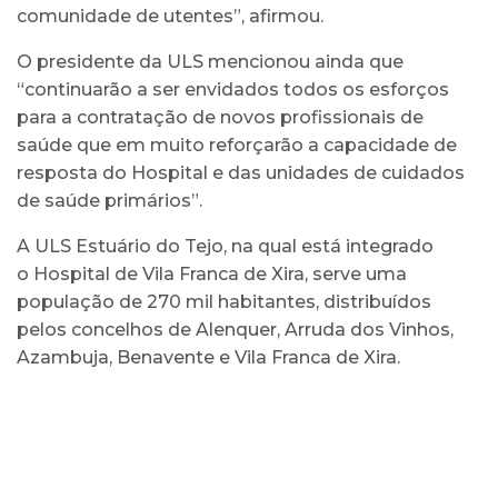
comunidade de utentes”, afirmou.
O presidente da ULS mencionou ainda que
“continuarão a ser envidados todos os esforços
para a contratação de novos profissionais de
saúde que em muito reforçarão a capacidade de
resposta do Hospital e das unidades de cuidados
de saúde primários”.
A ULS Estuário do Tejo, na qual está integrado
o Hospital de Vila Franca de Xira, serve uma
população de 270 mil habitantes, distribuídos
pelos concelhos de Alenquer, Arruda dos Vinhos,
Azambuja, Benavente e Vila Franca de Xira.