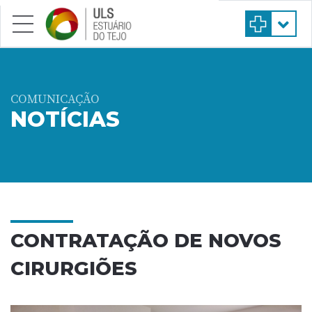
Saltar para conteúdo principal
COMUNICAÇÃO
NOTÍCIAS
CONTRATAÇÃO DE NOVOS
CIRURGIÕES