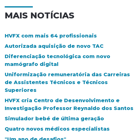
MAIS NOTÍCIAS
HVFX com mais 64 profissionais
Autorizada aquisição de novo TAC
Diferenciação tecnológica com novo
mamógrafo digital
Uniformização remuneratória das Carreiras
de Assistentes Técnicos e Técnicos
Superiores
HVFX cria Centro de Desenvolvimento e
Investigação Professor Reynaldo dos Santos
Simulador bebé de última geração
Quatro novos médicos especialistas
"Um ano de desafios"