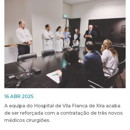
16 ABR 2025
A equipa do Hospital de Vila Franca de Xira acaba
de ser reforçada com a contratação de três novos
médicos cirurgiões.