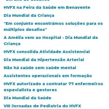
HVFX na Feira da Saúde em Benavente
Dia Mundial da Criança
"Em conjunto encontrámos soluções para os
múltiplos desafios"
A Amélia vem ao Hospital - Dia Mundial da
Criança
HVFX consolida Atividade Assistencial
Dia Mundial da Hipertensão Arterial
Não há saúde sem saúde mental
Assistentes operacionais em formação
HVFX autorizado a contratar 77 enfermeiros
especialista e gestores
Dia Mundial da Saúde
VIII Jornadas de Pediatria do HVFX