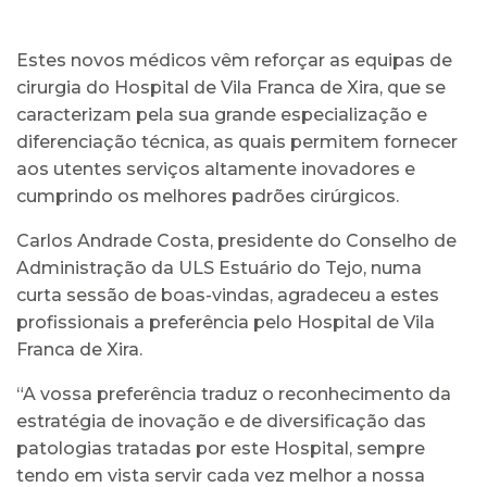
Estes novos médicos vêm reforçar as equipas de
cirurgia do Hospital de Vila Franca de Xira, que se
caracterizam pela sua grande especialização e
diferenciação técnica, as quais permitem fornecer
aos utentes serviços altamente inovadores e
cumprindo os melhores padrões cirúrgicos.
Carlos Andrade Costa, presidente do Conselho de
Administração da ULS Estuário do Tejo, numa
curta sessão de boas-vindas, agradeceu a estes
profissionais a preferência pelo Hospital de Vila
Franca de Xira.
“A vossa preferência traduz o reconhecimento da
estratégia de inovação e de diversificação das
patologias tratadas por este Hospital, sempre
tendo em vista servir cada vez melhor a nossa