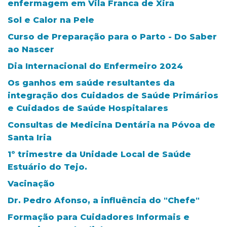
enfermagem em Vila Franca de Xira
Sol e Calor na Pele
Curso de Preparação para o Parto - Do Saber
ao Nascer
Dia Internacional do Enfermeiro 2024
Os ganhos em saúde resultantes da
integração dos Cuidados de Saúde Primários
e Cuidados de Saúde Hospitalares
Consultas de Medicina Dentária na Póvoa de
Santa Iria
1º trimestre da Unidade Local de Saúde
Estuário do Tejo.
Vacinação
Dr. Pedro Afonso, a influência do "Chefe"
Formação para Cuidadores Informais e