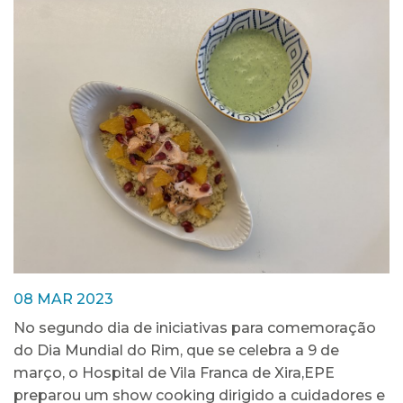
08 MAR 2023
No segundo dia de iniciativas para comemoração
do Dia Mundial do Rim, que se celebra a 9 de
março, o Hospital de Vila Franca de Xira,EPE
preparou um show cooking dirigido a cuidadores e