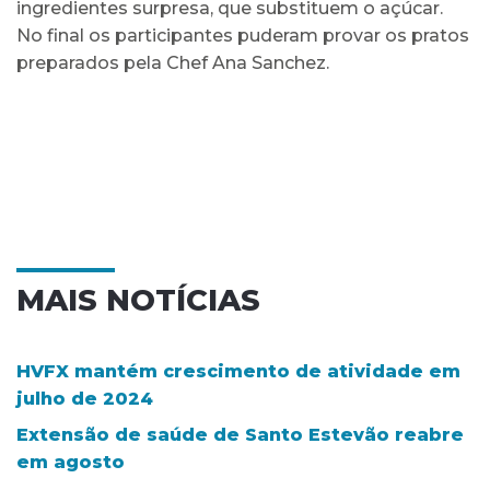
ingredientes surpresa, que substituem o açúcar.
No final os participantes puderam provar os pratos
preparados pela Chef Ana Sanchez.
MAIS NOTÍCIAS
HVFX mantém crescimento de atividade em
julho de 2024
Extensão de saúde de Santo Estevão reabre
em agosto