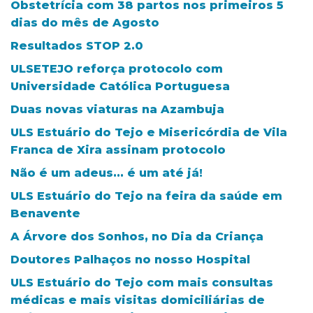
Obstetrícia com 38 partos nos primeiros 5
dias do mês de Agosto
Resultados STOP 2.0
ULSETEJO reforça protocolo com
Universidade Católica Portuguesa
Duas novas viaturas na Azambuja
ULS Estuário do Tejo e Misericórdia de Vila
Franca de Xira assinam protocolo
Não é um adeus... é um até já!
ULS Estuário do Tejo na feira da saúde em
Benavente
A Árvore dos Sonhos, no Dia da Criança
Doutores Palhaços no nosso Hospital
ULS Estuário do Tejo com mais consultas
médicas e mais visitas domiciliárias de