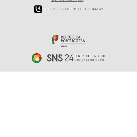
LK
COM - MARKETING OF TOMORROW