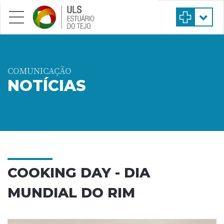
Saltar para conteúdo principal
COMUNICAÇÃO
NOTÍCIAS
COOKING DAY - DIA
MUNDIAL DO RIM