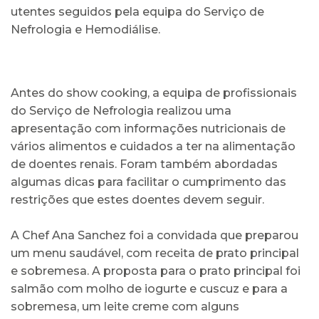
utentes seguidos pela equipa do Serviço de
Nefrologia e Hemodiálise.
Antes do show cooking, a equipa de profissionais
do Serviço de Nefrologia realizou uma
apresentação com informações nutricionais de
vários alimentos e cuidados a ter na alimentação
de doentes renais. Foram também abordadas
algumas dicas para facilitar o cumprimento das
restrições que estes doentes devem seguir.
A Chef Ana Sanchez foi a convidada que preparou
um menu saudável, com receita de prato principal
e sobremesa. A proposta para o prato principal foi
salmão com molho de iogurte e cuscuz e para a
sobremesa, um leite creme com alguns