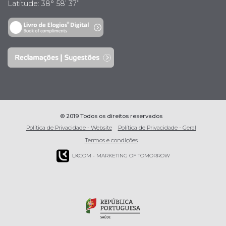
Latitude: 38° 58’ 37’’
© 2019 Todos os direitos reservados
Política de Privacidade - Website
Política de Privacidade - Geral
Termos e condições
LK
COM - MARKETING OF TOMORROW