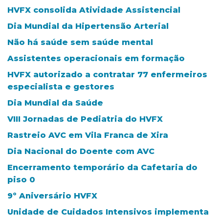
HVFX consolida Atividade Assistencial
Dia Mundial da Hipertensão Arterial
Não há saúde sem saúde mental
Assistentes operacionais em formação
HVFX autorizado a contratar 77 enfermeiros
especialista e gestores
Dia Mundial da Saúde
VIII Jornadas de Pediatria do HVFX
Rastreio AVC em Vila Franca de Xira
Dia Nacional do Doente com AVC
Encerramento temporário da Cafetaria do
piso 0
9º Aniversário HVFX
Unidade de Cuidados Intensivos implementa