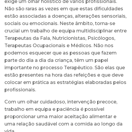
exige um olhar holístico de vários profissionais.
Não são raras as vezes em que estas dificuldades
estão associadas a doenças, alterações sensoriais,
sociais ou emocionais. Neste âmbito, torna-se
crucial um trabalho de equipa multidisciplinar entre
Terapeutas da Fala, Nutricionistas, Psicólogos,
Terapeutas Ocupacionais e Médicos. Não nos
podemos esquecer que as pessoas que fazem
parte do dia a dia da criança, têm um papel
importante no processo Terapêutico. São elas que
estão presentes na hora das refeições e que deve
colocar em prática as estratégias elaboradas pelos
profissionais.
Com um olhar cuidadoso, intervenção precoce,
trabalho em equipa e paciência é possível
proporcionar uma maior aceitação alimentar e
uma relação saudável com a comida ao longo da
vida.