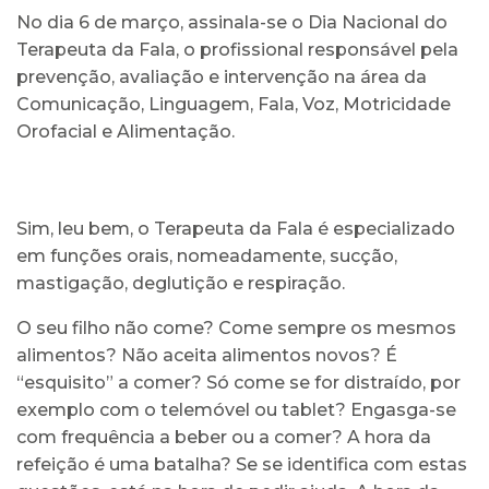
No dia 6 de março, assinala-se o Dia Nacional do
Terapeuta da Fala, o profissional responsável pela
prevenção, avaliação e intervenção na área da
Comunicação, Linguagem, Fala, Voz, Motricidade
Orofacial e Alimentação.
Sim, leu bem, o Terapeuta da Fala é especializado
em funções orais, nomeadamente, sucção,
mastigação, deglutição e respiração.
O seu filho não come? Come sempre os mesmos
alimentos? Não aceita alimentos novos? É
“esquisito” a comer? Só come se for distraído, por
exemplo com o telemóvel ou tablet? Engasga-se
com frequência a beber ou a comer? A hora da
refeição é uma batalha? Se se identifica com estas