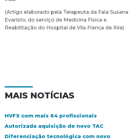
(Artigo elaborado pela Terapeuta da Fala Susana
Evaristo, do serviço de Medicina Física e
Reabilitação do Hospital de Vila Franca de Xira)
MAIS NOTÍCIAS
HVFX com mais 64 profissionais
Autorizada aquisição de novo TAC
Diferenciação tecnológica com novo