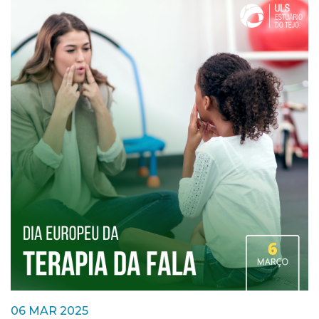
06 MAR 2025