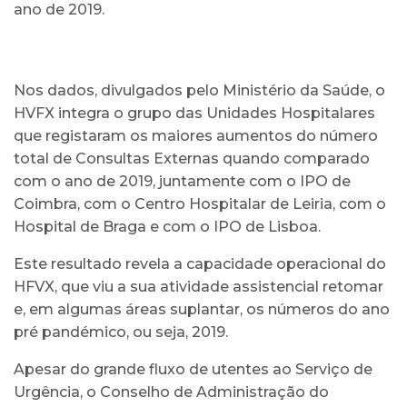
ano de 2019.
Nos dados, divulgados pelo Ministério da Saúde, o
HVFX integra o grupo das Unidades Hospitalares
que registaram os maiores aumentos do número
total de Consultas Externas quando comparado
com o ano de 2019, juntamente com o IPO de
Coimbra, com o Centro Hospitalar de Leiria, com o
Hospital de Braga e com o IPO de Lisboa.
Este resultado revela a capacidade operacional do
HFVX, que viu a sua atividade assistencial retomar
e, em algumas áreas suplantar, os números do ano
pré pandémico, ou seja, 2019.
Apesar do grande fluxo de utentes ao Serviço de
Urgência, o Conselho de Administração do