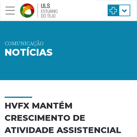
Saltar para conteúdo principal
COMUNICAÇÃO
NOTÍCIAS
HVFX MANTÉM
CRESCIMENTO DE
ATIVIDADE ASSISTENCIAL