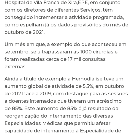
Hospital de Vila Franca de Xira,EPE, em conjunto
com os diretores de diferentes Serviços, têm
conseguido incrementar a atividade programada,
como espelham já os dados provisórios do mês de
outubro de 2021.
Um mês em que, a exemplo do que aconteceu em
setembro, se ultrapassaram as 1000 cirurgias e
foram realizadas cerca de 17 mil consultas
externas.
Ainda a título de exemplo a Hemodiálise teve um
aumento global de atividade de 5,5%, em outubro
de 2021 face a 2019, com destaque para as sessões
a doentes internados que tiveram um acréscimo
de 85%. Este aumento de 85% é já resultado da
reorganização do internamento das diversas
Especialidades Médicas que permitiu afetar
capacidade de internamento à Especialidade de