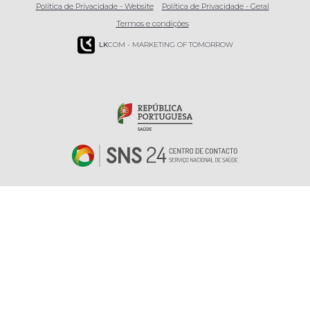
Política de Privacidade - Website
Política de Privacidade - Geral
Termos e condições
LK
COM - MARKETING OF TOMORROW