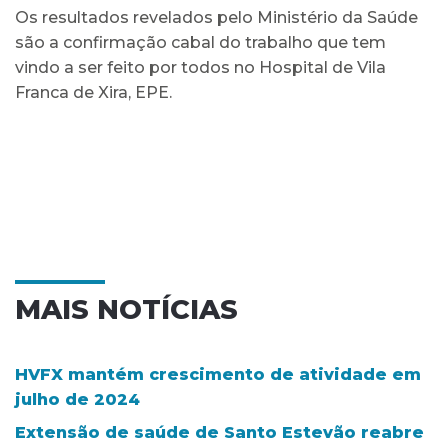
Os resultados revelados pelo Ministério da Saúde
são a confirmação cabal do trabalho que tem
vindo a ser feito por todos no Hospital de Vila
Franca de Xira, EPE.
MAIS NOTÍCIAS
HVFX mantém crescimento de atividade em
julho de 2024
Extensão de saúde de Santo Estevão reabre