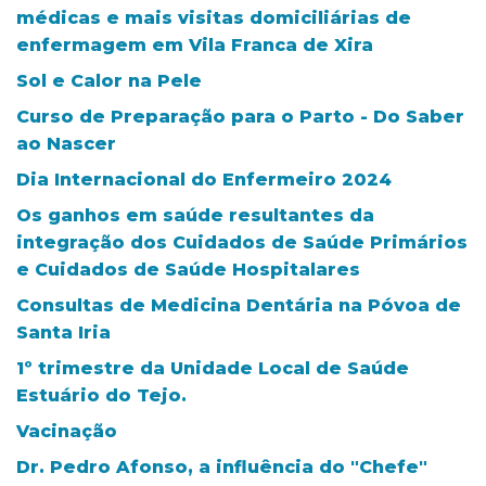
médicas e mais visitas domiciliárias de
enfermagem em Vila Franca de Xira
Sol e Calor na Pele
Curso de Preparação para o Parto - Do Saber
ao Nascer
Dia Internacional do Enfermeiro 2024
Os ganhos em saúde resultantes da
integração dos Cuidados de Saúde Primários
e Cuidados de Saúde Hospitalares
Consultas de Medicina Dentária na Póvoa de
Santa Iria
1º trimestre da Unidade Local de Saúde
Estuário do Tejo.
Vacinação
Dr. Pedro Afonso, a influência do "Chefe"