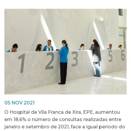
05 NOV 2021
O Hospital de Vila Franca de Xira, EPE, aumentou
em 18,6% o número de consultas realizadas entre
janeiro e setembro de 2021, face a igual período do