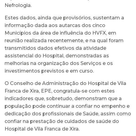
Nefrologia.
Estes dados, ainda que provisórios, sustentam a
informação dada aos autarcas dos cinco
Municípios da área de influência do HVFX, em
reunião realizada recentemente, e na qual foram
transmitidos dados efetivos da atividade
assistencial do Hospital, demonstradas as
melhorias na organização dos Serviços e os
investimentos previstos e em curso.
O Conselho de Administração do Hospital de Vila
Franca de Xira, EPE, congratula-se com estes
indicadores que, sobretudo, demonstram que a
população pode continuar a confiar no empenho e
dedicação dos profissionais de Saúde, assim como
confiar na prestação de cuidados de saúde do
Hospital de Vila Franca de Xira.