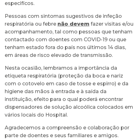
especifícos.
Pessoas com sintomas sugestivos de infeção
respiratória ou febre
não devem
fazer visitas e/ou
acompanhamento, tal como pessoas que tenham
contactado com doentes com COVID-19 ou que
tenham estado fora do país nos últimos 14 dias,
em áreas de risco elevado de transmissão.
Nesta ocasião, lembramos a importância da
etiqueta respiratória (proteção da boca e nariz
com o cotovelo em caso de tosse e espirro) e da
higiene das mãos à entrada e à saída da
instituição, efeito para o qual poderá encontrar
dispensadores de solução alcoólica colocados em
vários locais do Hospital.
Agradecemos a compreensão e colaboração por
parte de doentes e seus familiares e amigos.