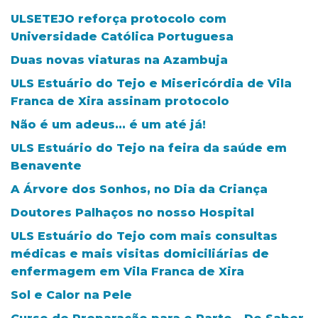
ULSETEJO reforça protocolo com
Universidade Católica Portuguesa
Duas novas viaturas na Azambuja
ULS Estuário do Tejo e Misericórdia de Vila
Franca de Xira assinam protocolo
Não é um adeus... é um até já!
ULS Estuário do Tejo na feira da saúde em
Benavente
A Árvore dos Sonhos, no Dia da Criança
Doutores Palhaços no nosso Hospital
ULS Estuário do Tejo com mais consultas
médicas e mais visitas domiciliárias de
enfermagem em Vila Franca de Xira
Sol e Calor na Pele