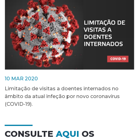
10 MAR 2020
Limitação de visitas a doentes internados no
âmbito da atual infeção por novo coronavírus
(COVID-19).
CONSULTE
AQUI
OS