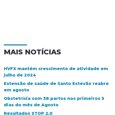
MAIS NOTÍCIAS
HVFX mantém crescimento de atividade em
julho de 2024
Extensão de saúde de Santo Estevão reabre
em agosto
Obstetrícia com 38 partos nos primeiros 5
dias do mês de Agosto
Resultados STOP 2.0