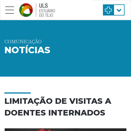
Saltar para conteúdo principal
COMUNICAÇÃO
NOTÍCIAS
LIMITAÇÃO DE VISITAS A
DOENTES INTERNADOS