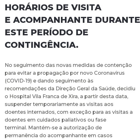
HORÁRIOS DE VISITA
E ACOMPANHANTE DURANT
ESTE PERÍODO DE
CONTINGÊNCIA.
No seguimento das novas medidas de contenção
para evitar a propagação por novo Coronavírus
(COVID-19) e dando seguimento às
recomendações da Direção Geral da Saúde, decidiu
o Hospital Vila Franca de Xira, a partir desta data,
suspender temporariamente as visitas aos
doentes internados, com exceção para as visitas a
doentes em cuidados paliativos ou fase
terminal. Mantém-se a autorização de
permanência do acompanhante em casos