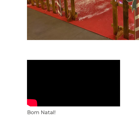
Bom Natal!