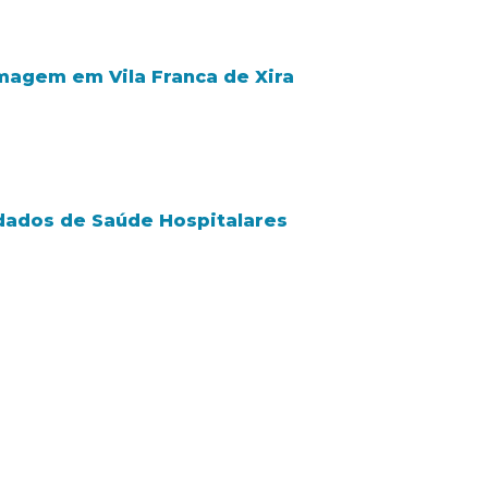
rmagem em Vila Franca de Xira
dados de Saúde Hospitalares