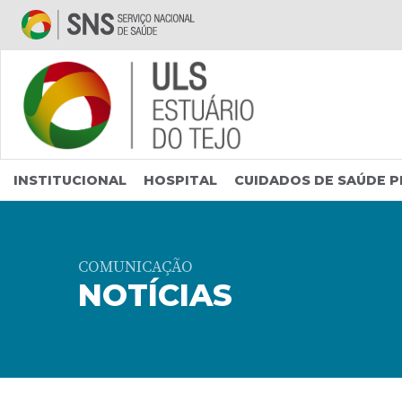
Saltar para conteúdo principal
INSTITUCIONAL
HOSPITAL
CUIDADOS DE SAÚDE P
COMUNICAÇÃO
NOTÍCIAS