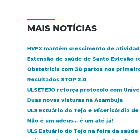
MAIS NOTÍCIAS
HVFX mantém crescimento de atividad
Extensão de saúde de Santo Estevão 
Obstetrícia com 38 partos nos primeir
Resultados STOP 2.0
ULSETEJO reforça protocolo com Unive
Duas novas viaturas na Azambuja
ULS Estuário do Tejo e Misericórdia de
Não é um adeus... é um até já!
ULS Estuário do Tejo na feira da saúd