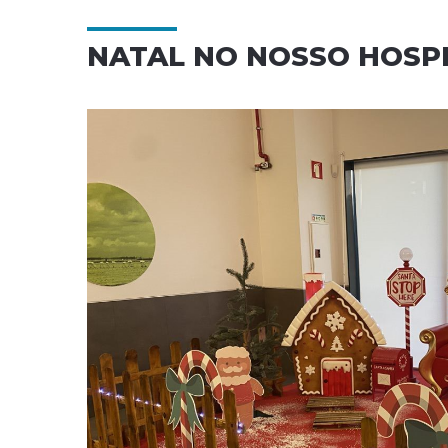
NATAL NO NOSSO HOSP