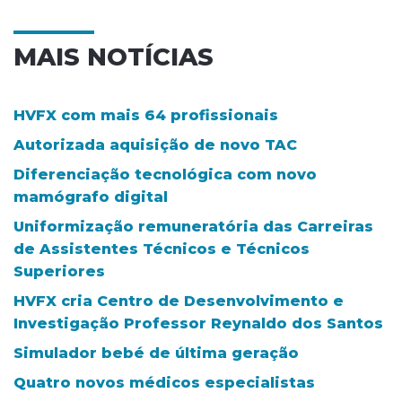
MAIS NOTÍCIAS
HVFX com mais 64 profissionais
Autorizada aquisição de novo TAC
Diferenciação tecnológica com novo
mamógrafo digital
Uniformização remuneratória das Carreiras
de Assistentes Técnicos e Técnicos
Superiores
HVFX cria Centro de Desenvolvimento e
Investigação Professor Reynaldo dos Santos
Simulador bebé de última geração
Quatro novos médicos especialistas