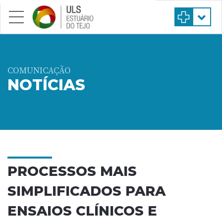
Saltar para conteúdo principal
COMUNICAÇÃO
NOTÍCIAS
PROCESSOS MAIS
SIMPLIFICADOS PARA
ENSAIOS CLÍNICOS E