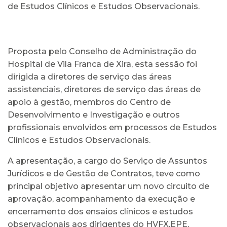
de Estudos Clínicos e Estudos Observacionais.
Proposta pelo Conselho de Administração do
Hospital de Vila Franca de Xira, esta sessão foi
dirigida a diretores de serviço das áreas
assistenciais, diretores de serviço das áreas de
apoio à gestão, membros do Centro de
Desenvolvimento e Investigação e outros
profissionais envolvidos em processos de Estudos
Clínicos e Estudos Observacionais.
A apresentação, a cargo do Serviço de Assuntos
Jurídicos e de Gestão de Contratos, teve como
principal objetivo apresentar um novo circuito de
aprovação, acompanhamento da execução e
encerramento dos ensaios clínicos e estudos
observacionais aos dirigentes do HVFX,EPE,