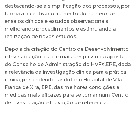
destacando-se a simplificação dos processos, por
forma a incentivar o aumento do número de
ensaios clínicos e estudos observacionais,
melhorando procedimentos e estimulando a
realização de novos estudos.
Depois da criação do Centro de Desenvolvimento
e Investigação, este é mais um passo da aposta
do Conselho de Administração do HVFX,EPE, dada
a relevância da investigação clínica para a prática
clínica, pretendendo-se dotar o Hospital de Vila
Franca de Xira, EPE, das melhores condições e
medidas mais eficazes para se tornar num Centro
de investigação e Inovação de referência.