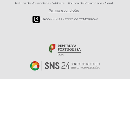
Política de Privacidade - Website
Política de Privacidade - Geral
Termos e condições
LK
COM - MARKETING OF TOMORROW