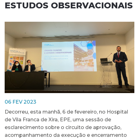
ESTUDOS OBSERVACIONAIS
06 FEV 2023
Decorreu, esta manhã, 6 de fevereiro, no Hospital
de Vila Franca de Xira, EPE, uma sessão de
esclarecimento sobre o circuito de aprovação,
acompanhamento da execução e encerramento