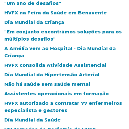
"Um ano de desafios"
HVFX na Feira da Saúde em Benavente
Dia Mundial da Criança
"Em conjunto encontrámos soluções para os
múltiplos desafios"
A Amélia vem ao Hospital - Dia Mundial da
Criança
HVFX consolida Atividade Assistencial
Dia Mundial da Hipertensão Arterial
Não há saúde sem saúde mental
Assistentes operacionais em formação
HVFX autorizado a contratar 77 enfermeiros
especialista e gestores
Dia Mundial da Saúde