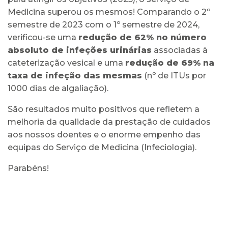
Medicina superou os mesmos! Comparando o 2º
semestre de 2023 com o 1º semestre de 2024,
verificou-se uma
redução de 62% no número
absoluto de infeções urinárias
associadas à
cateterização vesical e uma
redução de 69% na
taxa de infeção das mesmas
(nº de ITUs por
1000 dias de algaliação).
São resultados muito positivos que refletem a
melhoria da qualidade da prestação de cuidados
aos nossos doentes e o enorme empenho das
equipas do Serviço de Medicina (Infeciologia).
Parabéns!