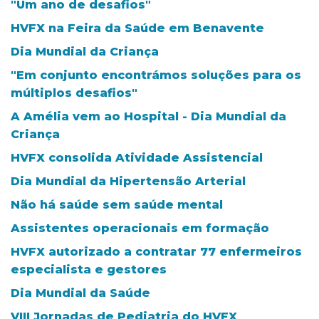
"Um ano de desafios"
HVFX na Feira da Saúde em Benavente
Dia Mundial da Criança
"Em conjunto encontrámos soluções para os
múltiplos desafios"
A Amélia vem ao Hospital - Dia Mundial da
Criança
HVFX consolida Atividade Assistencial
Dia Mundial da Hipertensão Arterial
Não há saúde sem saúde mental
Assistentes operacionais em formação
HVFX autorizado a contratar 77 enfermeiros
especialista e gestores
Dia Mundial da Saúde
VIII Jornadas de Pediatria do HVFX