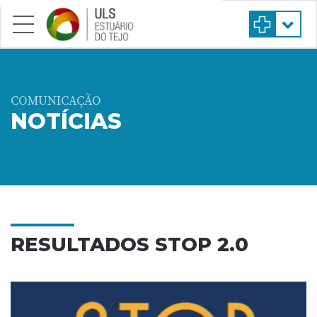
Saltar para conteúdo principal
COMUNICAÇÃO
NOTÍCIAS
RESULTADOS STOP 2.0