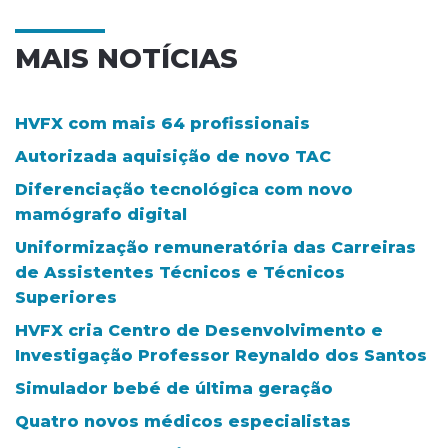
MAIS NOTÍCIAS
HVFX com mais 64 profissionais
Autorizada aquisição de novo TAC
Diferenciação tecnológica com novo
mamógrafo digital
Uniformização remuneratória das Carreiras
de Assistentes Técnicos e Técnicos
Superiores
HVFX cria Centro de Desenvolvimento e
Investigação Professor Reynaldo dos Santos
Simulador bebé de última geração
Quatro novos médicos especialistas