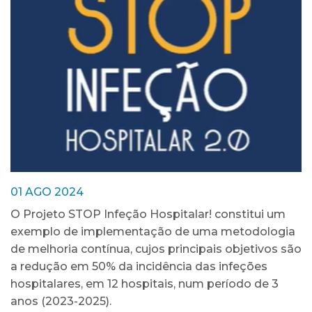
01 AGO 2024
O Projeto STOP Infeção Hospitalar! constitui um
exemplo de implementação de uma metodologia
de melhoria contínua, cujos principais objetivos são
a redução em 50% da incidência das infeções
hospitalares, em 12 hospitais, num período de 3
anos (2023-2025).