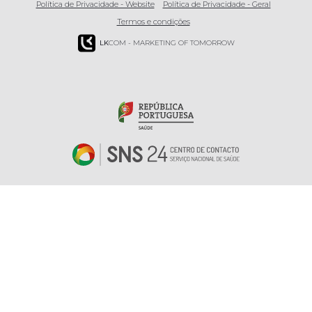
Política de Privacidade - Website
Política de Privacidade - Geral
Termos e condições
LK
COM - MARKETING OF TOMORROW