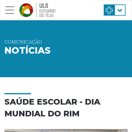
Saltar para conteúdo principal
COMUNICAÇÃO
NOTÍCIAS
SAÚDE ESCOLAR - DIA
MUNDIAL DO RIM