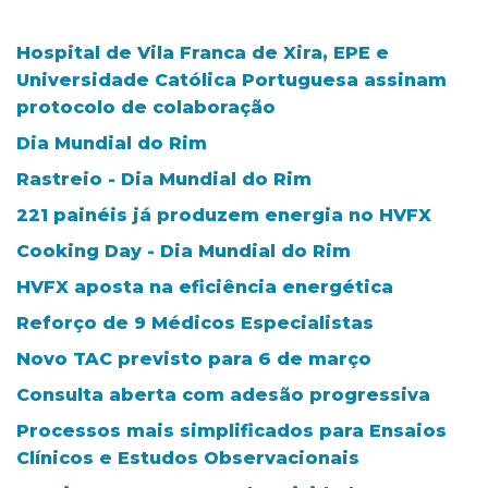
Hospital de Vila Franca de Xira, EPE e
Universidade Católica Portuguesa assinam
protocolo de colaboração
Dia Mundial do Rim
Rastreio - Dia Mundial do Rim
221 painéis já produzem energia no HVFX
Cooking Day - Dia Mundial do Rim
HVFX aposta na eficiência energética
Reforço de 9 Médicos Especialistas
Novo TAC previsto para 6 de março
Consulta aberta com adesão progressiva
Processos mais simplificados para Ensaios
Clínicos e Estudos Observacionais