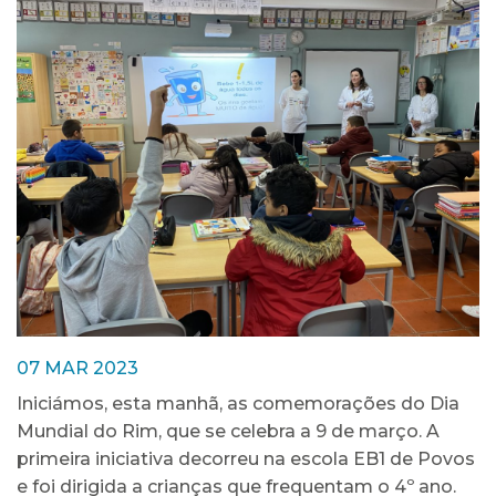
07 MAR 2023
Iniciámos, esta manhã, as comemorações do Dia
Mundial do Rim, que se celebra a 9 de março. A
primeira iniciativa decorreu na escola EB1 de Povos
e foi dirigida a crianças que frequentam o 4º ano.