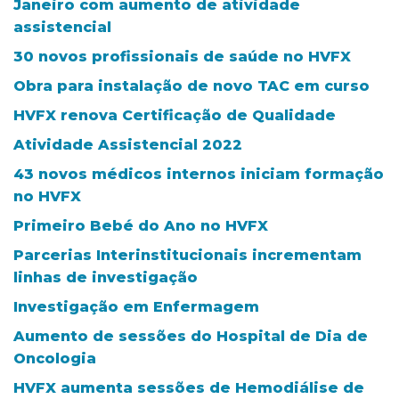
Janeiro com aumento de atividade
assistencial
30 novos profissionais de saúde no HVFX
Obra para instalação de novo TAC em curso
HVFX renova Certificação de Qualidade
Atividade Assistencial 2022
43 novos médicos internos iniciam formação
no HVFX
Primeiro Bebé do Ano no HVFX
Parcerias Interinstitucionais incrementam
linhas de investigação
Investigação em Enfermagem
Aumento de sessões do Hospital de Dia de
Oncologia
HVFX aumenta sessões de Hemodiálise de