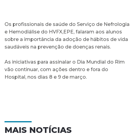
Os profissionais de saúde do Serviço de Nefrologia
e Hemodiálise do HVFX,EPE, falaram aos alunos
sobre a importância da adoção de hábitos de vida
saudáveis na prevenção de doenças renais.
As iniciativas para assinalar o Dia Mundial do Rim
vão continuar, com ações dentro e fora do
Hospital, nos dias 8 e 9 de março.
MAIS NOTÍCIAS