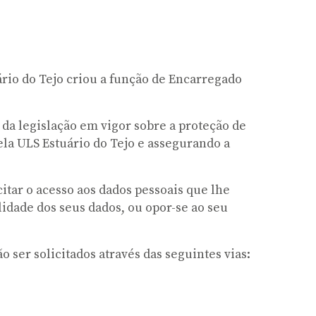
rio do Tejo criou a função de Encarregado
a legislação em vigor sobre a proteção de
ela ULS Estuário do Tejo e assegurando a
itar o acesso aos dados pessoais que lhe
lidade dos seus dados, ou opor-se ao seu
 ser solicitados através das seguintes vias: