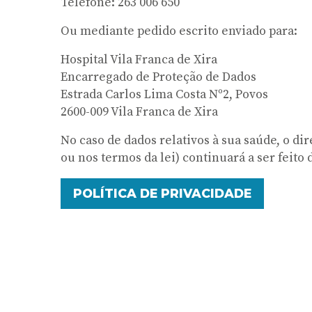
Telefone: 263 006 650
Ou mediante pedido escrito enviado para:
Hospital Vila Franca de Xira
Encarregado de Proteção de Dados
Estrada Carlos Lima Costa Nº2, Povos
2600-009 Vila Franca de Xira
No caso de dados relativos à sua saúde, o di
ou nos termos da lei) continuará a ser feit
POLÍTICA DE PRIVACIDADE