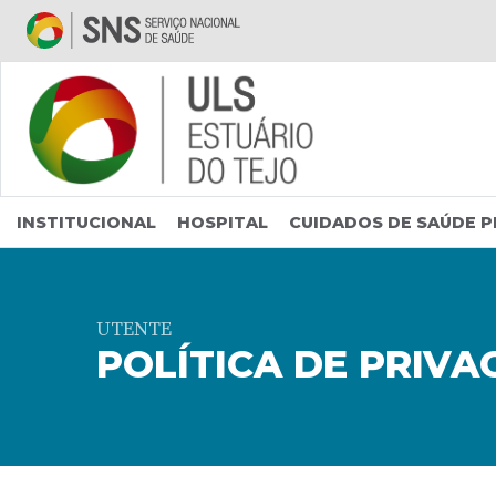
Saltar para conteúdo principal
INSTITUCIONAL
HOSPITAL
CUIDADOS DE SAÚDE P
UTENTE
POLÍTICA DE PRIVA