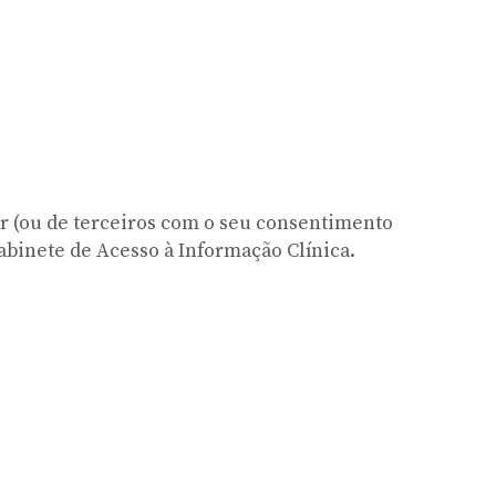
lar (ou de terceiros com o seu consentimento
abinete de Acesso à Informação Clínica.