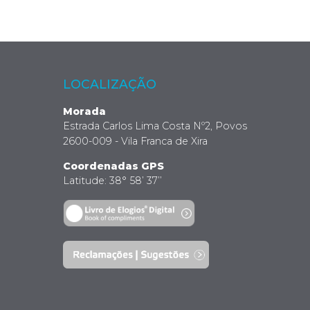
LOCALIZAÇÃO
Morada
Estrada Carlos Lima Costa Nº2, Povos
2600-009 - Vila Franca de Xira
Coordenadas GPS
Latitude: 38° 58’ 37’’