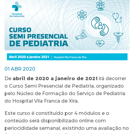
01 ABR 2020
De
abril de 2020 a janeiro de 2021
irá decorrer
o Curso Semi Presencial de Pediatria, organizado
pelo Núcleo de Formação do Serviço de Pediatria
do Hospital Vila Franca de Xira.
Este curso é constituído por 4 módulos e o
conteúdo será disponibilizado online com
periocididade semanal, existindo uma avaliação no