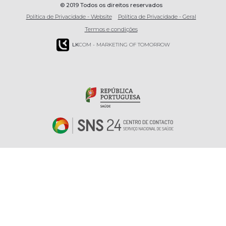
© 2019 Todos os direitos reservados
Política de Privacidade - Website
Política de Privacidade - Geral
Termos e condições
LK
COM - MARKETING OF TOMORROW