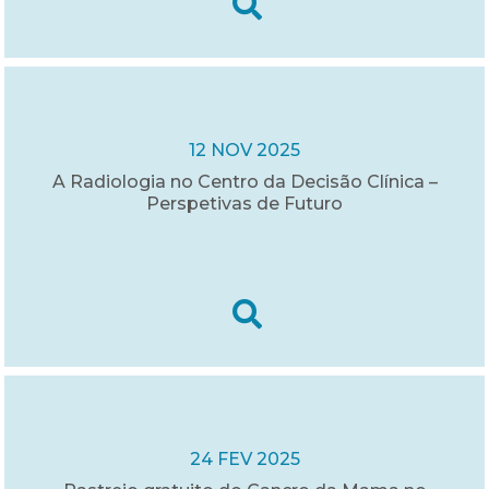
12 NOV 2025
A Radiologia no Centro da Decisão Clínica –
Perspetivas de Futuro
24 FEV 2025