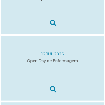
16 JUL 2026
Open Day de Enfermagem