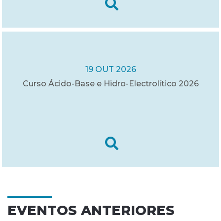
19 OUT 2026
Curso Ácido-Base e Hidro-Electrolítico 2026
EVENTOS ANTERIORES