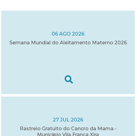
06 AGO 2026
Semana Mundial do Aleitamento Materno 2026
27 JUL 2026
Rastreio Gratuito do Cancro da Mama -
Município Vila Franca Xira