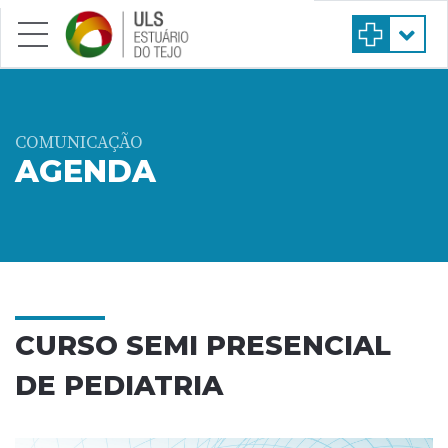
Saltar para conteúdo principal
COMUNICAÇÃO
AGENDA
CURSO SEMI PRESENCIAL
DE PEDIATRIA