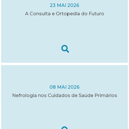
23 MAI 2026
A Consulta e Ortopedia do Futuro
08 MAI 2026
Nefrologia nos Cuidados de Saúde Primários