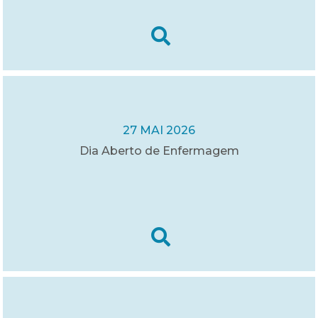
27 MAI 2026
Dia Aberto de Enfermagem