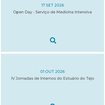
17 SET 2026
Open Day - Serviço de Medicina Intensiva
01 OUT 2026
IV Jornadas de Internos do Estuário do Tejo