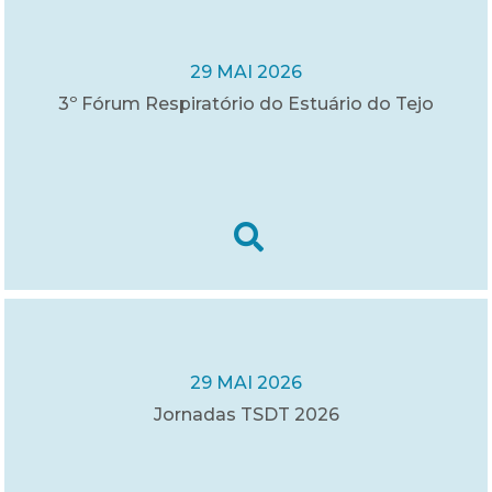
29 MAI 2026
3º Fórum Respiratório do Estuário do Tejo
29 MAI 2026
Jornadas TSDT 2026