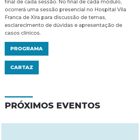
final de cada sessão. No final de cada módulo,
ocorrerá uma sessão presencial no Hospital Vila
Franca de Xira para discussão de temas,
esclarecimento de dúvidas e apresentação de
casos clínicos.
PROGRAMA
CARTAZ
PRÓXIMOS EVENTOS