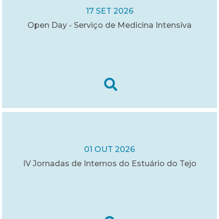
17 SET 2026
Open Day - Serviço de Medicina Intensiva
01 OUT 2026
IV Jornadas de Internos do Estuário do Tejo