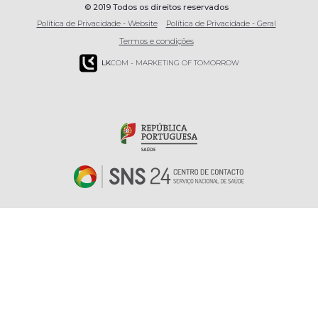
© 2019 Todos os direitos reservados
Política de Privacidade - Website
Política de Privacidade - Geral
Termos e condições
LK
COM - MARKETING OF TOMORROW