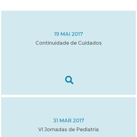
19 MAI 2017
Continuidade de Cuidados
31 MAR 2017
VI Jornadas de Pediatria