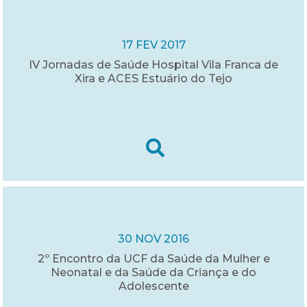
17 FEV 2017
IV Jornadas de Saúde Hospital Vila Franca de
Xira e ACES Estuário do Tejo
30 NOV 2016
2º Encontro da UCF da Saúde da Mulher e
Neonatal e da Saúde da Criança e do
Adolescente