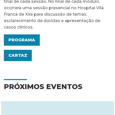
final de cada sessão. No final de cada módulo,
ocorrerá uma sessão presencial no Hospital Vila
Franca de Xira para discussão de temas,
esclarecimento de dúvidas e apresentação de
casos clínicos.
PROGRAMA
CARTAZ
PRÓXIMOS EVENTOS