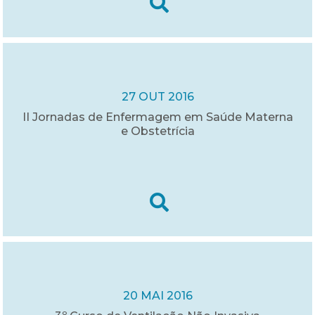
27 OUT 2016
II Jornadas de Enfermagem em Saúde Materna
e Obstetrícia
20 MAI 2016