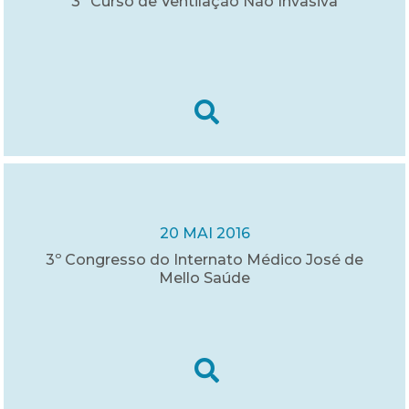
3º Curso de Ventilação Não Invasiva
20 MAI 2016
3º Congresso do Internato Médico José de
Mello Saúde