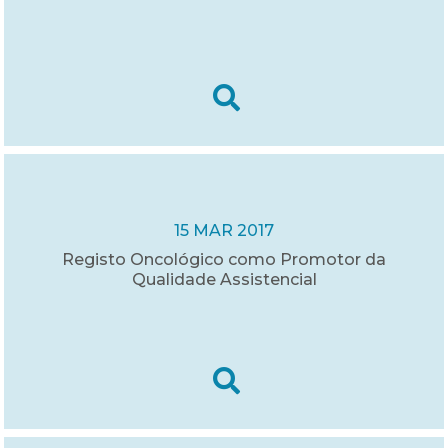
15 MAR 2017
Registo Oncológico como Promotor da
Qualidade Assistencial