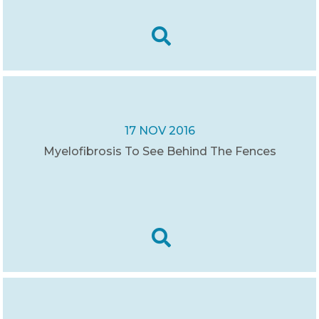
17 NOV 2016
Myelofibrosis To See Behind The Fences