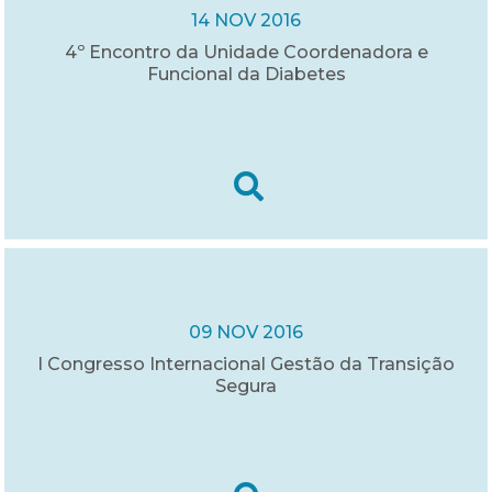
14 NOV 2016
4º Encontro da Unidade Coordenadora e
Funcional da Diabetes
09 NOV 2016
I Congresso Internacional Gestão da Transição
Segura