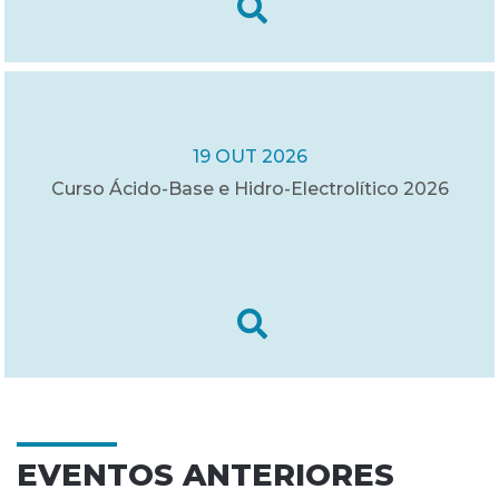
19 OUT 2026
Curso Ácido-Base e Hidro-Electrolítico 2026
EVENTOS ANTERIORES