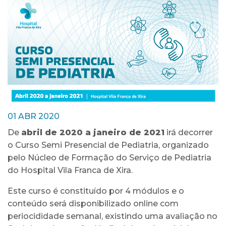
01 ABR 2020
De
abril de 2020 a janeiro de 2021
irá decorrer
o Curso Semi Presencial de Pediatria, organizado
pelo Núcleo de Formação do Serviço de Pediatria
do Hospital Vila Franca de Xira.
Este curso é constituído por 4 módulos e o
conteúdo será disponibilizado online com
periocididade semanal, existindo uma avaliação no