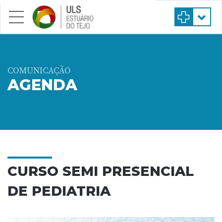
Saltar para conteúdo principal
COMUNICAÇÃO
AGENDA
CURSO SEMI PRESENCIAL
DE PEDIATRIA