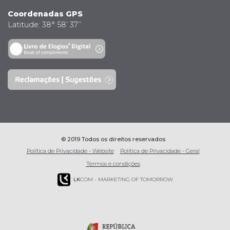
Coordenadas GPS
Latitude: 38° 58’ 37’’
© 2019 Todos os direitos reservados
Política de Privacidade - Website
Política de Privacidade - Geral
Termos e condições
LK
COM - MARKETING OF TOMORROW