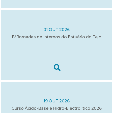
01 OUT 2026
IV Jornadas de Internos do Estuário do Tejo
19 OUT 2026
Curso Ácido-Base e Hidro-Electrolítico 2026