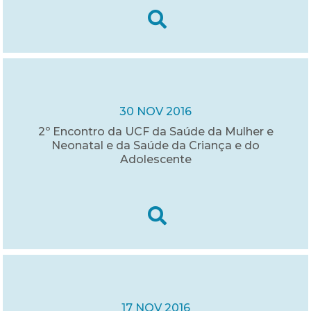
30 NOV 2016
2º Encontro da UCF da Saúde da Mulher e
Neonatal e da Saúde da Criança e do
Adolescente
17 NOV 2016