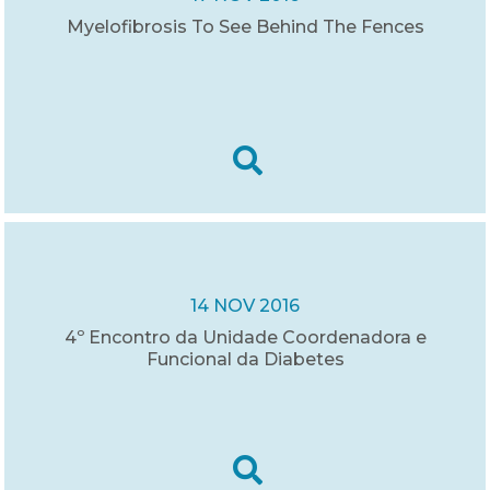
Myelofibrosis To See Behind The Fences
14 NOV 2016
4º Encontro da Unidade Coordenadora e
Funcional da Diabetes