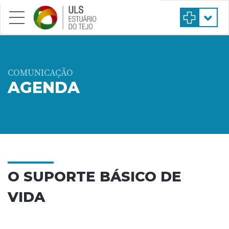
Saltar para conteúdo principal
COMUNICAÇÃO
AGENDA
O SUPORTE BÁSICO DE
VIDA