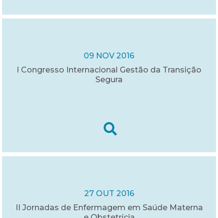
09 NOV 2016
I Congresso Internacional Gestão da Transição
Segura
27 OUT 2016
II Jornadas de Enfermagem em Saúde Materna
e Obstetrícia