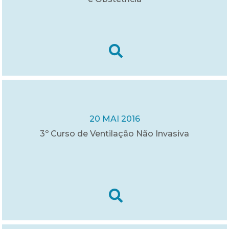
20 MAI 2016
3º Curso de Ventilação Não Invasiva