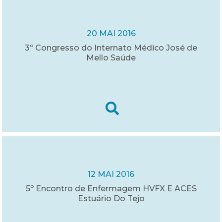
20 MAI 2016
3º Congresso do Internato Médico José de
Mello Saúde
12 MAI 2016
5º Encontro de Enfermagem HVFX E ACES
Estuário Do Tejo