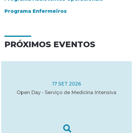
Programa Enfermeiros
PRÓXIMOS EVENTOS
17 SET 2026
Open Day - Serviço de Medicina Intensiva