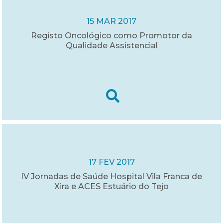
15 MAR 2017
Registo Oncológico como Promotor da
Qualidade Assistencial
17 FEV 2017
IV Jornadas de Saúde Hospital Vila Franca de
Xira e ACES Estuário do Tejo