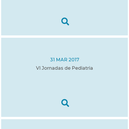
31 MAR 2017
VI Jornadas de Pediatria