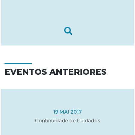
EVENTOS ANTERIORES
19 MAI 2017
Continuidade de Cuidados