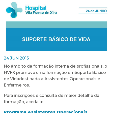
24 JUN 2013
No âmbito da formação interna de profissionais, o
HVFX promove uma formação emSuporte Básico
de Vidadestinada a Assistentes Operacionais e
Enfermeiros.
Para inscrições e consulta de maior detalhe da
formação, aceda a:
Programa Assistentes Operacionais