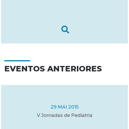
EVENTOS ANTERIORES
29 MAI 2015
V Jornadas de Pediatria