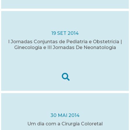
19 SET 2014
I Jornadas Conjuntas de Pediatria e Obstetrícia |
Ginecologia e III Jornadas De Neonatologia
30 MAI 2014
Um dia com a Cirurgia Coloretal