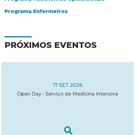
Programa Enfermeiros
PRÓXIMOS EVENTOS
17 SET 2026
Open Day - Serviço de Medicina Intensiva