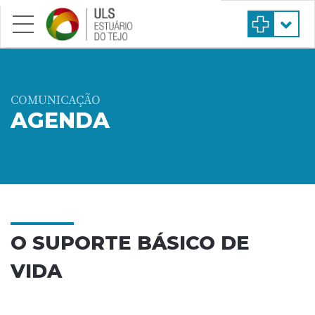
Saltar para conteúdo principal
COMUNICAÇÃO
AGENDA
O SUPORTE BÁSICO DE
VIDA