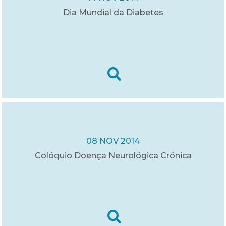
Dia Mundial da Diabetes
08 NOV 2014
Colóquio Doença Neurológica Crónica