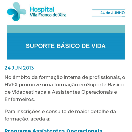
24 JUN 2013
No âmbito da formação interna de profissionais, o
HVFX promove uma formação emSuporte Básico
de Vidadestinada a Assistentes Operacionais e
Enfermeiros.
Para inscrições e consulta de maior detalhe da
formação, aceda a:
Programa Assistentes Operacionais