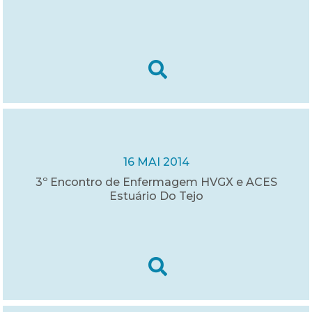
16 MAI 2014
3º Encontro de Enfermagem HVGX e ACES
Estuário Do Tejo