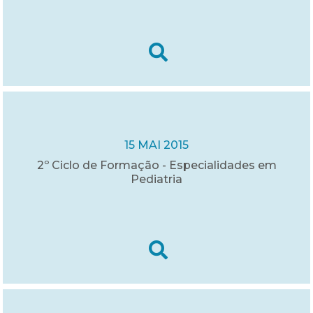
15 MAI 2015
2º Ciclo de Formação - Especialidades em
Pediatria