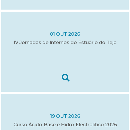
01 OUT 2026
IV Jornadas de Internos do Estuário do Tejo
19 OUT 2026
Curso Ácido-Base e Hidro-Electrolítico 2026