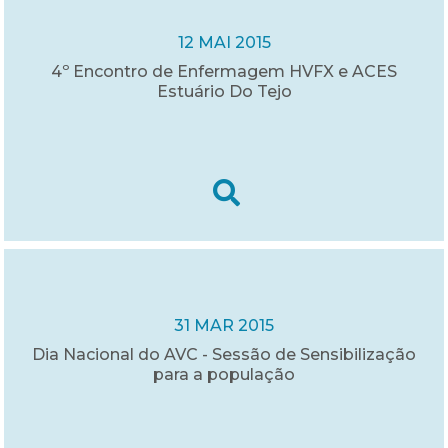
12 MAI 2015
4º Encontro de Enfermagem HVFX e ACES
Estuário Do Tejo
31 MAR 2015
Dia Nacional do AVC - Sessão de Sensibilização
para a população