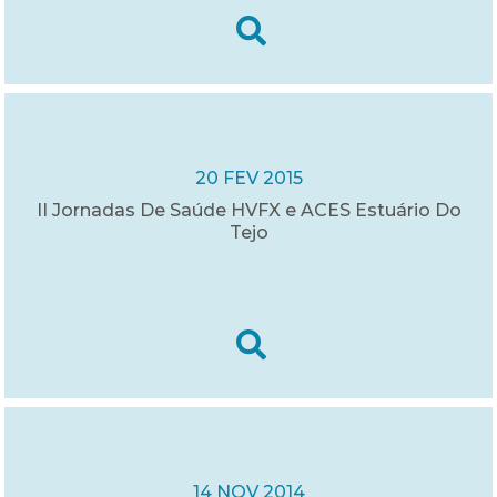
20 FEV 2015
II Jornadas De Saúde HVFX e ACES Estuário Do
Tejo
14 NOV 2014