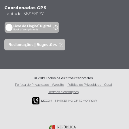
Coordenadas GPS
Latitude: 38° 58’ 37’’
© 2019 Todos os direitos reservados
Política de Privacidade - Website
Política de Privacidade - Geral
Termos e condições
LK
COM - MARKETING OF TOMORROW