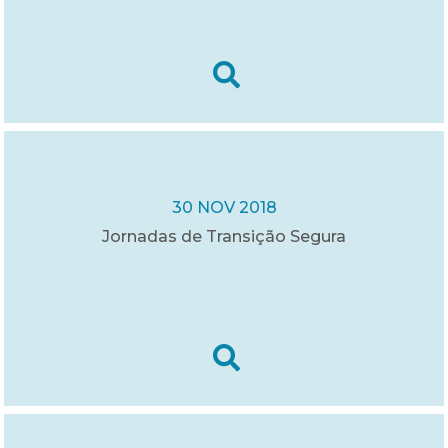
30 NOV 2018
Jornadas de Transição Segura