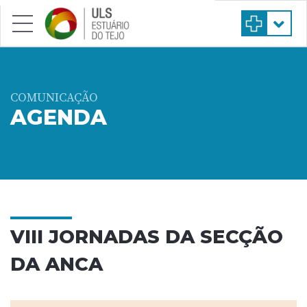
Saltar para conteúdo principal
COMUNICAÇÃO
AGENDA
VIII JORNADAS DA SECÇÃO
DA ANCA