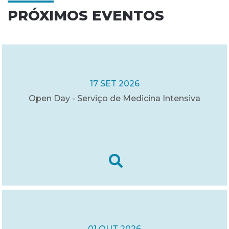
PRÓXIMOS EVENTOS
17 SET 2026
Open Day - Serviço de Medicina Intensiva
01 OUT 2026