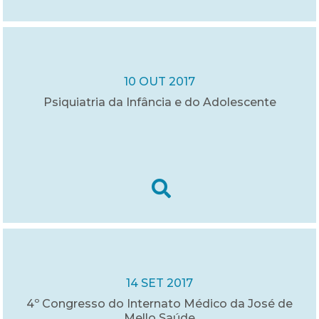
10 OUT 2017
Psiquiatria da Infância e do Adolescente
14 SET 2017
4º Congresso do Internato Médico da José de
Mello Saúde