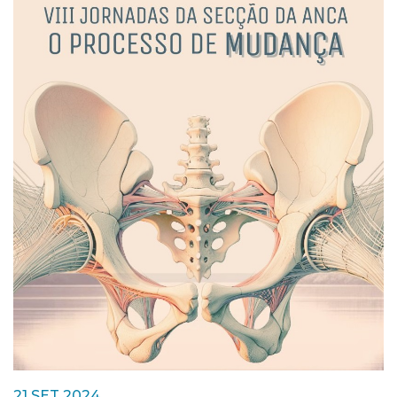
21 SET 2024