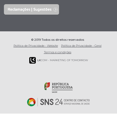
© 2019 Todos os direitos reservados
Política de Privacidade - Website
Política de Privacidade - Geral
Termos e condições
LK
COM - MARKETING OF TOMORROW