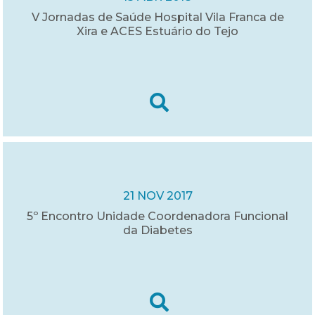
V Jornadas de Saúde Hospital Vila Franca de
Xira e ACES Estuário do Tejo
21 NOV 2017
5º Encontro Unidade Coordenadora Funcional
da Diabetes