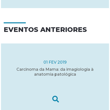
EVENTOS ANTERIORES
01 FEV 2019
Carcinoma da Mama: da imagiologia à
anatomia patológica