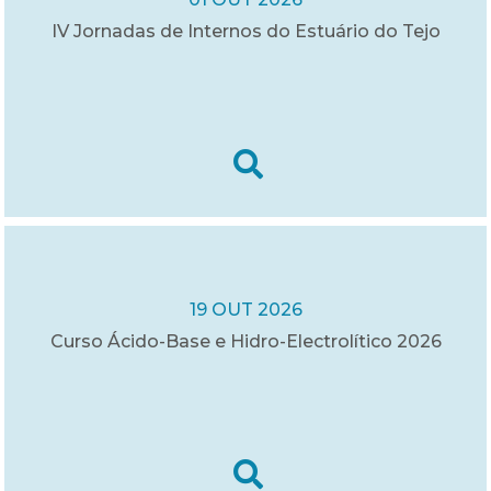
IV Jornadas de Internos do Estuário do Tejo
19 OUT 2026
Curso Ácido-Base e Hidro-Electrolítico 2026