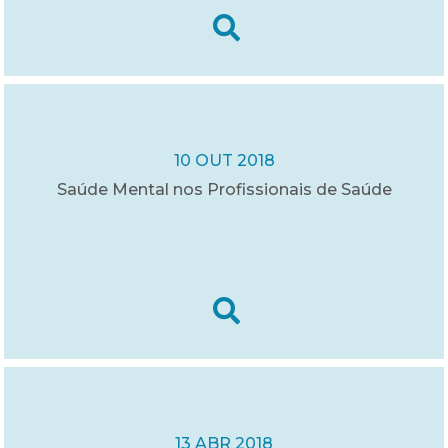
10 OUT 2018
Saúde Mental nos Profissionais de Saúde
13 ABR 2018