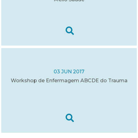
03 JUN 2017
Workshop de Enfermagem ABCDE do Trauma