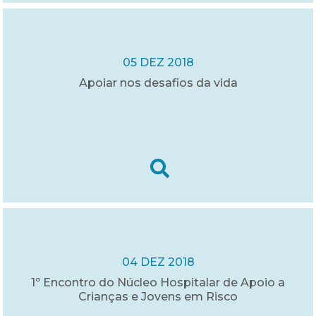
05 DEZ 2018
Apoiar nos desafios da vida
04 DEZ 2018
1º Encontro do Núcleo Hospitalar de Apoio a
Crianças e Jovens em Risco