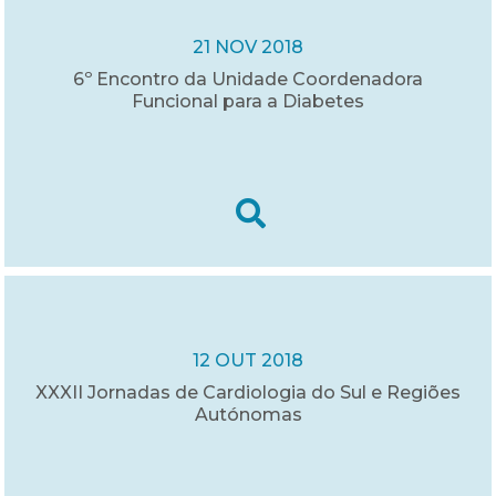
21 NOV 2018
6º Encontro da Unidade Coordenadora
Funcional para a Diabetes
12 OUT 2018
XXXII Jornadas de Cardiologia do Sul e Regiões
Autónomas