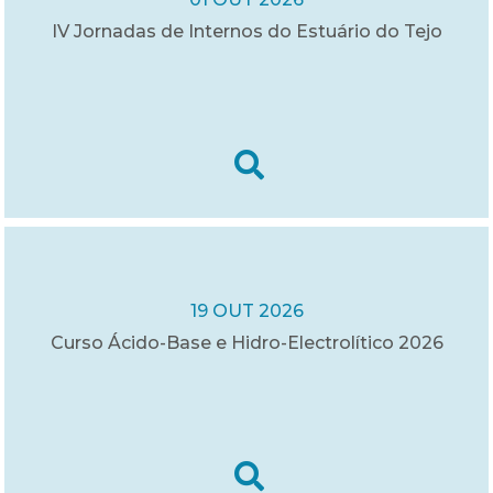
IV Jornadas de Internos do Estuário do Tejo
19 OUT 2026
Curso Ácido-Base e Hidro-Electrolítico 2026