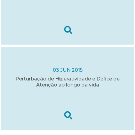
03 JUN 2015
Perturbação de Hiperatividade e Défice de
Atenção ao longo da vida