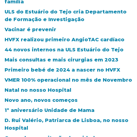
família
ULS do Estuário do Tejo cria Departamento
de Formação e Investigação
Vacinar é prevenir
HVFX realizou primeiro AngioTAC cardíaco
44 novos internos na ULS Estuário do Tejo
Mais consultas e mais cirurgias em 2023
Primeiro bebé de 2024 a nascer no HVFX
VMER 100% operacional no mês de Novembro
Natal no nosso Hospital
Novo ano, novos começos
1º aniversário Unidade de Mama
D. Rui Valério, Patriarca de Lisboa, no nosso
Hospital