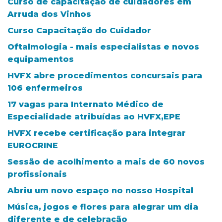
Curso de capacitação de cuidadores em
Arruda dos Vinhos
Curso Capacitação do Cuidador
Oftalmologia - mais especialistas e novos
equipamentos
HVFX abre procedimentos concursais para
106 enfermeiros
17 vagas para Internato Médico de
Especialidade atribuídas ao HVFX,EPE
HVFX recebe certificação para integrar
EUROCRINE
Sessão de acolhimento a mais de 60 novos
profissionais
Abriu um novo espaço no nosso Hospital
Música, jogos e flores para alegrar um dia
diferente e de celebração