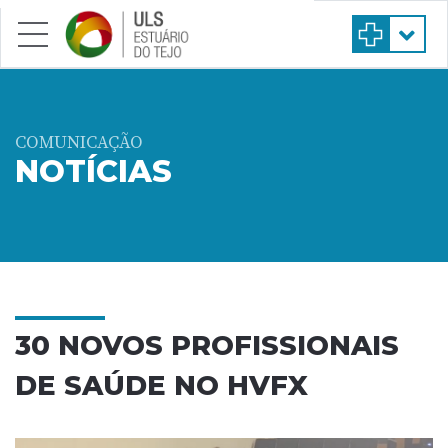
Saltar para conteúdo principal
COMUNICAÇÃO
NOTÍCIAS
30 NOVOS PROFISSIONAIS
DE SAÚDE NO HVFX