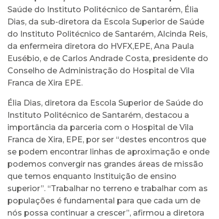
Saúde do Instituto Politécnico de Santarém, Élia
Dias, da sub-diretora da Escola Superior de Saúde
do Instituto Politécnico de Santarém, Alcinda Reis,
da enfermeira diretora do HVFX,EPE, Ana Paula
Eusébio, e de Carlos Andrade Costa, presidente do
Conselho de Administração do Hospital de Vila
Franca de Xira EPE.
Élia Dias, diretora da Escola Superior de Saúde do
Instituto Politécnico de Santarém, destacou a
importância da parceria com o Hospital de Vila
Franca de Xira, EPE, por ser “destes encontros que
se podem encontrar linhas de aproximação e onde
podemos convergir nas grandes áreas de missão
que temos enquanto Instituição de ensino
superior”. “Trabalhar no terreno e trabalhar com as
populações é fundamental para que cada um de
nós possa continuar a crescer”, afirmou a diretora