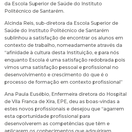
da Escola Superior de Saúde do Instituto
Politécnico de Santarém.
Alcinda Reis, sub-diretora da Escola Superior de
Saúde do Instituto Politécnico de Santarém
sublinhou a satisfação de encontrar os alunos em
contexto de trabalho, nomeadamente através da
“afinidade à cultura desta Instituição, e para nós
enquanto Escola é uma satisfação redobrada pois
vimos uma satisfação pessoal e profissional no
desenvolvimento e crescimento do que é o
processo de formação em contexto profissional”
Ana Paula Eusébio, Enfermeira diretora do Hospital
de Vila Franca de Xira, EPE, deu as boas-vindas a
estes novos profissionais e desejou que “agarrem
esta oportunidade profissional para
desenvolverem as competências que têm e
aplicarem os conhecimentos que adquiriram