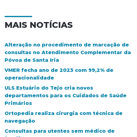
MAIS NOTÍCIAS
Alteração no procedimento de marcação de
consultas no Atendimento Complementar da
Póvoa de Santa Iria
VMER fecha ano de 2023 com 99,2% de
operacionalidade
ULS Estuário do Tejo cria novos
departamentos para os Cuidados de Saúde
Primários
Ortopedia realiza cirurgia com técnica de
navegação
Consultas para utentes sem médico de