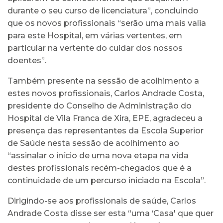
durante o seu curso de licenciatura”, concluindo
que os novos profissionais “serão uma mais valia
para este Hospital, em várias vertentes, em
particular na vertente do cuidar dos nossos
doentes”.
Também presente na sessão de acolhimento a
estes novos profissionais, Carlos Andrade Costa,
presidente do Conselho de Administração do
Hospital de Vila Franca de Xira, EPE, agradeceu a
presença das representantes da Escola Superior
de Saúde nesta sessão de acolhimento ao
“assinalar o início de uma nova etapa na vida
destes profissionais recém-chegados que é a
continuidade de um percurso iniciado na Escola”.
Dirigindo-se aos profissionais de saúde, Carlos
Andrade Costa disse ser esta “uma ‘Casa' que quer