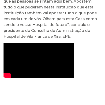
que as pessoas se sintam aqui bem. Apostem
tudo o que puderem nesta Instituição que esta
Instituição também vai apostar tudo o que pode
em cada um de vós. Olhem para esta Casa como
sendo o vosso Hospital do futuro”, concluiu o
presidente do Conselho de Administração do
Hospital de Vila Franca de Xira, EPE.