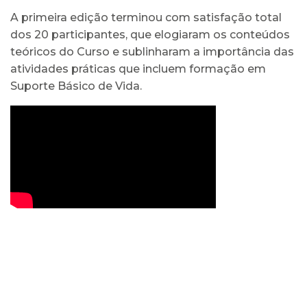
A primeira edição terminou com satisfação total
dos 20 participantes, que elogiaram os conteúdos
teóricos do Curso e sublinharam a importância das
atividades práticas que incluem formação em
Suporte Básico de Vida.