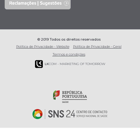
© 2019 Todos os direitos reservados
Política de Privacidade - Website
Política de Privacidade - Geral
Termos e condições
LK
COM - MARKETING OF TOMORROW