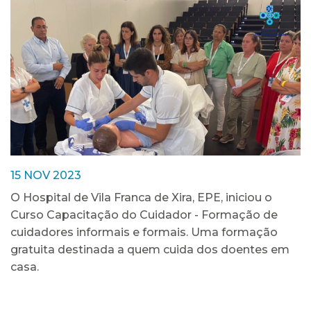
15 NOV 2023
O Hospital de Vila Franca de Xira, EPE, iniciou o
Curso Capacitação do Cuidador - Formação de
cuidadores informais e formais. Uma formação
gratuita destinada a quem cuida dos doentes em
casa.