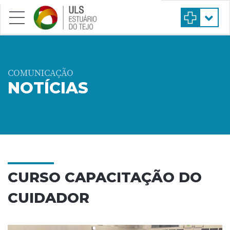
Saltar para conteúdo principal
COMUNICAÇÃO
NOTÍCIAS
CURSO CAPACITAÇÃO DO
CUIDADOR