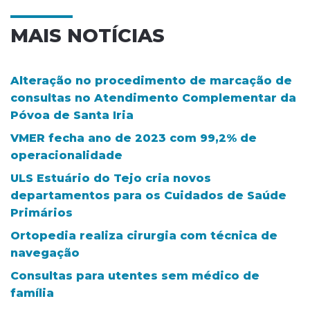
MAIS NOTÍCIAS
Alteração no procedimento de marcação de
consultas no Atendimento Complementar da
Póvoa de Santa Iria
VMER fecha ano de 2023 com 99,2% de
operacionalidade
ULS Estuário do Tejo cria novos
departamentos para os Cuidados de Saúde
Primários
Ortopedia realiza cirurgia com técnica de
navegação
Consultas para utentes sem médico de
família