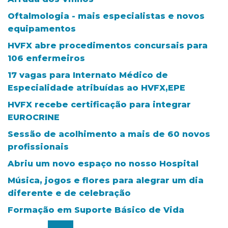
Oftalmologia - mais especialistas e novos
equipamentos
HVFX abre procedimentos concursais para
106 enfermeiros
17 vagas para Internato Médico de
Especialidade atribuídas ao HVFX,EPE
HVFX recebe certificação para integrar
EUROCRINE
Sessão de acolhimento a mais de 60 novos
profissionais
Abriu um novo espaço no nosso Hospital
Música, jogos e flores para alegrar um dia
diferente e de celebração
Formação em Suporte Básico de Vida