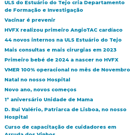
ULS do Estuário do Tejo cria Departamento
de Formação e Investigação
Vacinar é prevenir
HVFX realizou primeiro AngioTAC cardíaco
44 novos internos na ULS Estuário do Tejo
Mais consultas e mais cirurgias em 2023
Primeiro bebé de 2024 a nascer no HVFX
VMER 100% operacional no mês de Novembro
Natal no nosso Hospital
Novo ano, novos começos
1º aniversário Unidade de Mama
D. Rui Valério, Patriarca de Lisboa, no nosso
Hospital
Curso de capacitação de cuidadores em
Arruda dos Vinhos