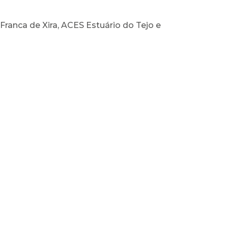
ranca de Xira, ACES Estuário do Tejo e