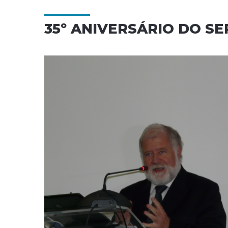
35º ANIVERSÁRIO DO S