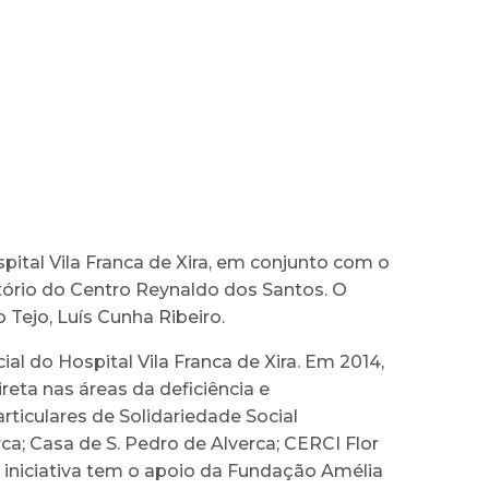
pital Vila Franca de Xira, em conjunto com o
tório do Centro Reynaldo dos Santos. O
Tejo, Luís Cunha Ribeiro.
l do Hospital Vila Franca de Xira. Em 2014,
reta nas áreas da deficiência e
rticulares de Solidariedade Social
a; Casa de S. Pedro de Alverca; CERCI Flor
 iniciativa tem o apoio da Fundação Amélia