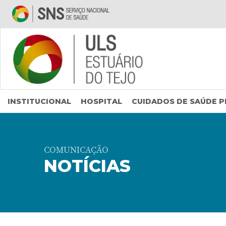
Saltar para conteúdo principal
INSTITUCIONAL
HOSPITAL
CUIDADOS DE SAÚDE P
COMUNICAÇÃO
NOTÍCIAS