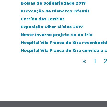
Bolsas de Solidariedade 2017
Prevenção da Diabetes Infantil
Corrida das Lezírias
Exposição Olhar Clínico 2017
Neste inverno projeta-se do frio
Hospital Vila Franca de Xira reconheci
Hospital Vila Franca de Xira convida a
«
1