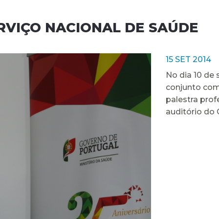
ERVIÇO NACIONAL DE SAÚDE
15 SET 2014
No dia 10 de 
conjunto com
palestra prof
auditório do