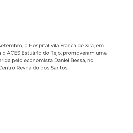
setembro, o Hospital Vila Franca de Xira, em
 o ACES Estuário do Tejo, promoveram uma
erida pelo economista Daniel Bessa, no
 Centro Reynaldo dos Santos.