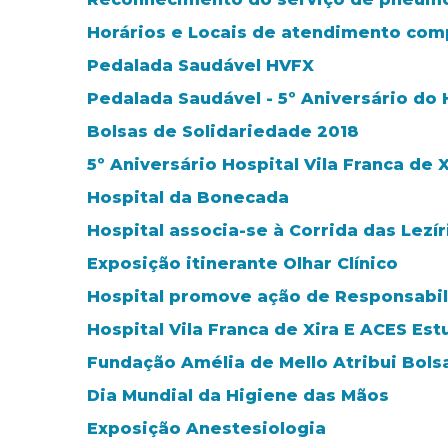
Horários e Locais de atendimento co
Pedalada Saudável HVFX
Pedalada Saudável - 5º Aniversário do H
Bolsas de Solidariedade 2018
5º Aniversário Hospital Vila Franca de X
Hospital da Bonecada
Hospital associa-se à Corrida das Lezír
Exposição itinerante Olhar Clínico
Hospital promove ação de Responsabil
Hospital Vila Franca de Xira E ACES Es
Fundação Amélia de Mello Atribui Bols
Dia Mundial da Higiene das Mãos
Exposição Anestesiologia