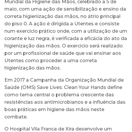
Mundial da Higiene das Mãos, celebrado a 5 de
maio, com uma ação de sensibilização e ensino da
correta higienização das mãos, no átrio principal
do piso 0. A ação é dirigida a Utentes e consiste
num exercício prático onde, com a utilização de um
corante e luz negra, é verificada a eficácia do ato da
higienização das mãos. O exercício será realizado
por um profissional de saúde que vai ensinar aos
Utentes como proceder a uma correta
higienização das mãos.
Em 2017 a Campanha da Organização Mundial de
Saúde (OMS) Save Lives: Clean Your Hands define
como tema central o problema crescente das
resistências aos antimicrobianos e a influência das
boas práticas em higiene das mãos neste
combate.
O Hospital Vila Franca de Xira desenvolve um