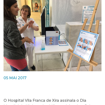
05 MAI 2017
O Hospital Vila Franca de Xira assinala o Dia