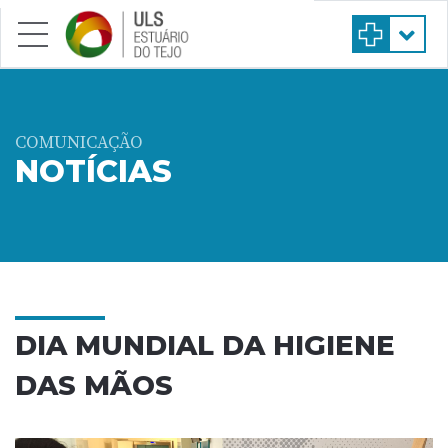
Saltar para conteúdo principal
COMUNICAÇÃO
NOTÍCIAS
DIA MUNDIAL DA HIGIENE
DAS MÃOS