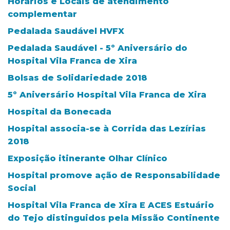
Horários e Locais de atendimento
complementar
Pedalada Saudável HVFX
Pedalada Saudável - 5º Aniversário do
Hospital Vila Franca de Xira
Bolsas de Solidariedade 2018
5º Aniversário Hospital Vila Franca de Xira
Hospital da Bonecada
Hospital associa-se à Corrida das Lezírias
2018
Exposição itinerante Olhar Clínico
Hospital promove ação de Responsabilidade
Social
Hospital Vila Franca de Xira E ACES Estuário
do Tejo distinguidos pela Missão Continente