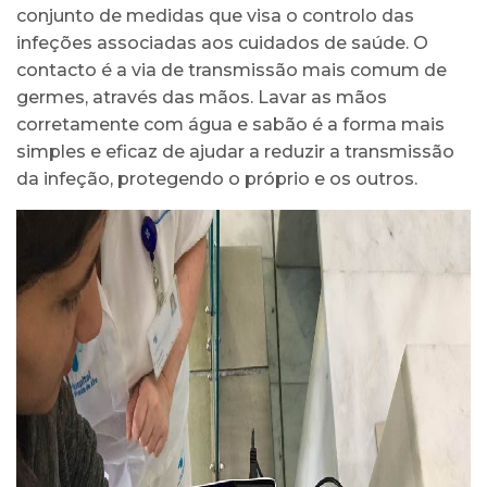
conjunto de medidas que visa o controlo das
infeções associadas aos cuidados de saúde. O
contacto é a via de transmissão mais comum de
germes, através das mãos. Lavar as mãos
corretamente com água e sabão é a forma mais
simples e eficaz de ajudar a reduzir a transmissão
da infeção, protegendo o próprio e os outros.