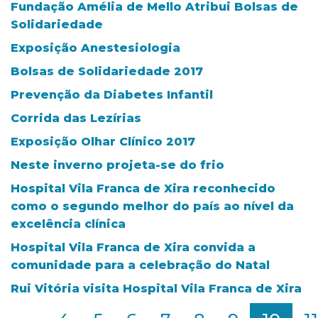
Fundação Amélia de Mello Atribui Bolsas de
Solidariedade
Exposição Anestesiologia
Bolsas de Solidariedade 2017
Prevenção da Diabetes Infantil
Corrida das Lezírias
Exposição Olhar Clínico 2017
Neste inverno projeta-se do frio
Hospital Vila Franca de Xira reconhecido
como o segundo melhor do país ao nível da
excelência clínica
Hospital Vila Franca de Xira convida a
comunidade para a celebração do Natal
Rui Vitória visita Hospital Vila Franca de Xira