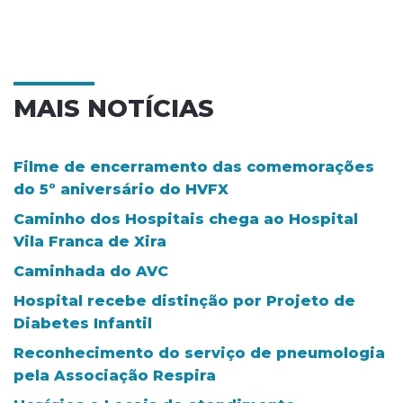
MAIS NOTÍCIAS
Filme de encerramento das comemorações
do 5º aniversário do HVFX
Caminho dos Hospitais chega ao Hospital
Vila Franca de Xira
Caminhada do AVC
Hospital recebe distinção por Projeto de
Diabetes Infantil
Reconhecimento do serviço de pneumologia
pela Associação Respira