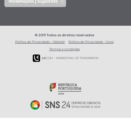
© 2019 Todos os direitos reservados
Política de Privacidade - Website
Política de Privacidade - Geral
Termos e condições
LK
COM - MARKETING OF TOMORROW