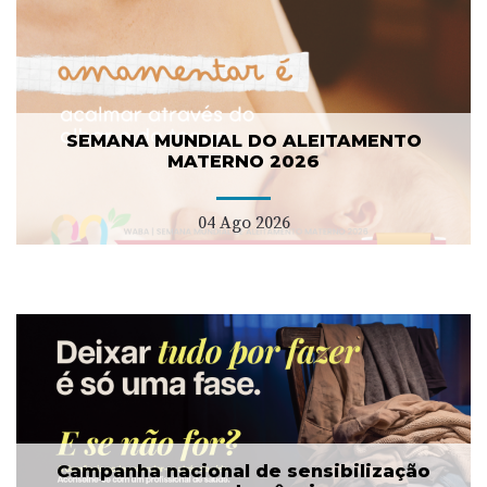
SEMANA MUNDIAL DO ALEITAMENTO
MATERNO 2026
04 Ago 2026
Campanha nacional de sensibilização