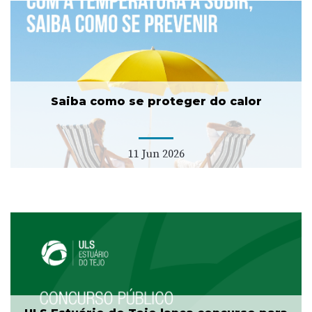
Saiba como se proteger do calor
11 Jun 2026