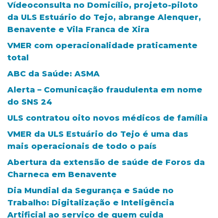
Vídeoconsulta no Domicílio, projeto-piloto
da ULS Estuário do Tejo, abrange Alenquer,
Benavente e Vila Franca de Xira
VMER com operacionalidade praticamente
total
ABC da Saúde: ASMA
Alerta – Comunicação fraudulenta em nome
do SNS 24
ULS contratou oito novos médicos de família
VMER da ULS Estuário do Tejo é uma das
mais operacionais de todo o país
Abertura da extensão de saúde de Foros da
Charneca em Benavente
Dia Mundial da Segurança e Saúde no
Trabalho: Digitalização e Inteligência
Artificial ao serviço de quem cuida