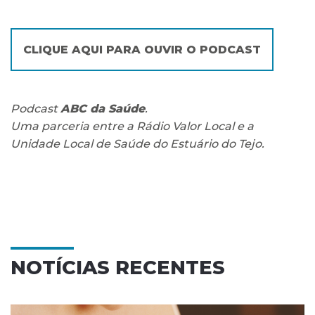
CLIQUE AQUI PARA OUVIR O PODCAST
Podcast
ABC da Saúde
.
Uma parceria entre a Rádio Valor Local e a
Unidade Local de Saúde do Estuário do Tejo.
NOTÍCIAS RECENTES