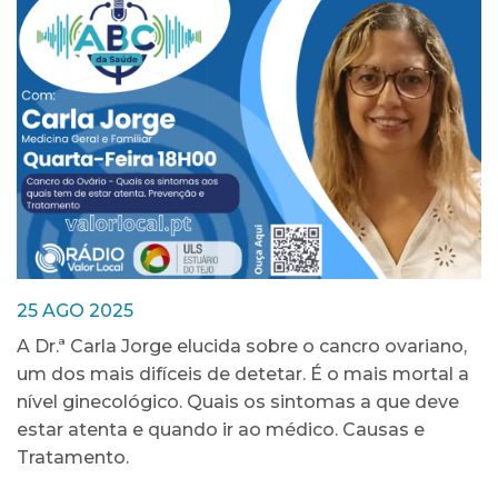
25 AGO 2025
A Dr.ª Carla Jorge elucida sobre o cancro ovariano,
um dos mais difíceis de detetar. É o mais mortal a
nível ginecológico. Quais os sintomas a que deve
estar atenta e quando ir ao médico. Causas e
Tratamento.