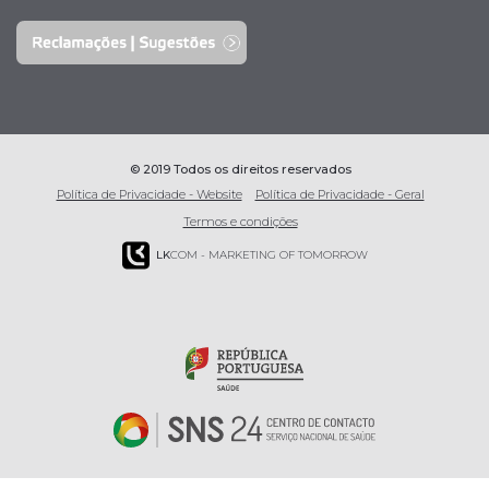
© 2019 Todos os direitos reservados
Política de Privacidade - Website
Política de Privacidade - Geral
Termos e condições
LK
COM - MARKETING OF TOMORROW