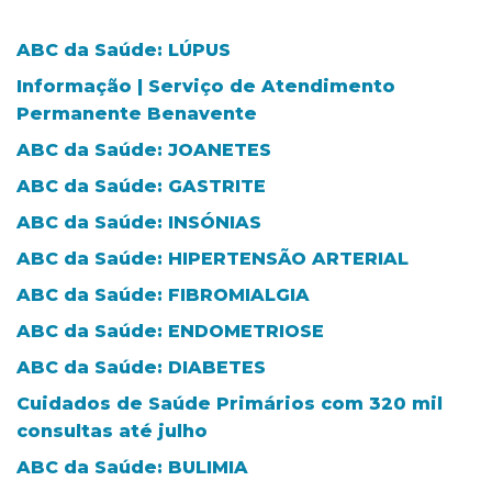
ABC da Saúde: LÚPUS
Informação | Serviço de Atendimento
Permanente Benavente
ABC da Saúde: JOANETES
ABC da Saúde: GASTRITE
ABC da Saúde: INSÓNIAS
ABC da Saúde: HIPERTENSÃO ARTERIAL
ABC da Saúde: FIBROMIALGIA
ABC da Saúde: ENDOMETRIOSE
ABC da Saúde: DIABETES
Cuidados de Saúde Primários com 320 mil
consultas até julho
ABC da Saúde: BULIMIA