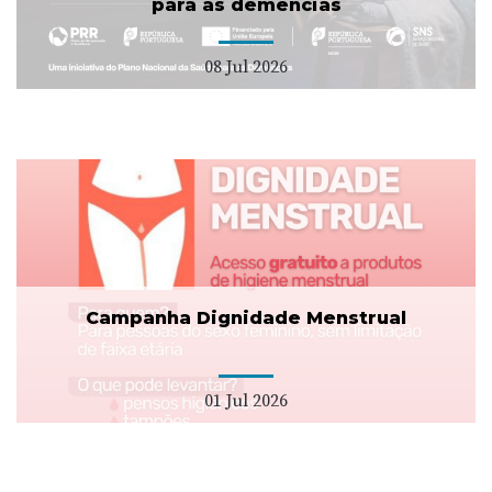
para as demências
08 Jul 2026
Campanha Dignidade Menstrual
01 Jul 2026