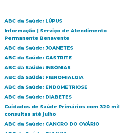
ABC da Saúde: LÚPUS
Informação | Serviço de Atendimento
Permanente Benavente
ABC da Saúde: JOANETES
ABC da Saúde: GASTRITE
ABC da Saúde: INSÓNIAS
ABC da Saúde: FIBROMIALGIA
ABC da Saúde: ENDOMETRIOSE
ABC da Saúde: DIABETES
Cuidados de Saúde Primários com 320 mil
consultas até julho
ABC da Saúde: CANCRO DO OVÁRIO