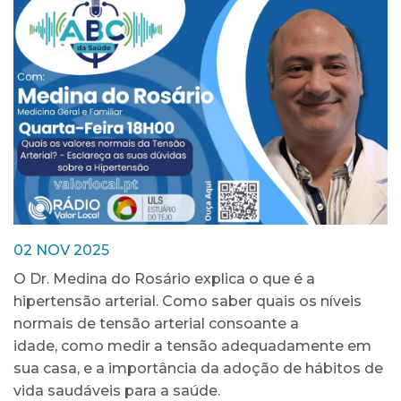
02 NOV 2025
O Dr. Medina do Rosário explica o que é a
hipertensão arterial. Como saber quais os níveis
normais de tensão arterial consoante a
idade, como medir a tensão adequadamente em
sua casa, e a importância da adoção de hábitos de
vida saudáveis para a saúde.