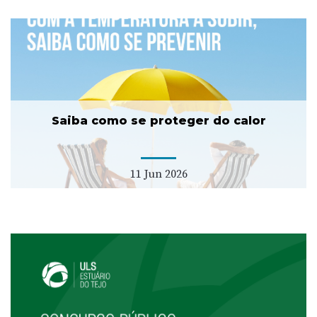
Saiba como se proteger do calor
11 Jun 2026