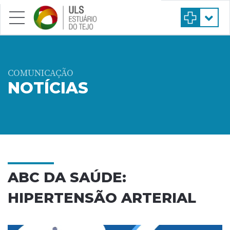
Saltar para conteúdo principal
COMUNICAÇÃO
NOTÍCIAS
ABC DA SAÚDE:
HIPERTENSÃO ARTERIAL