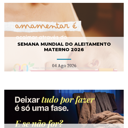
SEMANA MUNDIAL DO ALEITAMENTO
MATERNO 2026
04 Ago 2026