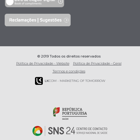
© 2019 Todos os direitos reservados
Política de Privacidade - Website
Política de Privacidade - Geral
Termos e condições
LK
COM - MARKETING OF TOMORROW