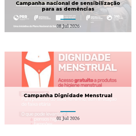
Campanha nacional de sensibilização
para as demências
08 Jul 2026
Campanha Dignidade Menstrual
01 Jul 2026