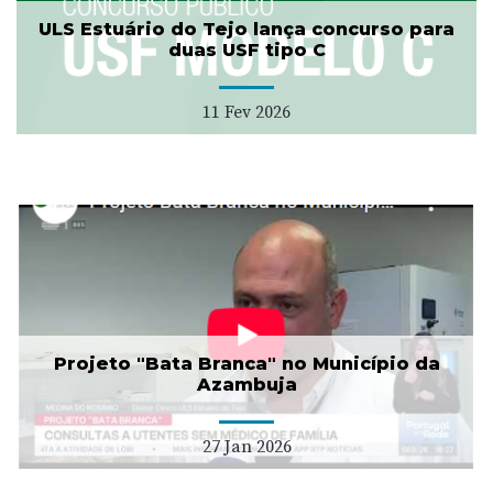
ULS Estuário do Tejo lança concurso para
duas USF tipo C
11 Fev 2026
Projeto "Bata Branca" no Município da
Azambuja
27 Jan 2026