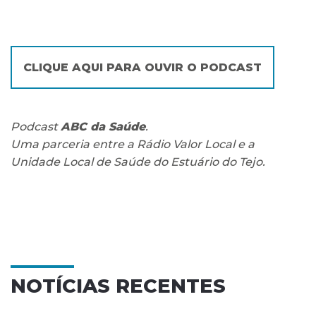
CLIQUE AQUI PARA OUVIR O PODCAST
Podcast
ABC da Saúde
.
Uma parceria entre a Rádio Valor Local e a
Unidade Local de Saúde do Estuário do Tejo.
NOTÍCIAS RECENTES