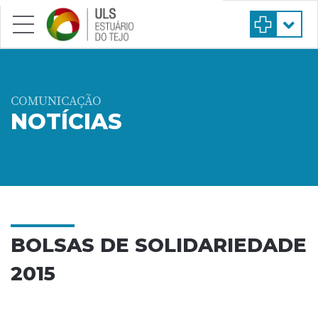
Saltar para conteúdo principal
COMUNICAÇÃO
NOTÍCIAS
BOLSAS DE SOLIDARIEDADE
2015