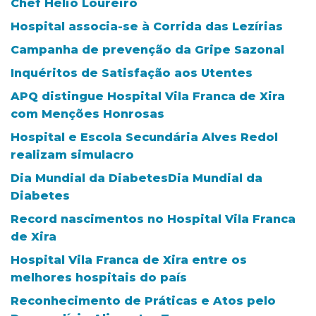
Chef Hélio Loureiro
Hospital associa-se à Corrida das Lezírias
Campanha de prevenção da Gripe Sazonal
Inquéritos de Satisfação aos Utentes
APQ distingue Hospital Vila Franca de Xira
com Menções Honrosas
Hospital e Escola Secundária Alves Redol
realizam simulacro
Dia Mundial da DiabetesDia Mundial da
Diabetes
Record nascimentos no Hospital Vila Franca
de Xira
Hospital Vila Franca de Xira entre os
melhores hospitais do país
Reconhecimento de Práticas e Atos pelo