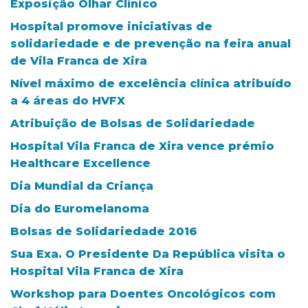
Exposição Olhar Clínico
Hospital promove iniciativas de
solidariedade e de prevenção na feira anual
de Vila Franca de Xira
Nível máximo de excelência clínica atribuído
a 4 áreas do HVFX
Atribuição de Bolsas de Solidariedade
Hospital Vila Franca de Xira vence prémio
Healthcare Excellence
Dia Mundial da Criança
Dia do Euromelanoma
Bolsas de Solidariedade 2016
Sua Exa. O Presidente Da República visita o
Hospital Vila Franca de Xira
Workshop para Doentes Oncológicos com