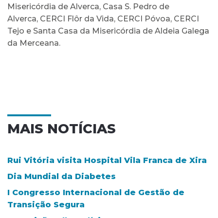
Misericórdia de Alverca, Casa S. Pedro de
Alverca, CERCI Flôr da Vida, CERCI Póvoa, CERCI
Tejo e Santa Casa da Misericórdia de Aldeia Galega
da Merceana.
MAIS NOTÍCIAS
Rui Vitória visita Hospital Vila Franca de Xira
Dia Mundial da Diabetes
I Congresso Internacional de Gestão de
Transição Segura