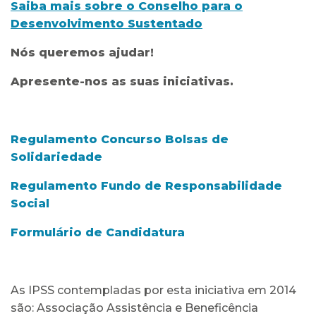
Saiba mais sobre o Conselho para o
Desenvolvimento Sustentado
Nós queremos ajudar!
Apresente-nos as suas iniciativas.
Regulamento Concurso Bolsas de
Solidariedade
Regulamento Fundo de Responsabilidade
Social
Formulário de Candidatura
As IPSS contempladas por esta iniciativa em 2014
são: Associação Assistência e Beneficência