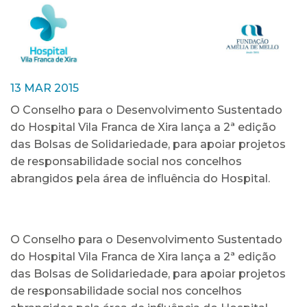
13 MAR 2015
O Conselho para o Desenvolvimento Sustentado
do Hospital Vila Franca de Xira lança a 2ª edição
das Bolsas de Solidariedade, para apoiar projetos
de responsabilidade social nos concelhos
abrangidos pela área de influência do Hospital.
O Conselho para o Desenvolvimento Sustentado
do Hospital Vila Franca de Xira lança a 2ª edição
das Bolsas de Solidariedade, para apoiar projetos
de responsabilidade social nos concelhos