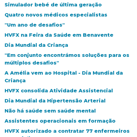
Simulador bebé de última geração
Quatro novos médicos especialistas
"Um ano de desafios"
HVFX na Feira da Saúde em Benavente
Dia Mundial da Criança
"Em conjunto encontrámos soluções para os
múltiplos desafios"
A Amélia vem ao Hospital - Dia Mundial da
Criança
HVFX consolida Atividade Assistencial
Dia Mundial da Hipertensão Arterial
Não há saúde sem saúde mental
Assistentes operacionais em formação
HVFX autorizado a contratar 77 enfermeiros