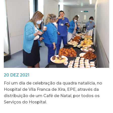
20 DEZ 2021
Foi um dia de celebração da quadra natalícia, no
Hospital de Vila Franca de Xira, EPE, através da
distribuição de um Café de Natal, por todos os
Serviços do Hospital.