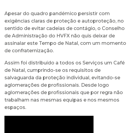
Apesar do quadro pandémico persistir com
exigências claras de proteção e autoproteção, no
sentido de evitar cadeias de contágio, o Conselho
de Administração do HVFX não quis deixar de
assinalar este Tempo de Natal, com um momento
de confraternização.
Assim foi distribuído a todos os Serviços um Café
de Natal, cumprindo-se os requisitos de
salvaguarda da proteção individual, evitando-se
aglomerações de profissionais. Desde logo
aglomerações de profissionais que por regra não
trabalham nas mesmas equipas e nos mesmos
espaços.