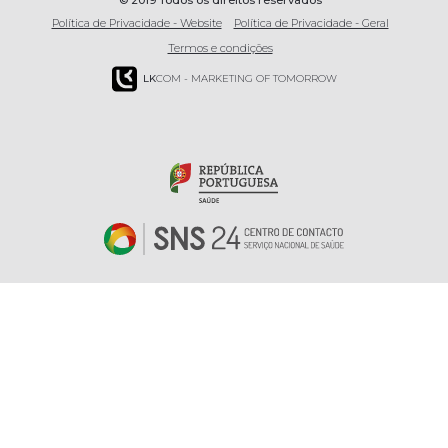
Política de Privacidade - Website
Política de Privacidade - Geral
Termos e condições
LK
COM - MARKETING OF TOMORROW