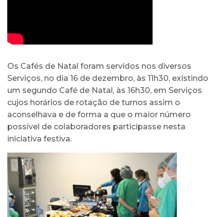
Os Cafés de Natal foram servidos nos diversos
Serviços, no dia 16 de dezembro, às 11h30, existindo
um segundo Café de Natal, às 16h30, em Serviços
cujos horários de rotação de turnos assim o
aconselhava e de forma a que o maior número
possível de colaboradores participasse nesta
iniciativa festiva.