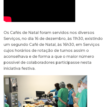
Os Cafés de Natal foram servidos nos diversos
Serviços, no dia 16 de dezembro, às 11h30, existindo
um segundo Café de Natal, às 16h30, em Serviços
cujos horários de rotação de turnos assim o
aconselhava e de forma a que o maior número
possível de colaboradores participasse nesta
iniciativa festiva.