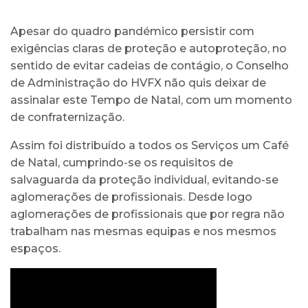
Apesar do quadro pandémico persistir com
exigências claras de proteção e autoproteção, no
sentido de evitar cadeias de contágio, o Conselho
de Administração do HVFX não quis deixar de
assinalar este Tempo de Natal, com um momento
de confraternização.
Assim foi distribuído a todos os Serviços um Café
de Natal, cumprindo-se os requisitos de
salvaguarda da proteção individual, evitando-se
aglomerações de profissionais. Desde logo
aglomerações de profissionais que por regra não
trabalham nas mesmas equipas e nos mesmos
espaços.