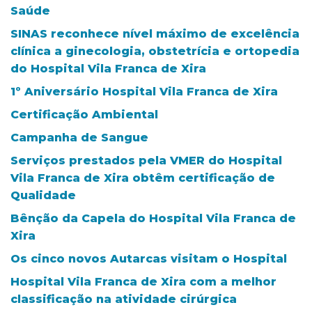
Saúde
SINAS reconhece nível máximo de excelência
clínica a ginecologia, obstetrícia e ortopedia
do Hospital Vila Franca de Xira
1º Aniversário Hospital Vila Franca de Xira
Certificação Ambiental
Campanha de Sangue
Serviços prestados pela VMER do Hospital
Vila Franca de Xira obtêm certificação de
Qualidade
Bênção da Capela do Hospital Vila Franca de
Xira
Os cinco novos Autarcas visitam o Hospital
Hospital Vila Franca de Xira com a melhor
classificação na atividade cirúrgica