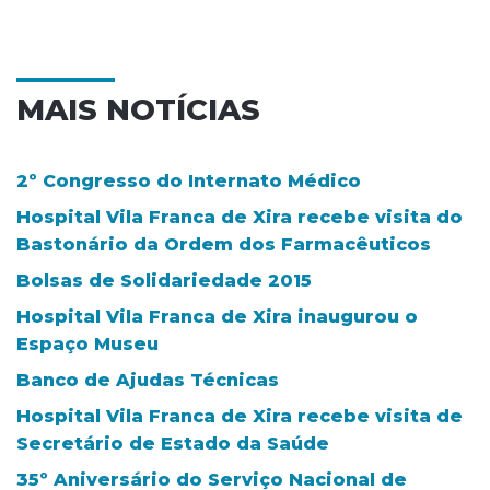
MAIS NOTÍCIAS
2º Congresso do Internato Médico
Hospital Vila Franca de Xira recebe visita do
Bastonário da Ordem dos Farmacêuticos
Bolsas de Solidariedade 2015
Hospital Vila Franca de Xira inaugurou o
Espaço Museu
Banco de Ajudas Técnicas
Hospital Vila Franca de Xira recebe visita de
Secretário de Estado da Saúde
35º Aniversário do Serviço Nacional de