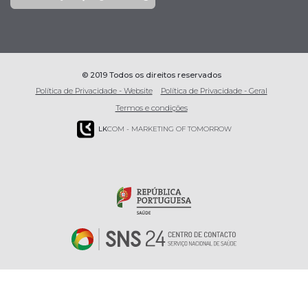
© 2019 Todos os direitos reservados
Política de Privacidade - Website
Política de Privacidade - Geral
Termos e condições
LK
COM - MARKETING OF TOMORROW