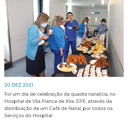
20 DEZ 2021
Foi um dia de celebração da quadra natalícia, no
Hospital de Vila Franca de Xira, EPE, através da
distribuição de um Café de Natal, por todos os
Serviços do Hospital.