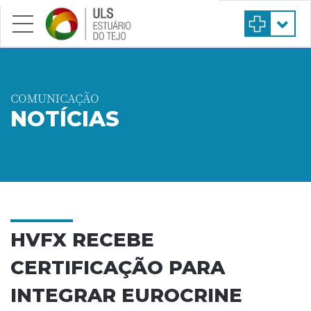
Saltar para conteúdo principal
COMUNICAÇÃO
NOTÍCIAS
HVFX RECEBE
CERTIFICAÇÃO PARA
INTEGRAR EUROCRINE