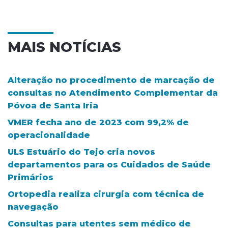
MAIS NOTÍCIAS
Alteração no procedimento de marcação de
consultas no Atendimento Complementar da
Póvoa de Santa Iria
VMER fecha ano de 2023 com 99,2% de
operacionalidade
ULS Estuário do Tejo cria novos
departamentos para os Cuidados de Saúde
Primários
Ortopedia realiza cirurgia com técnica de
navegação
Consultas para utentes sem médico de