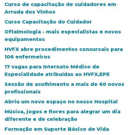
Curso de capacitação de cuidadores em
Arruda dos Vinhos
Curso Capacitação do Cuidador
Oftalmologia - mais especialistas e novos
equipamentos
HVFX abre procedimentos concursais para
106 enfermeiros
17 vagas para Internato Médico de
Especialidade atribuídas ao HVFX,EPE
Sessão de acolhimento a mais de 60 novos
profissionais
Abriu um novo espaço no nosso Hospital
Música, jogos e flores para alegrar um dia
diferente e de celebração
Formação em Suporte Básico de Vida