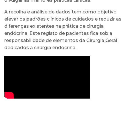
divulgar as melhores práticas clínicas.
A recolha e análise de dados tem como objetivo
elevar os padrões clínicos de cuidados e reduzir as
diferenças existentes na prática de cirurgia
endócrina. Este registo de pacientes fica sob a
responsabilidade de elementos da Cirurgia Geral
dedicados à cirurgia endócrina.