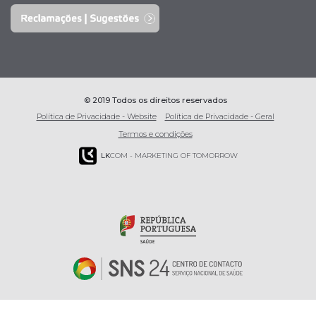
© 2019 Todos os direitos reservados
Política de Privacidade - Website
Política de Privacidade - Geral
Termos e condições
LK
COM - MARKETING OF TOMORROW