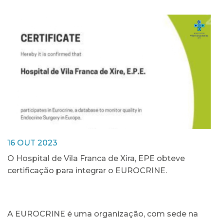
16 OUT 2023
O Hospital de Vila Franca de Xira, EPE obteve
certificação para integrar o EUROCRINE.
A EUROCRINE é uma organização, com sede na