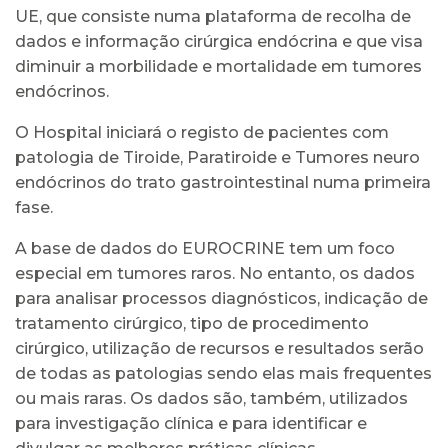
UE, que consiste numa plataforma de recolha de
dados e informação cirúrgica endócrina e que visa
diminuir a morbilidade e mortalidade em tumores
endócrinos.
O Hospital iniciará o registo de pacientes com
patologia de Tiroide, Paratiroide e Tumores neuro
endócrinos do trato gastrointestinal numa primeira
fase.
A base de dados do EUROCRINE tem um foco
especial em tumores raros. No entanto, os dados
para analisar processos diagnósticos, indicação de
tratamento cirúrgico, tipo de procedimento
cirúrgico, utilização de recursos e resultados serão
de todas as patologias sendo elas mais frequentes
ou mais raras. Os dados são, também, utilizados
para investigação clínica e para identificar e