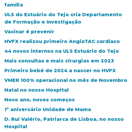
família
ULS do Estuário do Tejo cria Departamento
de Formação e Investigação
Vacinar é prevenir
HVFX realizou primeiro AngioTAC cardíaco
44 novos internos na ULS Estuário do Tejo
Mais consultas e mais cirurgias em 2023
Primeiro bebé de 2024 a nascer no HVFX
VMER 100% operacional no mês de Novembro
Natal no nosso Hospital
Novo ano, novos começos
1º aniversário Unidade de Mama
D. Rui Valério, Patriarca de Lisboa, no nosso
Hospital