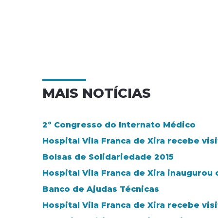
MAIS NOTÍCIAS
2º Congresso do Internato Médico
Hospital Vila Franca de Xira recebe v
Bolsas de Solidariedade 2015
Hospital Vila Franca de Xira inaugurou
Banco de Ajudas Técnicas
Hospital Vila Franca de Xira recebe vi