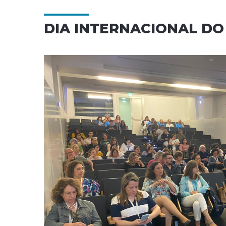
DIA INTERNACIONAL DO