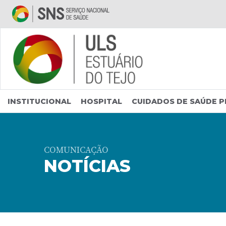
Saltar para conteúdo principal
INSTITUCIONAL
HOSPITAL
CUIDADOS DE SAÚDE P
COMUNICAÇÃO
NOTÍCIAS