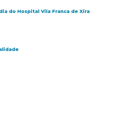
ia do Hospital Vila Franca de Xira
alidade