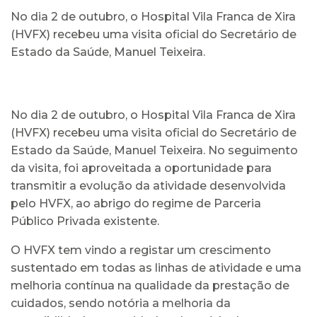
No dia 2 de outubro, o Hospital Vila Franca de Xira
(HVFX) recebeu uma visita oficial do Secretário de
Estado da Saúde, Manuel Teixeira.
No dia 2 de outubro, o Hospital Vila Franca de Xira
(HVFX) recebeu uma visita oficial do Secretário de
Estado da Saúde, Manuel Teixeira. No seguimento
da visita, foi aproveitada a oportunidade para
transmitir a evolução da atividade desenvolvida
pelo HVFX, ao abrigo do regime de Parceria
Público Privada existente.
O HVFX tem vindo a registar um crescimento
sustentado em todas as linhas de atividade e uma
melhoria contínua na qualidade da prestação de
cuidados, sendo notória a melhoria da