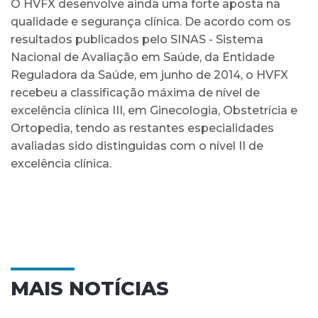
O HVFX desenvolve ainda uma forte aposta na
qualidade e segurança clínica. De acordo com os
resultados publicados pelo SINAS - Sistema
Nacional de Avaliação em Saúde, da Entidade
Reguladora da Saúde, em junho de 2014, o HVFX
recebeu a classificação máxima de nível de
excelência clínica III, em Ginecologia, Obstetrícia e
Ortopedia, tendo as restantes especialidades
avaliadas sido distinguidas com o nível II de
excelência clínica.
MAIS NOTÍCIAS