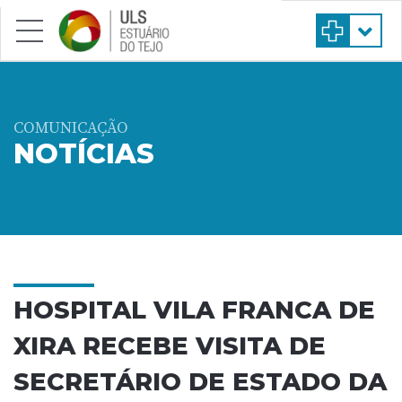
Saltar para conteúdo principal
COMUNICAÇÃO
NOTÍCIAS
HOSPITAL VILA FRANCA DE
XIRA RECEBE VISITA DE
SECRETÁRIO DE ESTADO DA