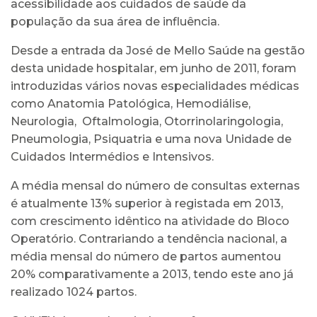
acessibilidade aos cuidados de saúde da
população da sua área de influência.
Desde a entrada da José de Mello Saúde na gestão
desta unidade hospitalar, em junho de 2011, foram
introduzidas vários novas especialidades médicas
como Anatomia Patológica, Hemodiálise,
Neurologia, Oftalmologia, Otorrinolaringologia,
Pneumologia, Psiquatria e uma nova Unidade de
Cuidados Intermédios e Intensivos.
A média mensal do número de consultas externas
é atualmente 13% superior à registada em 2013,
com crescimento idêntico na atividade do Bloco
Operatório. Contrariando a tendência nacional, a
média mensal do número de partos aumentou
20% comparativamente a 2013, tendo este ano já
realizado 1024 partos.