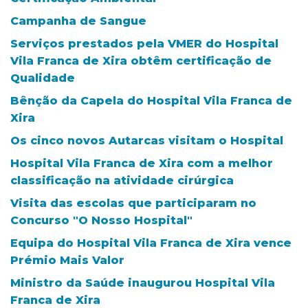
Campanha de Sangue
Serviços prestados pela VMER do Hospital
Vila Franca de Xira obtêm certificação de
Qualidade
Bênção da Capela do Hospital Vila Franca de
Xira
Os cinco novos Autarcas visitam o Hospital
Hospital Vila Franca de Xira com a melhor
classificação na atividade cirúrgica
Visita das escolas que participaram no
Concurso "O Nosso Hospital"
Equipa do Hospital Vila Franca de Xira vence
Prémio Mais Valor
Ministro da Saúde inaugurou Hospital Vila
Franca de Xira