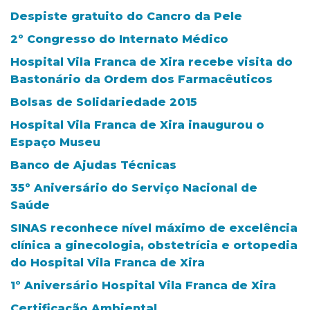
Despiste gratuito do Cancro da Pele
2º Congresso do Internato Médico
Hospital Vila Franca de Xira recebe visita do
Bastonário da Ordem dos Farmacêuticos
Bolsas de Solidariedade 2015
Hospital Vila Franca de Xira inaugurou o
Espaço Museu
Banco de Ajudas Técnicas
35º Aniversário do Serviço Nacional de
Saúde
SINAS reconhece nível máximo de excelência
clínica a ginecologia, obstetrícia e ortopedia
do Hospital Vila Franca de Xira
1º Aniversário Hospital Vila Franca de Xira
Certificação Ambiental