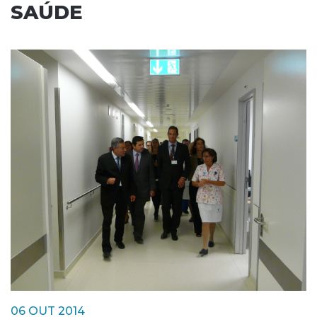
SAÚDE
06 OUT 2014