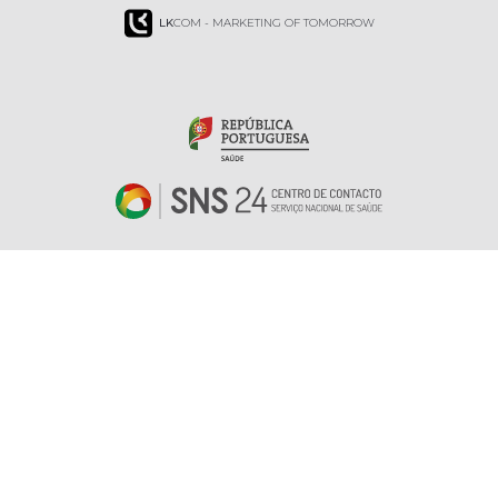
LK
COM - MARKETING OF TOMORROW