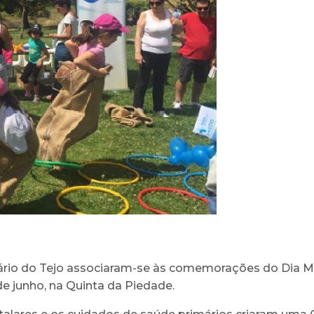
tuário do Tejo associaram-se às comemorações do Dia M
 de junho, na Quinta da Piedade.