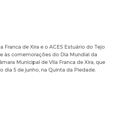
la Franca de Xira e o ACES Estuário do Tejo
se às comemorações do Dia Mundial da
âmara Municipal de Vila Franca de Xira, que
 dia 5 de junho, na Quinta da Piedade.