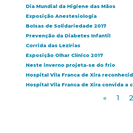
Dia Mundial da Higiene das Mãos
Exposição Anestesiologia
Bolsas de Solidariedade 2017
Prevenção da Diabetes Infantil
Corrida das Lezírias
Exposição Olhar Clínico 2017
Neste inverno projeta-se do frio
Hospital Vila Franca de Xira reconheci
Hospital Vila Franca de Xira convida a
«
1