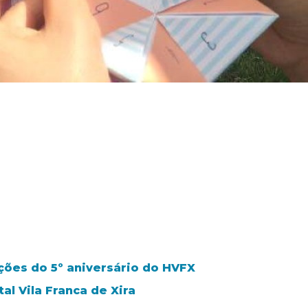
ões do 5º aniversário do HVFX
l Vila Franca de Xira