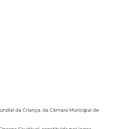
undial da Criança, da Câmara Municipal de