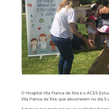
O Hospital Vila Franca de Xira e o ACES Es
Vila Franca de Xira, que decorreram no dia 5