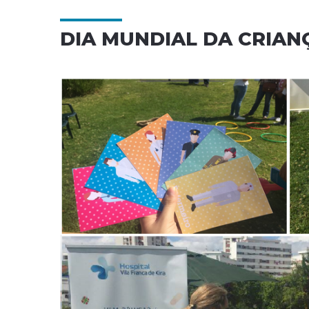
DIA MUNDIAL DA CRIAN