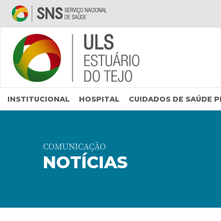
Saltar para conteúdo principal
INSTITUCIONAL
HOSPITAL
CUIDADOS DE SAÚDE P
COMUNICAÇÃO
NOTÍCIAS