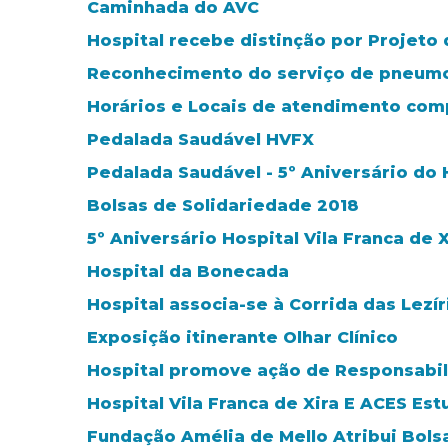
Caminhada do AVC
Hospital recebe distinção por Projeto 
Reconhecimento do serviço de pneumo
Horários e Locais de atendimento co
Pedalada Saudável HVFX
Pedalada Saudável - 5º Aniversário do H
Bolsas de Solidariedade 2018
5º Aniversário Hospital Vila Franca de X
Hospital da Bonecada
Hospital associa-se à Corrida das Lezír
Exposição itinerante Olhar Clínico
Hospital promove ação de Responsabil
Hospital Vila Franca de Xira E ACES Es
Fundação Amélia de Mello Atribui Bols