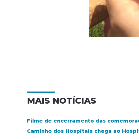
MAIS NOTÍCIAS
Filme de encerramento das comemoraç
Caminho dos Hospitais chega ao Hospita