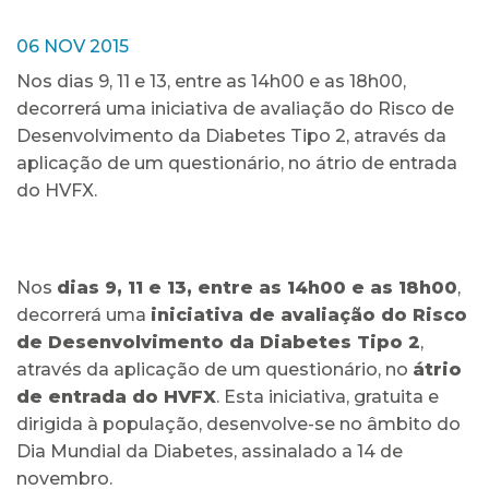
06 NOV 2015
Nos dias 9, 11 e 13, entre as 14h00 e as 18h00,
decorrerá uma iniciativa de avaliação do Risco de
Desenvolvimento da Diabetes Tipo 2, através da
aplicação de um questionário, no átrio de entrada
do HVFX.
Nos
dias 9, 11 e 13, entre as 14h00 e as 18h00
,
decorrerá uma
iniciativa de avaliação do Risco
de Desenvolvimento da Diabetes Tipo 2
,
através da aplicação de um questionário, no
átrio
de entrada do HVFX
. Esta iniciativa, gratuita e
dirigida à população, desenvolve-se no âmbito do
Dia Mundial da Diabetes, assinalado a 14 de
novembro.