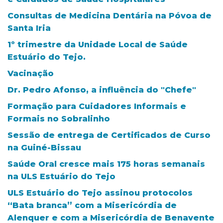
Consultas de Medicina Dentária na Póvoa de
Santa Iria
1º trimestre da Unidade Local de Saúde
Estuário do Tejo.
Vacinação
Dr. Pedro Afonso, a influência do "Chefe"
Formação para Cuidadores Informais e
Formais no Sobralinho
Sessão de entrega de Certificados de Curso
na Guiné-Bissau
Saúde Oral cresce mais 175 horas semanais
na ULS Estuário do Tejo
ULS Estuário do Tejo assinou protocolos
“Bata branca” com a Misericórdia de
Alenquer e com a Misericórdia de Benavente