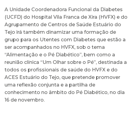
A Unidade Coordenadora Funcional da Diabetes
(UCFD) do Hospital Vila Franca de Xira (HVFX) e do
Agrupamento de Centros de Saúde Estuário do
Tejo irá também dinamizar uma formação de
grupo para os Utentes com Diabetes que estão a
ser acompanhados no HVFX, sob o tema
“Alimentação e o Pé Diabético”, bem como a
reunião clínica “Um Olhar sobre o Pé”, destinada a
todos os profissionais de saúde do HVFX e do
ACES Estuário do Tejo, que pretende promover
uma reflexão conjunta e a partilha de
conhecimento no âmbito do Pé Diabético, no dia
16 de novembro.