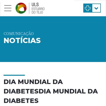
Saltar para conteúdo principal
COMUNICAÇÃO
NOTÍCIAS
DIA MUNDIAL DA
DIABETESDIA MUNDIAL DA
DIABETES