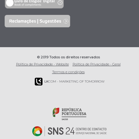
© 2019 Todos os direitos reservados
Política de Privacidade - Website
Política de Privacidade - Geral
Termos e condições
LK
COM - MARKETING OF TOMORROW