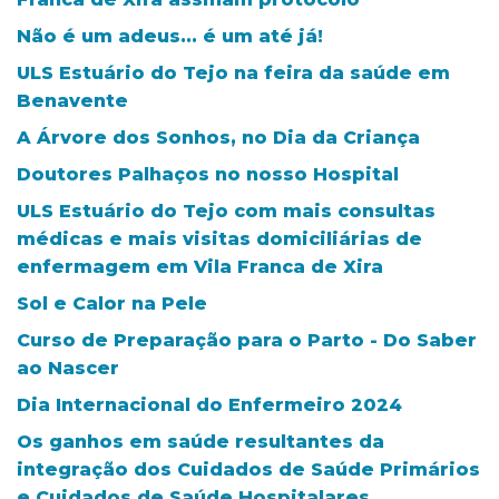
Não é um adeus... é um até já!
ULS Estuário do Tejo na feira da saúde em
Benavente
A Árvore dos Sonhos, no Dia da Criança
Doutores Palhaços no nosso Hospital
ULS Estuário do Tejo com mais consultas
médicas e mais visitas domiciliárias de
enfermagem em Vila Franca de Xira
Sol e Calor na Pele
Curso de Preparação para o Parto - Do Saber
ao Nascer
Dia Internacional do Enfermeiro 2024
Os ganhos em saúde resultantes da
integração dos Cuidados de Saúde Primários
e Cuidados de Saúde Hospitalares