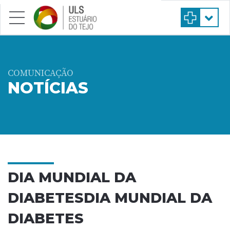
Saltar para conteúdo principal
COMUNICAÇÃO
NOTÍCIAS
DIA MUNDIAL DA
DIABETESDIA MUNDIAL DA
DIABETES