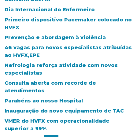
Dia Internacional do Enfermeiro
Primeiro dispositivo Pacemaker colocado no
HVFX
Prevenção e abordagem à violência
46 vagas para novos especialistas atribuídas
ao HVFX,EPE
Nefrologia reforça atividade com novos
especialistas
Consulta aberta com recorde de
atendimentos
Parabéns ao nosso Hospital
Inauguração do novo equipamento de TAC
VMER do HVFX com operacionalidade
superior a 99%