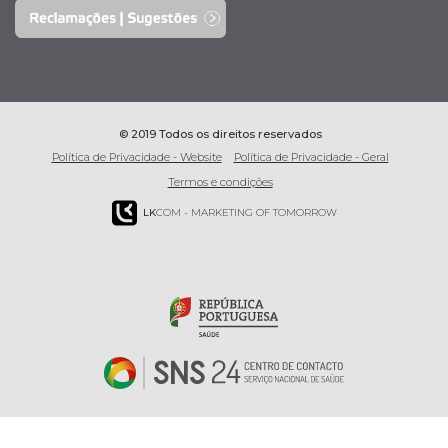
© 2019 Todos os direitos reservados
Política de Privacidade - Website
Política de Privacidade - Geral
Termos e condições
LK
COM - MARKETING OF TOMORROW