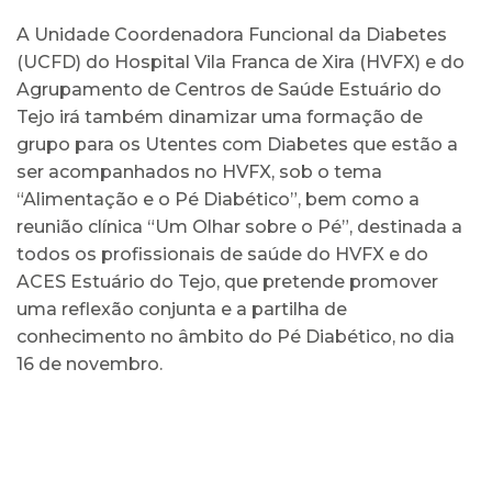
A Unidade Coordenadora Funcional da Diabetes
(UCFD) do Hospital Vila Franca de Xira (HVFX) e do
Agrupamento de Centros de Saúde Estuário do
Tejo irá também dinamizar uma formação de
grupo para os Utentes com Diabetes que estão a
ser acompanhados no HVFX, sob o tema
“Alimentação e o Pé Diabético”, bem como a
reunião clínica “Um Olhar sobre o Pé”, destinada a
todos os profissionais de saúde do HVFX e do
ACES Estuário do Tejo, que pretende promover
uma reflexão conjunta e a partilha de
conhecimento no âmbito do Pé Diabético, no dia
16 de novembro.