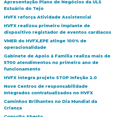
Apresentação Plano de Negócios da ULS
Estuário do Tejo
HVFX reforça Atividade Assistencial
HVFX realizou primeiro implante de
dispositivo registador de eventos cardíacos
VMER do HVFX,EPE atinge 100% de
operacionalidade
Gabinete de Apoio à Familia realiza mais de
5700 atendimentos no primeiro ano de
funcionamento
HVFX integra projeto STOP Infeção 2.0
Nove Centros de responsabilidade
Integrados contratualizados no HVFX
Caminhos Brilhantes no Dia Mundial da
Criança
Consulta Aberta