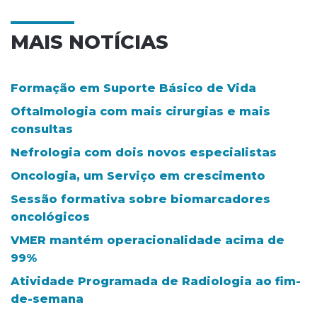
MAIS NOTÍCIAS
Formação em Suporte Básico de Vida
Oftalmologia com mais cirurgias e mais
consultas
Nefrologia com dois novos especialistas
Oncologia, um Serviço em crescimento
Sessão formativa sobre biomarcadores
oncológicos
VMER mantém operacionalidade acima de
99%
Atividade Programada de Radiologia ao fim-
de-semana