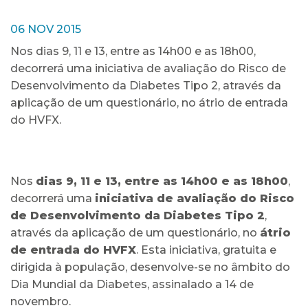
06 NOV 2015
Nos dias 9, 11 e 13, entre as 14h00 e as 18h00,
decorrerá uma iniciativa de avaliação do Risco de
Desenvolvimento da Diabetes Tipo 2, através da
aplicação de um questionário, no átrio de entrada
do HVFX.
Nos
dias 9, 11 e 13, entre as 14h00 e as 18h00
,
decorrerá uma
iniciativa de avaliação do Risco
de Desenvolvimento da Diabetes Tipo 2
,
através da aplicação de um questionário, no
átrio
de entrada do HVFX
. Esta iniciativa, gratuita e
dirigida à população, desenvolve-se no âmbito do
Dia Mundial da Diabetes, assinalado a 14 de
novembro.