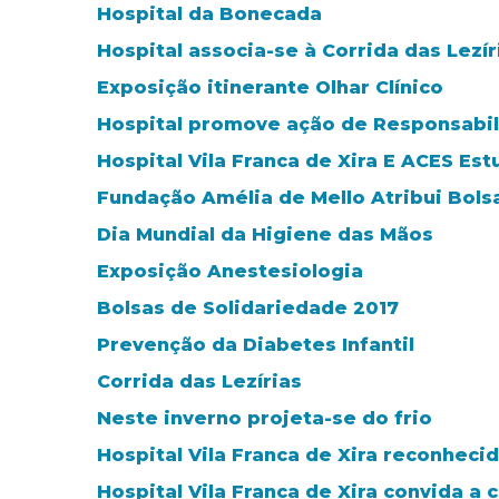
Hospital da Bonecada
Hospital associa-se à Corrida das Lezír
Exposição itinerante Olhar Clínico
Hospital promove ação de Responsabil
Hospital Vila Franca de Xira E ACES Es
Fundação Amélia de Mello Atribui Bols
Dia Mundial da Higiene das Mãos
Exposição Anestesiologia
Bolsas de Solidariedade 2017
Prevenção da Diabetes Infantil
Corrida das Lezírias
Neste inverno projeta-se do frio
Hospital Vila Franca de Xira reconheci
Hospital Vila Franca de Xira convida a