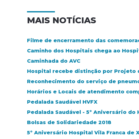
MAIS NOTÍCIAS
Filme de encerramento das comemoraç
Caminho dos Hospitais chega ao Hospita
Caminhada do AVC
Hospital recebe distinção por Projeto 
Reconhecimento do serviço de pneumo
Horários e Locais de atendimento co
Pedalada Saudável HVFX
Pedalada Saudável - 5º Aniversário do H
Bolsas de Solidariedade 2018
5º Aniversário Hospital Vila Franca de X