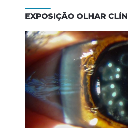
EXPOSIÇÃO OLHAR CLÍN