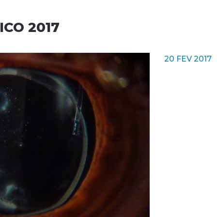
ICO 2017
20 FEV 2017