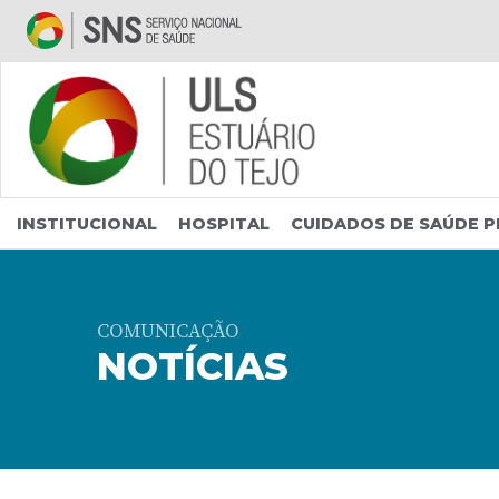
Saltar para conteúdo principal
INSTITUCIONAL
HOSPITAL
CUIDADOS DE SAÚDE P
COMUNICAÇÃO
NOTÍCIAS