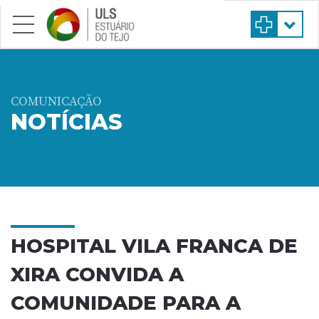
Saltar para conteúdo principal
COMUNICAÇÃO
NOTÍCIAS
HOSPITAL VILA FRANCA DE
XIRA CONVIDA A
COMUNIDADE PARA A