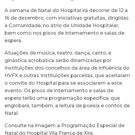
A semana de Natal do Hospital irá decorrer de 12 a
16 de dezembro, com iniciativas gratuitas, dirigidas
à Comunidade, no átrio da Unidade Hospitalar,
bem como nos pisos de internamento e salas de
espera.
Atuações de música, teatro, dança, canto, e
ginástica acrobática serão dinamizadas por
Instituições dos concelhos da área de influência do
HVFX e outras Instituições parceiras, que aceitaram
o convite do Hospital para se associarem a este
evento. Os pisos de internamento e salas de
espera terão uma programação específica, que
englobará, também, a leitura de poesia e contos de
Natal.
Consulte na imagem a Programação Especial de
Natal do Hospital Vila Franca de Xira.