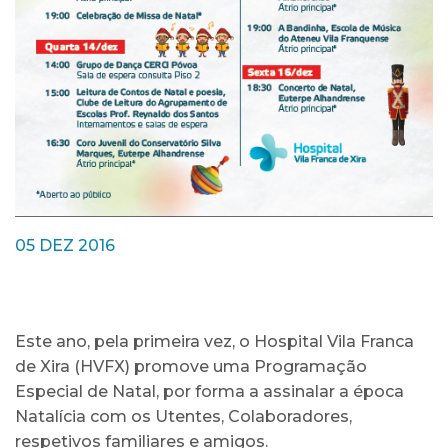
05 DEZ 2016
Este ano, pela primeira vez, o Hospital Vila Franca
de Xira (HVFX) promove uma Programação
Especial de Natal, por forma a assinalar a época
Natalícia com os Utentes, Colaboradores,
respetivos familiares e amigos.