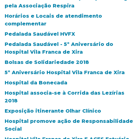
pela Associação Respira
Horários e Locais de atendimento
complementar
Pedalada Saudável HVFX
Pedalada Saudável - 5º Aniversário do
Hospital Vila Franca de Xira
Bolsas de Solidariedade 2018
5º Aniversário Hospital Vila Franca de Xira
Hospital da Bonecada
Hospital associa-se à Corrida das Lezírias
2018
Exposição itinerante Olhar Clínico
Hospital promove ação de Responsabilidade
Social