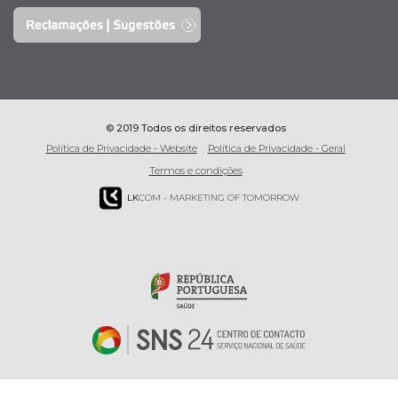
© 2019 Todos os direitos reservados
Política de Privacidade - Website
Política de Privacidade - Geral
Termos e condições
LK
COM - MARKETING OF TOMORROW