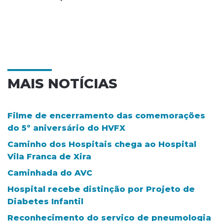
MAIS NOTÍCIAS
Filme de encerramento das comemorações
do 5º aniversário do HVFX
Caminho dos Hospitais chega ao Hospital
Vila Franca de Xira
Caminhada do AVC
Hospital recebe distinção por Projeto de
Diabetes Infantil
Reconhecimento do serviço de pneumologia