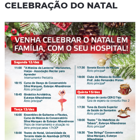
CELEBRAÇÃO DO NATAL