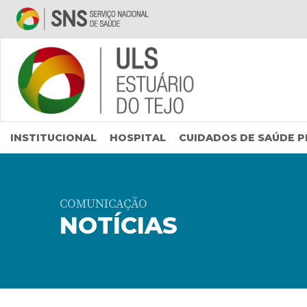
Saltar para conteúdo principal
INSTITUCIONAL
HOSPITAL
CUIDADOS DE SAÚDE P
COMUNICAÇÃO
NOTÍCIAS