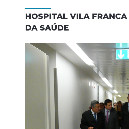
HOSPITAL VILA FRANCA 
DA SAÚDE