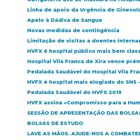
Linha de apoio da Urgência de Ginecolo
Apelo à Dádiva de Sangue
Novas medidas de contingência
Limitação de visitas a doentes intern
HVFX é hospital público mais bem class
Hospital Vila Franca de Xira vence pré
Pedalada Saudável do Hospital Vila Fra
HVFX é hospital mais elogiado do SNS 
Pedalada Saudável do HVFX 2019
HVFX assina «Compromisso para a Hum
SESSÃO DE APRESENTAÇÃO DAS BOLSAS
BOLSAS DE ESTUDO
LAVE AS MÃOS. AJUDE-NOS A COMBATER