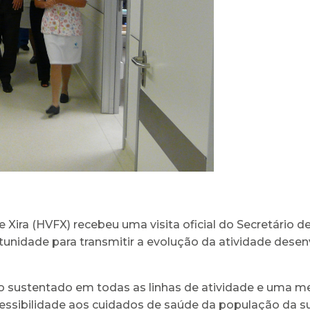
de Xira (HVFX) recebeu uma visita oficial do Secretário 
rtunidade para transmitir a evolução da atividade dese
 sustentado em todas as linhas de atividade e uma me
essibilidade aos cuidados de saúde da população da sua