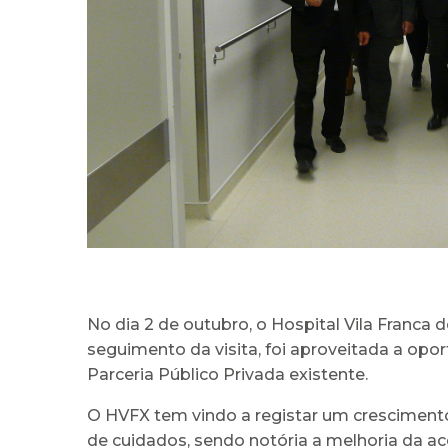
No dia 2 de outubro, o Hospital Vila Franca 
seguimento da visita, foi aproveitada a opo
Parceria Público Privada existente.
O HVFX tem vindo a registar um crescimento
de cuidados, sendo notória a melhoria da ac