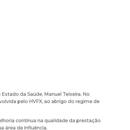
de Estado da Saúde, Manuel Teixeira. No
nvolvida pelo HVFX, ao abrigo do regime de
lhoria contínua na qualidade da prestação
 área de influência.