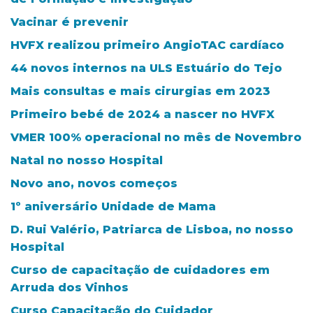
Vacinar é prevenir
HVFX realizou primeiro AngioTAC cardíaco
44 novos internos na ULS Estuário do Tejo
Mais consultas e mais cirurgias em 2023
Primeiro bebé de 2024 a nascer no HVFX
VMER 100% operacional no mês de Novembro
Natal no nosso Hospital
Novo ano, novos começos
1º aniversário Unidade de Mama
D. Rui Valério, Patriarca de Lisboa, no nosso
Hospital
Curso de capacitação de cuidadores em
Arruda dos Vinhos
Curso Capacitação do Cuidador