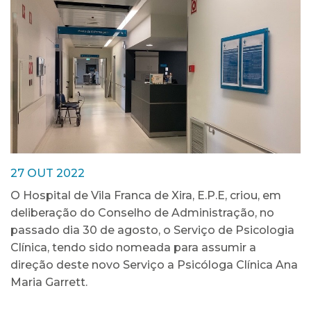
27 OUT 2022
O Hospital de Vila Franca de Xira, E.P.E, criou, em
deliberação do Conselho de Administração, no
passado dia 30 de agosto, o Serviço de Psicologia
Clínica, tendo sido nomeada para assumir a
direção deste novo Serviço a Psicóloga Clínica Ana
Maria Garrett.