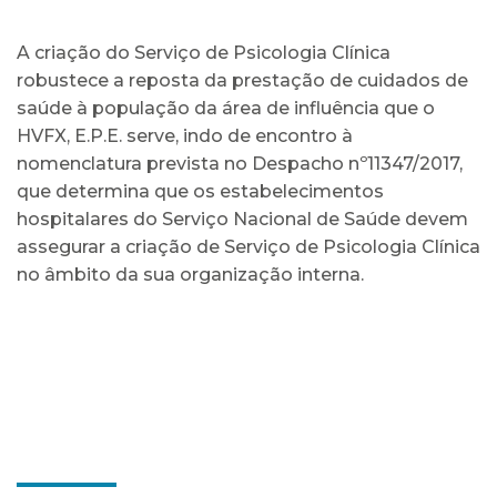
A criação do Serviço de Psicologia Clínica
robustece a reposta da prestação de cuidados de
saúde à população da área de influência que o
HVFX, E.P.E. serve, indo de encontro à
nomenclatura prevista no Despacho nº11347/2017,
que determina que os estabelecimentos
hospitalares do Serviço Nacional de Saúde devem
assegurar a criação de Serviço de Psicologia Clínica
no âmbito da sua organização interna.