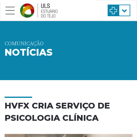
Saltar para conteúdo principal
COMUNICAÇÃO
NOTÍCIAS
HVFX CRIA SERVIÇO DE
PSICOLOGIA CLÍNICA