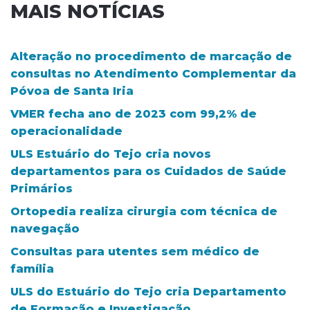
MAIS NOTÍCIAS
Alteração no procedimento de marcação de
consultas no Atendimento Complementar da
Póvoa de Santa Iria
VMER fecha ano de 2023 com 99,2% de
operacionalidade
ULS Estuário do Tejo cria novos
departamentos para os Cuidados de Saúde
Primários
Ortopedia realiza cirurgia com técnica de
navegação
Consultas para utentes sem médico de
família
ULS do Estuário do Tejo cria Departamento
de Formação e Investigação