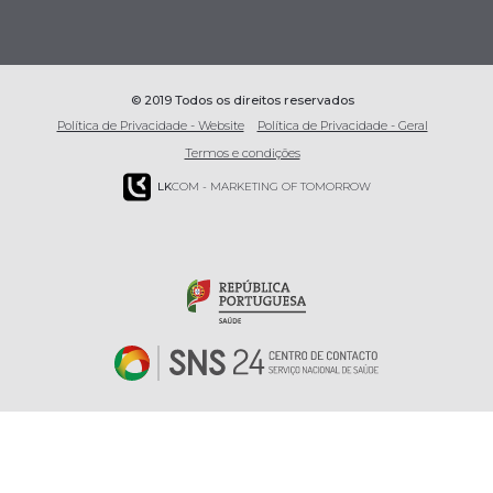
© 2019 Todos os direitos reservados
Política de Privacidade - Website
Política de Privacidade - Geral
Termos e condições
LK
COM - MARKETING OF TOMORROW