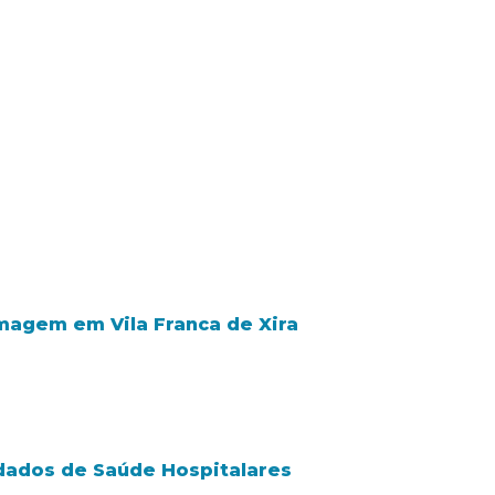
rmagem em Vila Franca de Xira
dados de Saúde Hospitalares