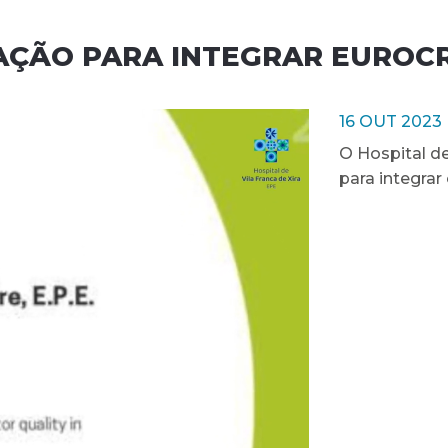
AÇÃO PARA INTEGRAR EUROC
16 OUT 2023
O Hospital de
para integra