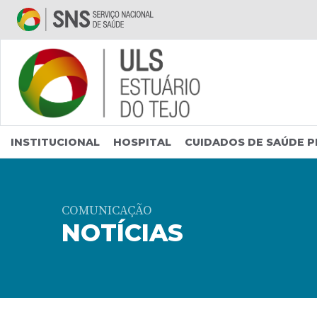
Saltar para conteúdo principal
INSTITUCIONAL
HOSPITAL
CUIDADOS DE SAÚDE P
COMUNICAÇÃO
NOTÍCIAS