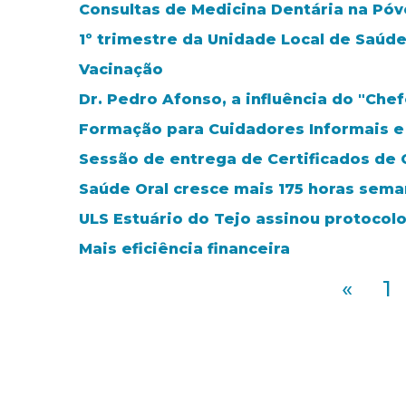
Consultas de Medicina Dentária na Póvo
1º trimestre da Unidade Local de Saúde
Vacinação
Dr. Pedro Afonso, a influência do "Chef
Formação para Cuidadores Informais e
Sessão de entrega de Certificados de 
Saúde Oral cresce mais 175 horas sema
ULS Estuário do Tejo assinou protocol
Mais eficiência financeira
«
1