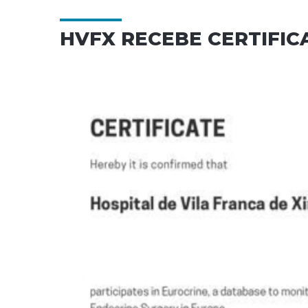
HVFX RECEBE CERTIFIC