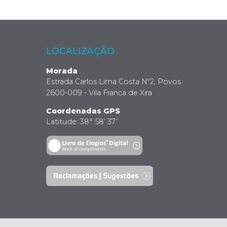
LOCALIZAÇÃO
Morada
Estrada Carlos Lima Costa Nº2, Povos
2600-009 - Vila Franca de Xira
Coordenadas GPS
Latitude: 38° 58’ 37’’