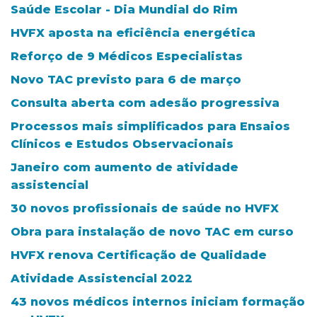
Saúde Escolar - Dia Mundial do Rim
HVFX aposta na eficiência energética
Reforço de 9 Médicos Especialistas
Novo TAC previsto para 6 de março
Consulta aberta com adesão progressiva
Processos mais simplificados para Ensaios
Clínicos e Estudos Observacionais
Janeiro com aumento de atividade
assistencial
30 novos profissionais de saúde no HVFX
Obra para instalação de novo TAC em curso
HVFX renova Certificação de Qualidade
Atividade Assistencial 2022
43 novos médicos internos iniciam formação