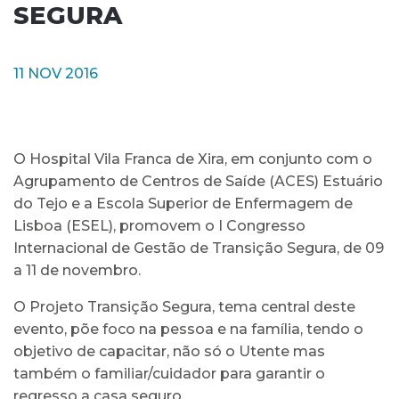
SEGURA
11 NOV 2016
O Hospital Vila Franca de Xira, em conjunto com o
Agrupamento de Centros de Saíde (ACES) Estuário
do Tejo e a Escola Superior de Enfermagem de
Lisboa (ESEL), promovem o I Congresso
Internacional de Gestão de Transição Segura, de 09
a 11 de novembro.
O Projeto Transição Segura, tema central deste
evento, põe foco na pessoa e na família, tendo o
objetivo de capacitar, não só o Utente mas
também o familiar/cuidador para garantir o
regresso a casa seguro.