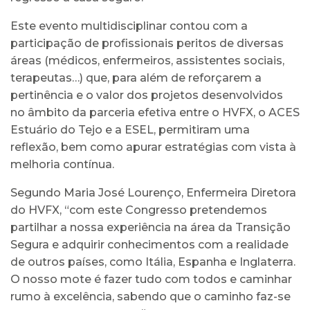
Este evento multidisciplinar contou com a
participação de profissionais peritos de diversas
áreas (médicos, enfermeiros, assistentes sociais,
terapeutas…) que, para além de reforçarem a
pertinência e o valor dos projetos desenvolvidos
no âmbito da parceria efetiva entre o HVFX, o ACES
Estuário do Tejo e a ESEL, permitiram uma
reflexão, bem como apurar estratégias com vista à
melhoria contínua.
Segundo Maria José Lourenço, Enfermeira Diretora
do HVFX, “com este Congresso pretendemos
partilhar a nossa experiência na área da Transição
Segura e adquirir conhecimentos com a realidade
de outros países, como Itália, Espanha e Inglaterra.
O nosso mote é fazer tudo com todos e caminhar
rumo à excelência, sabendo que o caminho faz-se