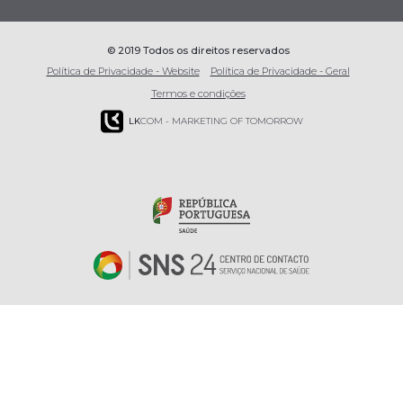
© 2019 Todos os direitos reservados
Política de Privacidade - Website
Política de Privacidade - Geral
Termos e condições
LK
COM - MARKETING OF TOMORROW