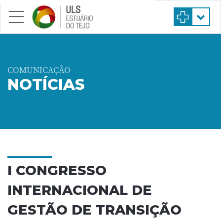
Saltar para conteúdo principal
COMUNICAÇÃO
NOTÍCIAS
I CONGRESSO
INTERNACIONAL DE
GESTÃO DE TRANSIÇÃO