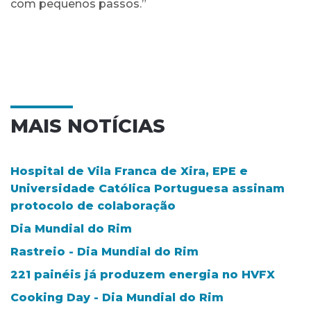
com pequenos passos.”
MAIS NOTÍCIAS
Hospital de Vila Franca de Xira, EPE e
Universidade Católica Portuguesa assinam
protocolo de colaboração
Dia Mundial do Rim
Rastreio - Dia Mundial do Rim
221 painéis já produzem energia no HVFX
Cooking Day - Dia Mundial do Rim