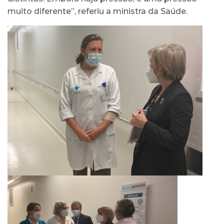
muito diferente”, referiu a ministra da Saúde.