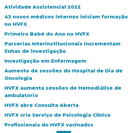
Atividade Assistencial 2022
43 novos médicos internos iniciam formação
no HVFX
Primeiro Bebé do Ano no HVFX
Parcerias Interinstitucionais incrementam
linhas de investigação
Investigação em Enfermagem
Aumento de sessões do Hospital de Dia de
Oncologia
HVFX aumenta sessões de Hemodiálise de
ambulatório
HVFX abre Consulta Aberta
HVFX cria Serviço de Psicologia Clínica
Profissionais do HVFX vacinados