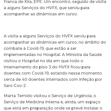
Franca de Xira, EPE. Um encontro, seguido de visita
a alguns Serviços do HVFX, que serviu para
acompanhar as dinâmicas em curso.
A visita a alguns Serviços do HVFX serviu para
acompanhar as dinâmicas em curso, no âmbito do
combate à Covid-19, que estão a ser
implementadas no Hospital. A Ministra da Saúde
visitou o Hospital no dia em que todo o
internamento do piso 3 do HVFX ficou para
doentes com Covid-19, estando nesse momento
cerca de 40 doentes internados com infeção por
Sars-Cov-2.
Marta Temido visitou o Serviço de Urgência, o
Serviço de Medicina Interna e, ainda, um espaço
que está em preparação onde se prevê instalar o