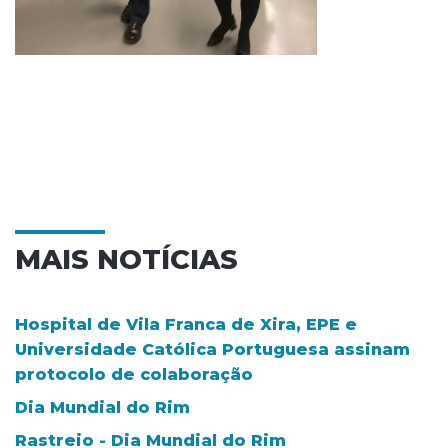
MAIS NOTÍCIAS
Hospital de Vila Franca de Xira, EPE e
Universidade Católica Portuguesa assinam
protocolo de colaboração
Dia Mundial do Rim
Rastreio - Dia Mundial do Rim