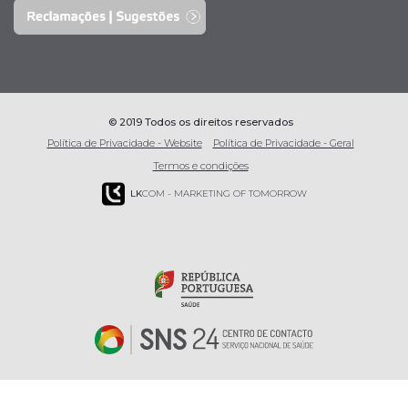
© 2019 Todos os direitos reservados
Política de Privacidade - Website
Política de Privacidade - Geral
Termos e condições
LK
COM - MARKETING OF TOMORROW