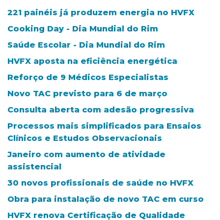
221 painéis já produzem energia no HVFX
Cooking Day - Dia Mundial do Rim
Saúde Escolar - Dia Mundial do Rim
HVFX aposta na eficiência energética
Reforço de 9 Médicos Especialistas
Novo TAC previsto para 6 de março
Consulta aberta com adesão progressiva
Processos mais simplificados para Ensaios
Clínicos e Estudos Observacionais
Janeiro com aumento de atividade
assistencial
30 novos profissionais de saúde no HVFX
Obra para instalação de novo TAC em curso
HVFX renova Certificação de Qualidade