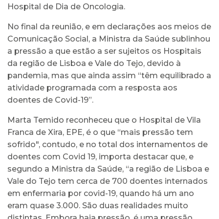
Hospital de Dia de Oncologia.
No final da reunião, e em declarações aos meios de
Comunicação Social, a Ministra da Saúde sublinhou
a pressão a que estão a ser sujeitos os Hospitais
da região de Lisboa e Vale do Tejo, devido à
pandemia, mas que ainda assim “têm equilibrado a
atividade programada com a resposta aos
doentes de Covid-19”.
Marta Temido reconheceu que o Hospital de Vila
Franca de Xira, EPE, é o que “mais pressão tem
sofrido", contudo, e no total dos internamentos de
doentes com Covid 19, importa destacar que, e
segundo a Ministra da Saúde, “a região de Lisboa e
Vale do Tejo tem cerca de 700 doentes internados
em enfermaria por covid-19, quando há um ano
eram quase 3.000. São duas realidades muito
distintas. Embora haja pressão, é uma pressão