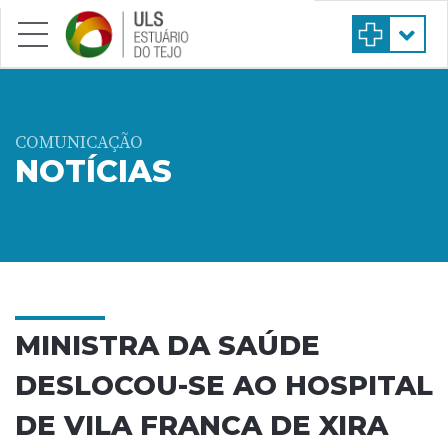
Saltar para conteúdo principal
COMUNICAÇÃO
NOTÍCIAS
MINISTRA DA SAÚDE
DESLOCOU-SE AO HOSPITAL
DE VILA FRANCA DE XIRA