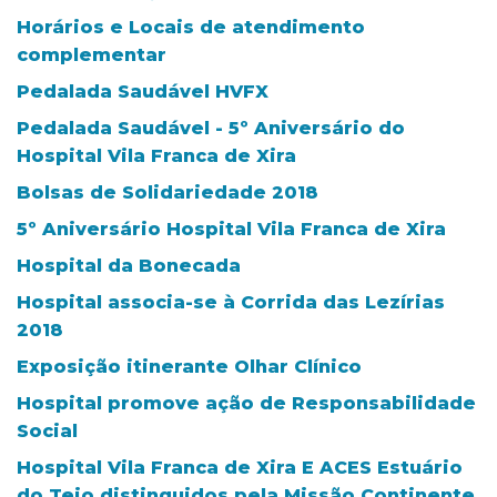
Horários e Locais de atendimento
complementar
Pedalada Saudável HVFX
Pedalada Saudável - 5º Aniversário do
Hospital Vila Franca de Xira
Bolsas de Solidariedade 2018
5º Aniversário Hospital Vila Franca de Xira
Hospital da Bonecada
Hospital associa-se à Corrida das Lezírias
2018
Exposição itinerante Olhar Clínico
Hospital promove ação de Responsabilidade
Social
Hospital Vila Franca de Xira E ACES Estuário
do Tejo distinguidos pela Missão Continente