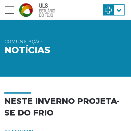
Saltar para conteúdo principal
COMUNICAÇÃO
NOTÍCIAS
NESTE INVERNO PROJETA-
SE DO FRIO