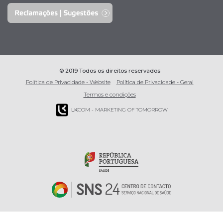
© 2019 Todos os direitos reservados
Política de Privacidade - Website
Política de Privacidade - Geral
Termos e condições
LK
COM - MARKETING OF TOMORROW