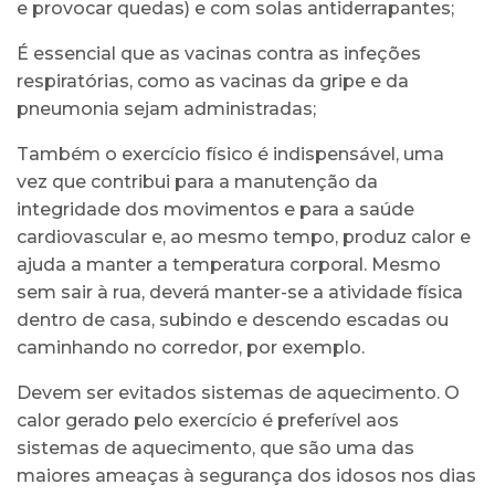
e provocar quedas) e com solas antiderrapantes;
É essencial que as vacinas contra as infeções
respiratórias, como as vacinas da gripe e da
pneumonia sejam administradas;
Também o exercício físico é indispensável, uma
vez que contribui para a manutenção da
integridade dos movimentos e para a saúde
cardiovascular e, ao mesmo tempo, produz calor e
ajuda a manter a temperatura corporal. Mesmo
sem sair à rua, deverá manter-se a atividade física
dentro de casa, subindo e descendo escadas ou
caminhando no corredor, por exemplo.
Devem ser evitados sistemas de aquecimento. O
calor gerado pelo exercício é preferível aos
sistemas de aquecimento, que são uma das
maiores ameaças à segurança dos idosos nos dias