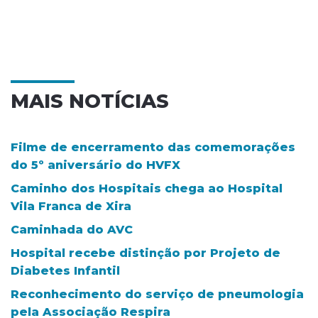
MAIS NOTÍCIAS
Filme de encerramento das comemorações
do 5º aniversário do HVFX
Caminho dos Hospitais chega ao Hospital
Vila Franca de Xira
Caminhada do AVC
Hospital recebe distinção por Projeto de
Diabetes Infantil
Reconhecimento do serviço de pneumologia
pela Associação Respira