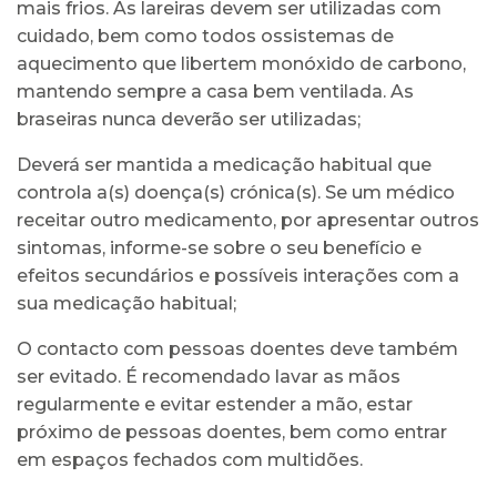
mais frios. As lareiras devem ser utilizadas com
cuidado, bem como todos ossistemas de
aquecimento que libertem monóxido de carbono,
mantendo sempre a casa bem ventilada. As
braseiras nunca deverão ser utilizadas;
Deverá ser mantida a medicação habitual que
controla a(s) doença(s) crónica(s). Se um médico
receitar outro medicamento, por apresentar outros
sintomas, informe-se sobre o seu benefício e
efeitos secundários e possíveis interações com a
sua medicação habitual;
O contacto com pessoas doentes deve também
ser evitado. É recomendado lavar as mãos
regularmente e evitar estender a mão, estar
próximo de pessoas doentes, bem como entrar
em espaços fechados com multidões.