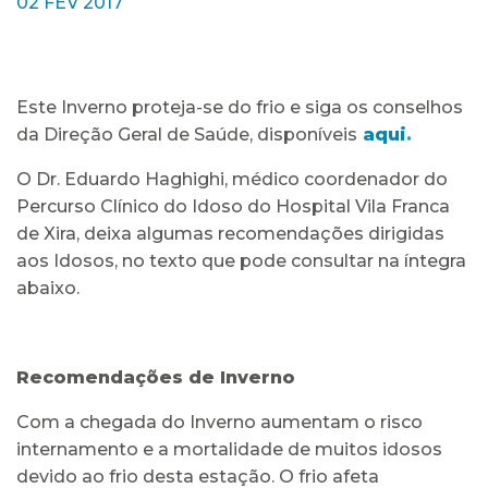
02 FEV 2017
Este Inverno proteja-se do frio e siga os conselhos
da Direção Geral de Saúde, disponíveis
aqui
.
O Dr. Eduardo Haghighi, médico coordenador do
Percurso Clínico do Idoso do Hospital Vila Franca
de Xira, deixa algumas recomendações dirigidas
aos Idosos, no texto que pode consultar na íntegra
abaixo.
Recomendações de Inverno
Com a chegada do Inverno aumentam o risco
internamento e a mortalidade de muitos idosos
devido ao frio desta estação. O frio afeta