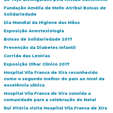
Fundação Amélia de Mello Atribui Bolsas de
Solidariedade
Dia Mundial da Higiene das Mãos
Exposição Anestesiologia
Bolsas de Solidariedade 2017
Prevenção da Diabetes Infantil
Corrida das Lezírias
Exposição Olhar Clínico 2017
Hospital Vila Franca de Xira reconhecido
como o segundo melhor do país ao nível da
excelência clínica
Hospital Vila Franca de Xira convida a
comunidade para a celebração do Natal
Rui Vitória visita Hospital Vila Franca de Xira