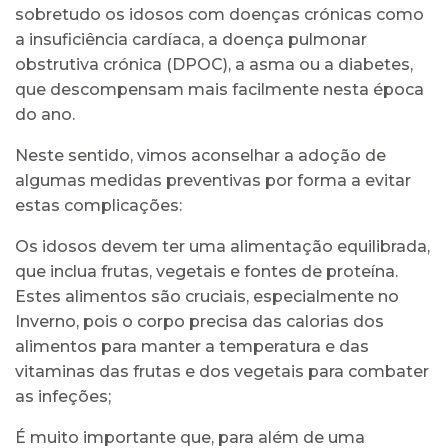
sobretudo os idosos com doenças crónicas como
a insuficiência cardíaca, a doença pulmonar
obstrutiva crónica (DPOC), a asma ou a diabetes,
que descompensam mais facilmente nesta época
do ano.
Neste sentido, vimos aconselhar a adoção de
algumas medidas preventivas por forma a evitar
estas complicações:
Os idosos devem ter uma alimentação equilibrada,
que inclua frutas, vegetais e fontes de proteína.
Estes alimentos são cruciais, especialmente no
Inverno, pois o corpo precisa das calorias dos
alimentos para manter a temperatura e das
vitaminas das frutas e dos vegetais para combater
as infeções;
É muito importante que, para além de uma