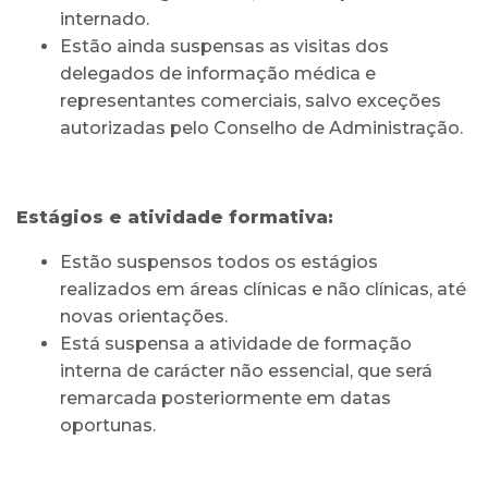
internado.
Estão ainda suspensas as visitas dos
delegados de informação médica e
representantes comerciais, salvo exceções
autorizadas pelo Conselho de Administração.
Estágios e atividade formativa:
Estão suspensos todos os estágios
realizados em áreas clínicas e não clínicas, até
novas orientações.
Está suspensa a atividade de formação
interna de carácter não essencial, que será
remarcada posteriormente em datas
oportunas.