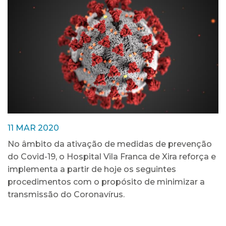
11 MAR 2020
No âmbito da ativação de medidas de prevenção
do Covid-19, o Hospital Vila Franca de Xira reforça e
implementa a partir de hoje os seguintes
procedimentos com o propósito de minimizar a
transmissão do Coronavírus.