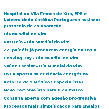
Hospital de Vila Franca de Xira, EPE e
Universidade Católica Portuguesa assinam
protocolo de colaboração
Dia Mundial do Rim
Rastreio - Dia Mundial do Rim
221 painéis já produzem energia no HVFX
Cooking Day - Dia Mundial do Rim
Saúde Escolar - Dia Mundial do Rim
HVFX aposta na eficiência energética
Reforço de 9 Médicos Especialistas
Novo TAC previsto para 6 de março
Consulta aberta com adesão progressiva
Processos mais simplificados para Ensaios