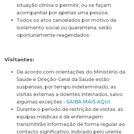
situação clínica o permitir, ou se façam
acompanhar por apenas uma pessoa.
Todos os atos cancelados por motivo de
isolamento social ou quarentena, serão
oportunamente reagendados.
Visitantes:
De acordo com orientações do Ministério da
Saúde e Direção-Geral da Saúde estão
suspensas, por tempo indeterminado, as
visitas externas a doentes internados, salvo
algumas exceções -
SAIBA MAIS AQUI
.
Durante o período de restrição de visitas, as
equipas médicas e de enfermagem
transmitirão informação de forma regular ao
contacto significativo, indicado pelo utente