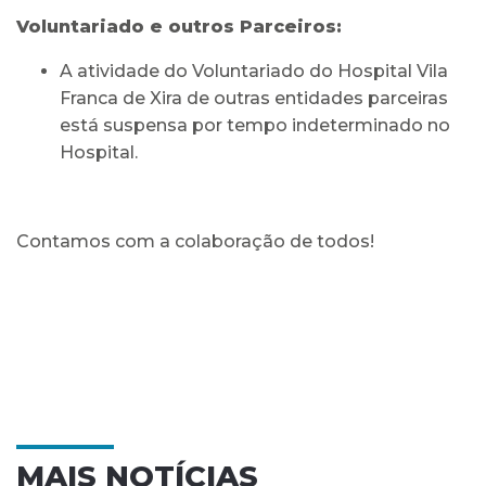
Voluntariado e outros Parceiros:
A atividade do Voluntariado do Hospital Vila
Franca de Xira de outras entidades parceiras
está suspensa por tempo indeterminado no
Hospital.
Contamos com a colaboração de todos!
MAIS NOTÍCIAS