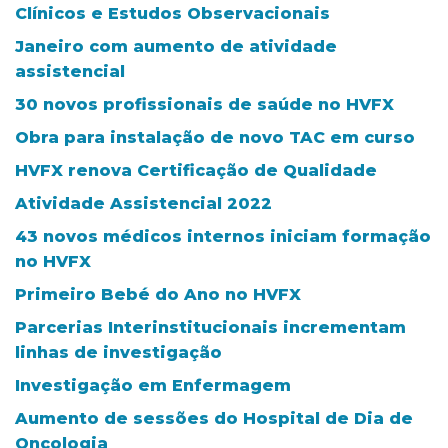
Clínicos e Estudos Observacionais
Janeiro com aumento de atividade
assistencial
30 novos profissionais de saúde no HVFX
Obra para instalação de novo TAC em curso
HVFX renova Certificação de Qualidade
Atividade Assistencial 2022
43 novos médicos internos iniciam formação
no HVFX
Primeiro Bebé do Ano no HVFX
Parcerias Interinstitucionais incrementam
linhas de investigação
Investigação em Enfermagem
Aumento de sessões do Hospital de Dia de
Oncologia