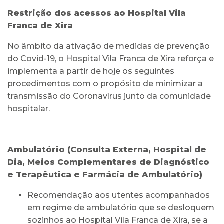
Restrição dos acessos ao Hospital Vila
Franca de Xira
No âmbito da ativação de medidas de prevenção
do Covid-19, o Hospital Vila Franca de Xira reforça e
implementa a partir de hoje os seguintes
procedimentos com o propósito de minimizar a
transmissão do Coronavírus junto da comunidade
hospitalar.
Ambulatório (Consulta Externa, Hospital de
Dia, Meios Complementares de Diagnóstico
e Terapêutica e Farmácia de Ambulatório)
Recomendação aos utentes acompanhados
em regime de ambulatório que se desloquem
sozinhos ao Hospital Vila Franca de Xira, se a