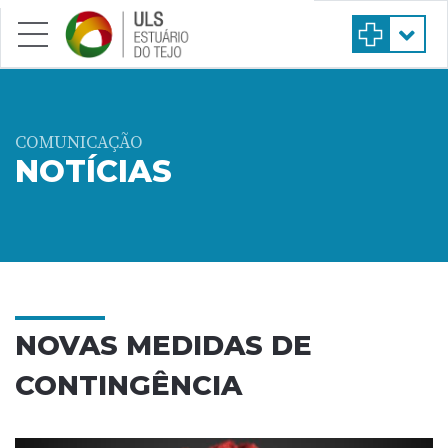
Saltar para conteúdo principal
COMUNICAÇÃO
NOTÍCIAS
NOVAS MEDIDAS DE
CONTINGÊNCIA