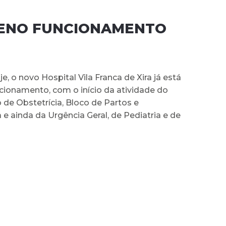
PLENO FUNCIONAMENTO
je, o novo Hospital Vila Franca de Xira já está
cionamento, com o início da atividade do
de Obstetrícia, Bloco de Partos e
e ainda da Urgência Geral, de Pediatria e de