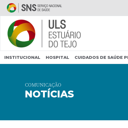
Saltar para conteúdo principal
INSTITUCIONAL
HOSPITAL
CUIDADOS DE SAÚDE P
COMUNICAÇÃO
NOTÍCIAS