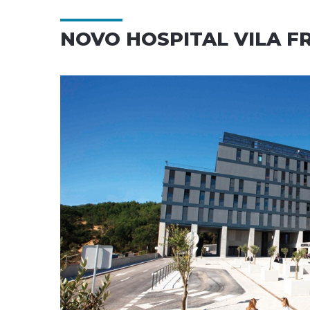
NOVO HOSPITAL VILA F