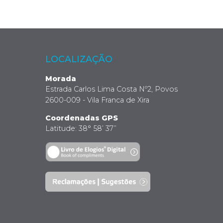
LOCALIZAÇÃO
Morada
Estrada Carlos Lima Costa Nº2, Povos
2600-009 - Vila Franca de Xira
Coordenadas GPS
Latitude: 38° 58’ 37’’