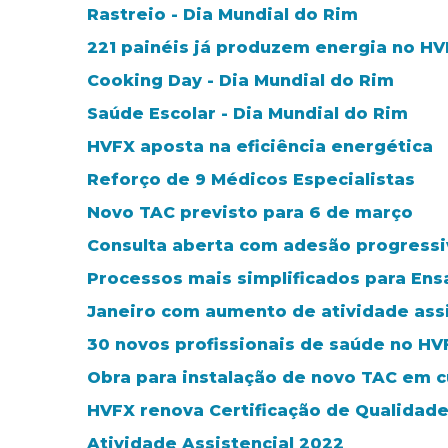
Rastreio - Dia Mundial do Rim
221 painéis já produzem energia no H
Cooking Day - Dia Mundial do Rim
Saúde Escolar - Dia Mundial do Rim
HVFX aposta na eficiência energética
Reforço de 9 Médicos Especialistas
Novo TAC previsto para 6 de março
Consulta aberta com adesão progressi
Processos mais simplificados para Ens
Janeiro com aumento de atividade assi
30 novos profissionais de saúde no HV
Obra para instalação de novo TAC em c
HVFX renova Certificação de Qualidad
Atividade Assistencial 2022