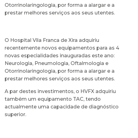
Otorrinolaringologia, por forma a alargar e a
prestar melhores serviços aos seus utentes.
O Hospital Vila Franca de Xira adquiriu
recentemente novos equipamentos para as 4
novas especialidades inauguradas este ano:
Neurologia, Pneumologia, Oftalmologia e
Otorrinolaringologia, por forma a alargar e a
prestar melhores serviços aos seus utentes.
A par destes investimentos, o HVFX adquiriu
também um equipamento TAC, tendo
actualmente uma capacidade de diagnóstico
superior.