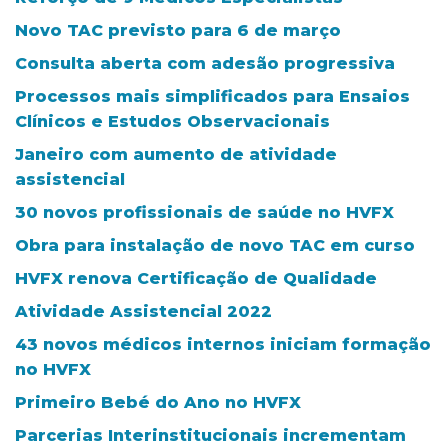
Novo TAC previsto para 6 de março
Consulta aberta com adesão progressiva
Processos mais simplificados para Ensaios
Clínicos e Estudos Observacionais
Janeiro com aumento de atividade
assistencial
30 novos profissionais de saúde no HVFX
Obra para instalação de novo TAC em curso
HVFX renova Certificação de Qualidade
Atividade Assistencial 2022
43 novos médicos internos iniciam formação
no HVFX
Primeiro Bebé do Ano no HVFX
Parcerias Interinstitucionais incrementam