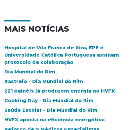
MAIS NOTÍCIAS
Hospital de Vila Franca de Xira, EPE e
Universidade Católica Portuguesa assinam
protocolo de colaboração
Dia Mundial do Rim
Rastreio - Dia Mundial do Rim
221 painéis já produzem energia no HVFX
Cooking Day - Dia Mundial do Rim
Saúde Escolar - Dia Mundial do Rim
HVFX aposta na eficiência energética
Reforço de 9 Médicos Especialistas