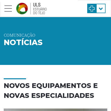
Saltar para conteúdo principal
COMUNICAÇÃO
NOTÍCIAS
NOVOS EQUIPAMENTOS E
NOVAS ESPECIALIDADES