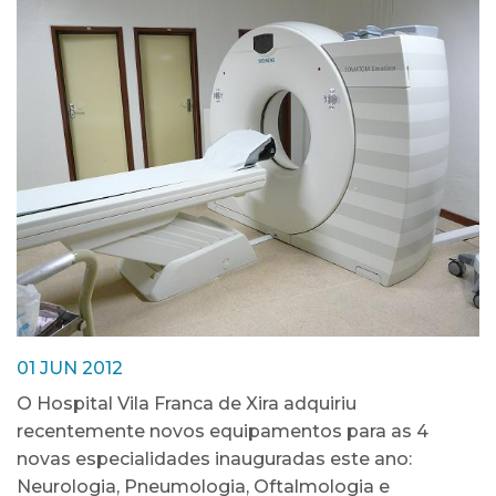
01 JUN 2012
O Hospital Vila Franca de Xira adquiriu
recentemente novos equipamentos para as 4
novas especialidades inauguradas este ano:
Neurologia, Pneumologia, Oftalmologia e