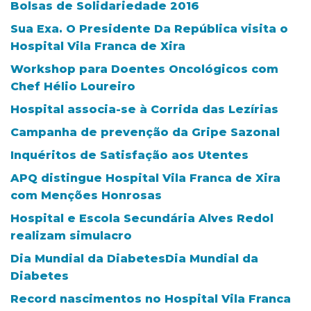
Bolsas de Solidariedade 2016
Sua Exa. O Presidente Da República visita o
Hospital Vila Franca de Xira
Workshop para Doentes Oncológicos com
Chef Hélio Loureiro
Hospital associa-se à Corrida das Lezírias
Campanha de prevenção da Gripe Sazonal
Inquéritos de Satisfação aos Utentes
APQ distingue Hospital Vila Franca de Xira
com Menções Honrosas
Hospital e Escola Secundária Alves Redol
realizam simulacro
Dia Mundial da DiabetesDia Mundial da
Diabetes
Record nascimentos no Hospital Vila Franca