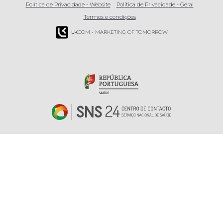
Política de Privacidade - Website
Política de Privacidade - Geral
Termos e condições
LK
COM - MARKETING OF TOMORROW