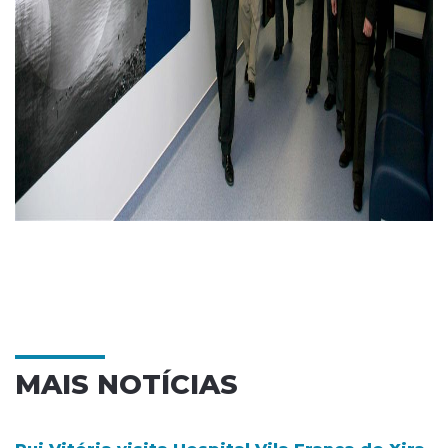
MAIS NOTÍCIAS