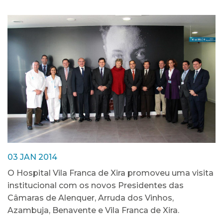
03 JAN 2014
O Hospital Vila Franca de Xira promoveu uma visita
institucional com os novos Presidentes das
Câmaras de Alenquer, Arruda dos Vinhos,
Azambuja, Benavente e Vila Franca de Xira.