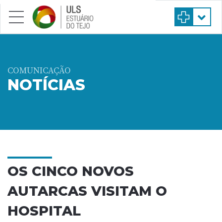
Saltar para conteúdo principal
COMUNICAÇÃO
NOTÍCIAS
OS CINCO NOVOS
AUTARCAS VISITAM O
HOSPITAL