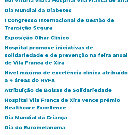
Rui Vitória visita Hospital Vila Franca de Xira
Dia Mundial da Diabetes
I Congresso Internacional de Gestão de
Transição Segura
Exposição Olhar Clínico
Hospital promove iniciativas de
solidariedade e de prevenção na feira anual
de Vila Franca de Xira
Nível máximo de excelência clínica atribuído
a 4 áreas do HVFX
Atribuição de Bolsas de Solidariedade
Hospital Vila Franca de Xira vence prémio
Healthcare Excellence
Dia Mundial da Criança
Dia do Euromelanoma