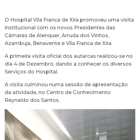
O Hospital Vila Franca de Xira promoveu uma visita
institucional com os novos Presidentes das
Câmaras de Alenquer, Arruda dos Vinhos,
Azambuja, Benavente e Vila Franca de Xira.
A primeira visita oficial dos autarcas realizou-se no
dia 4 de Dezembro, dando a conhecer os diversos
Serviços do Hospital.
A visita culminou numa sessão de apresentação
da atividade, no Centro de Conhecimento
Reynaldo dos Santos.