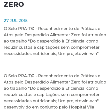
ZERO
27 JUL 2015
O Selo PRA-TØ - Reconhecimento de Práticas e
Atos pelo Desperdício Alimentar Zero foi atribuído
ao trabalho "Do desperdício à Eficiência: como
reduzir custos e capitações sem comprometer
necessidades nutricionais; Um projetowin-win".
O Selo PRA-TØ - Reconhecimento de Práticas e
Atos pelo Desperdício Alimentar Zero foi atribuído
ao trabalho "Do desperdício à Eficiência: como
reduzir custos e capitações sem comprometer
necessidades nutricionais; Um projetowin-win",
desenvolvido em conjunto pelo Hospital Vila