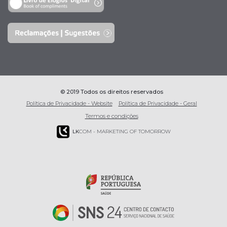
© 2019 Todos os direitos reservados
Política de Privacidade - Website
Política de Privacidade - Geral
Termos e condições
LK
COM - MARKETING OF TOMORROW