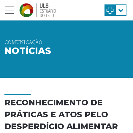
Saltar para conteúdo principal
COMUNICAÇÃO
NOTÍCIAS
RECONHECIMENTO DE
PRÁTICAS E ATOS PELO
DESPERDÍCIO ALIMENTAR