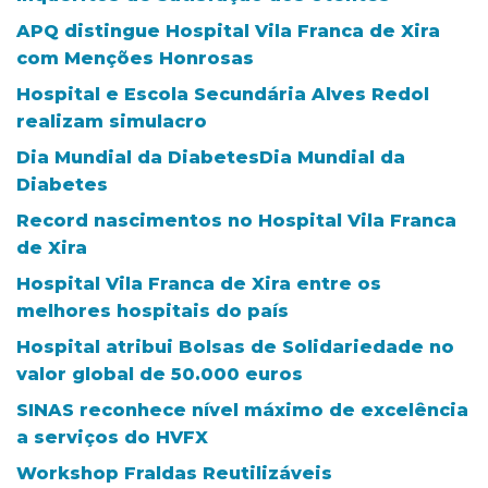
APQ distingue Hospital Vila Franca de Xira
com Menções Honrosas
Hospital e Escola Secundária Alves Redol
realizam simulacro
Dia Mundial da DiabetesDia Mundial da
Diabetes
Record nascimentos no Hospital Vila Franca
de Xira
Hospital Vila Franca de Xira entre os
melhores hospitais do país
Hospital atribui Bolsas de Solidariedade no
valor global de 50.000 euros
SINAS reconhece nível máximo de excelência
a serviços do HVFX
Workshop Fraldas Reutilizáveis