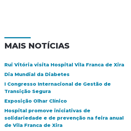
MAIS NOTÍCIAS
Rui Vitória visita Hospital Vila Franca de Xira
Dia Mundial da Diabetes
I Congresso Internacional de Gestão de
Transição Segura
Exposição Olhar Clínico
Hospital promove iniciativas de
solidariedade e de prevenção na feira anual
de Vila Franca de Xira