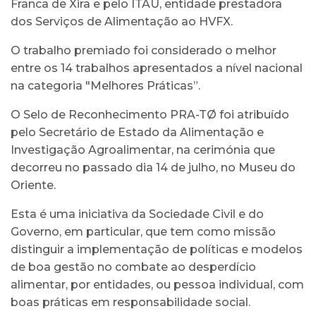
Franca de Xira e pelo ITAU, entidade prestadora
dos Serviços de Alimentação ao HVFX.
O trabalho premiado foi considerado o melhor
entre os 14 trabalhos apresentados a nível nacional
na categoria "Melhores Práticas”.
O Selo de Reconhecimento PRA-TØ foi atribuído
pelo Secretário de Estado da Alimentação e
Investigação Agroalimentar, na cerimónia que
decorreu no passado dia 14 de julho, no Museu do
Oriente.
Esta é uma iniciativa da Sociedade Civil e do
Governo, em particular, que tem como missão
distinguir a implementação de políticas e modelos
de boa gestão no combate ao desperdício
alimentar, por entidades, ou pessoa individual, com
boas práticas em responsabilidade social.