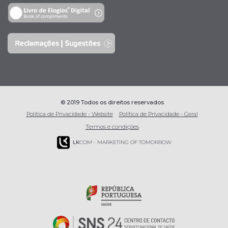
© 2019 Todos os direitos reservados
Política de Privacidade - Website
Política de Privacidade - Geral
Termos e condições
LK
COM - MARKETING OF TOMORROW