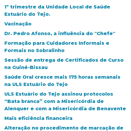
1º trimestre da Unidade Local de Saúde
Estuário do Tejo.
Vacinação
Dr. Pedro Afonso, a influência do "Chefe"
Formação para Cuidadores Informais e
Formais no Sobralinho
Sessão de entrega de Certificados de Curso
na Guiné-Bissau
Saúde Oral cresce mais 175 horas semanais
na ULS Estuário do Tejo
ULS Estuário do Tejo assinou protocolos
“Bata branca” com a Misericórdia de
Alenquer e com a Misericórdia de Benavente
Mais eficiência financeira
Alteração no procedimento de marcação de