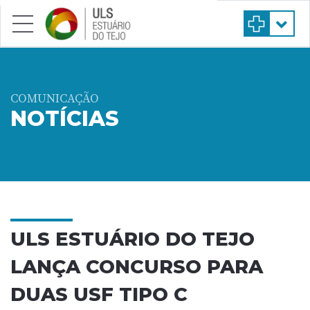
Saltar para conteúdo principal
COMUNICAÇÃO
NOTÍCIAS
ULS ESTUÁRIO DO TEJO
LANÇA CONCURSO PARA
DUAS USF TIPO C