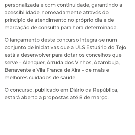
personalizada e com continuidade, garantindo a
acessibilidade, nomeadamente através do
princípio de atendimento no próprio dia e de
marcação de consulta para hora determinada.
O lançamento deste concurso integra-se num
conjunto de iniciativas que a ULS Estuário do Tejo
está a desenvolver para dotar os concelhos que
serve – Alenquer, Arruda dos Vinhos, Azambuja,
Benavente e Vila Franca de Xira – de mais e
melhores cuidados de saúde.
O concurso, publicado em Diário da República,
estará aberto a propostas até 8 de março.