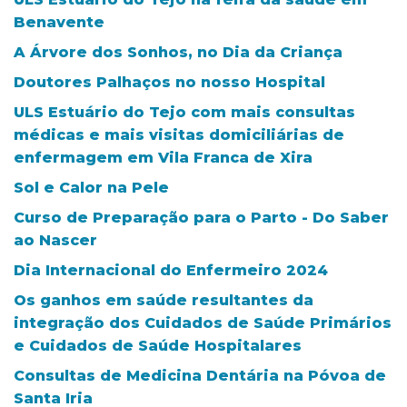
Benavente
A Árvore dos Sonhos, no Dia da Criança
Doutores Palhaços no nosso Hospital
ULS Estuário do Tejo com mais consultas
médicas e mais visitas domiciliárias de
enfermagem em Vila Franca de Xira
Sol e Calor na Pele
Curso de Preparação para o Parto - Do Saber
ao Nascer
Dia Internacional do Enfermeiro 2024
Os ganhos em saúde resultantes da
integração dos Cuidados de Saúde Primários
e Cuidados de Saúde Hospitalares
Consultas de Medicina Dentária na Póvoa de
Santa Iria