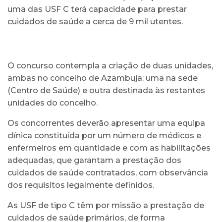
uma das USF C terá capacidade para prestar
cuidados de saúde a cerca de 9 mil utentes.
O concurso contempla a criação de duas unidades,
ambas no concelho de Azambuja: uma na sede
(Centro de Saúde) e outra destinada às restantes
unidades do concelho.
Os concorrentes deverão apresentar uma equipa
clínica constituída por um número de médicos e
enfermeiros em quantidade e com as habilitações
adequadas, que garantam a prestação dos
cuidados de saúde contratados, com observância
dos requisitos legalmente definidos.
As USF de tipo C têm por missão a prestação de
cuidados de saúde primários, de forma