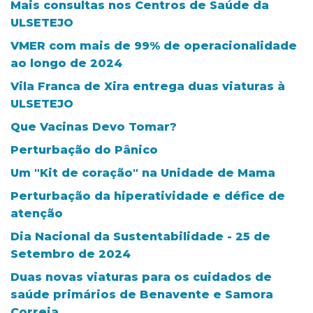
Mais consultas nos Centros de Saúde da
ULSETEJO
VMER com mais de 99% de operacionalidade
ao longo de 2024
Vila Franca de Xira entrega duas viaturas à
ULSETEJO
Que Vacinas Devo Tomar?
Perturbação do Pânico
Um "Kit de coração" na Unidade de Mama
Perturbação da hiperatividade e défice de
atenção
Dia Nacional da Sustentabilidade - 25 de
Setembro de 2024
Duas novas viaturas para os cuidados de
saúde primários de Benavente e Samora
Correia