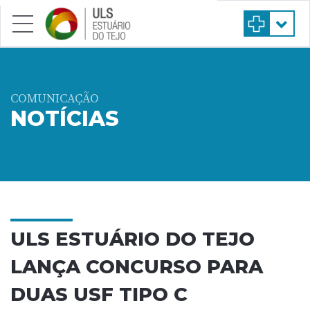
Saltar para conteúdo principal
COMUNICAÇÃO
NOTÍCIAS
ULS ESTUÁRIO DO TEJO
LANÇA CONCURSO PARA
DUAS USF TIPO C