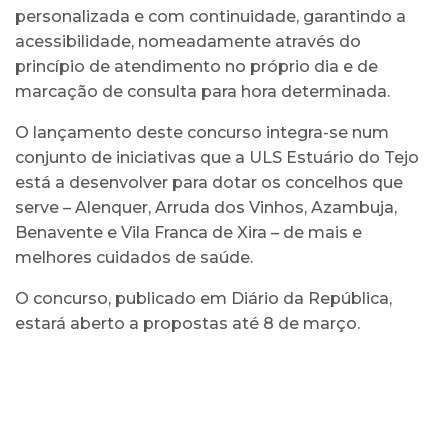
personalizada e com continuidade, garantindo a
acessibilidade, nomeadamente através do
princípio de atendimento no próprio dia e de
marcação de consulta para hora determinada.
O lançamento deste concurso integra-se num
conjunto de iniciativas que a ULS Estuário do Tejo
está a desenvolver para dotar os concelhos que
serve – Alenquer, Arruda dos Vinhos, Azambuja,
Benavente e Vila Franca de Xira – de mais e
melhores cuidados de saúde.
O concurso, publicado em Diário da República,
estará aberto a propostas até 8 de março.