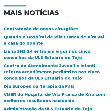
MAIS NOTÍCIAS
Contratação de novos cirurgiões
Quando o Hospital de Vila Franca de Xira vai
a casa do doente
Linha SNS 24 entra em vigor nos cinco
concelhos da ULS Estuário do Tejo
Centro de Atendimento Juvenil e Infantil
reforça atendimento pediátrico nos cinco
concelhos da ULS Estuário do Tejo
Dia Europeu da Terapia da Fala
VMER do Hospital de Vila Franca de Xira com
melhores resultados nacionais
Administração da ULS Estuário do Tejo