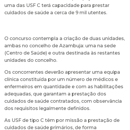
uma das USF C terá capacidade para prestar
cuidados de saúde a cerca de 9 mil utentes.
O concurso contempla a criação de duas unidades,
ambas no concelho de Azambuja: uma na sede
(Centro de Saúde) e outra destinada às restantes
unidades do concelho.
Os concorrentes deverão apresentar uma equipa
clínica constituída por um número de médicos e
enfermeiros em quantidade e com as habilitações
adequadas, que garantam a prestação dos
cuidados de saúde contratados, com observância
dos requisitos legalmente definidos.
As USF de tipo C têm por missão a prestação de
cuidados de saúde primários, de forma