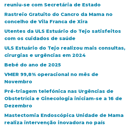
reuniu-se com Secretária de Estado
Rastreio Gratuito do Cancro da Mama no
concelho de Vila Franca de Xira
Utentes da ULS Estuário do Tejo satisfeitos
com os cuidados de saúde
ULS Estuário do Tejo realizou mais consultas,
cirurgias e urgências em 2024
Bebé do ano de 2025
VMER 99,8% operacional no mês de
Novembro
Pré-triagem telefónica nas Urgências de
Obstetrícia e Ginecologia iniciam-se a 16 de
Dezembro
Mastectomia Endoscópica Unidade de Mama
realiza intervenção inovadora no país