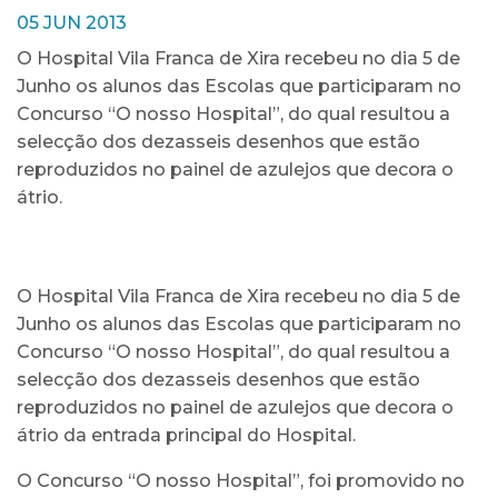
05 JUN 2013
O Hospital Vila Franca de Xira recebeu no dia 5 de
Junho os alunos das Escolas que participaram no
Concurso “O nosso Hospital”, do qual resultou a
selecção dos dezasseis desenhos que estão
reproduzidos no painel de azulejos que decora o
átrio.
O Hospital Vila Franca de Xira recebeu no dia 5 de
Junho os alunos das Escolas que participaram no
Concurso “O nosso Hospital”, do qual resultou a
selecção dos dezasseis desenhos que estão
reproduzidos no painel de azulejos que decora o
átrio da entrada principal do Hospital.
O Concurso “O nosso Hospital”, foi promovido no