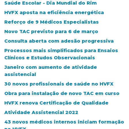
Saúde Escolar - Dia Mundial do Rim
HVFX aposta na eficiência energética
Reforço de 9 Médicos Especialistas
Novo TAC previsto para 6 de março
Consulta aberta com adesão progressiva
Processos mais simplificados para Ensaios
Clínicos e Estudos Observacionais
Janeiro com aumento de atividade
assistencial
30 novos profissionais de saúde no HVFX
Obra para instalação de novo TAC em curso
HVFX renova Certificação de Qualidade
Atividade Assistencial 2022
43 novos médicos internos iniciam formação