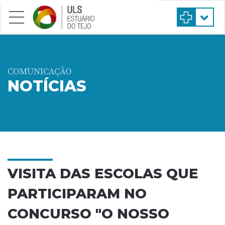
Saltar para conteúdo principal
COMUNICAÇÃO
NOTÍCIAS
VISITA DAS ESCOLAS QUE
PARTICIPARAM NO
CONCURSO "O NOSSO