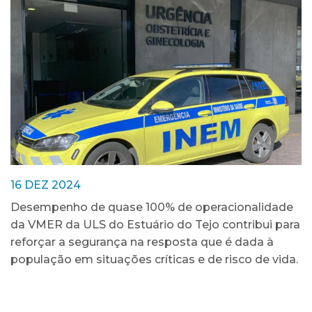
16 DEZ 2024
Desempenho de quase 100% de operacionalidade
da VMER da ULS do Estuário do Tejo contribui para
reforçar a segurança na resposta que é dada à
população em situações críticas e de risco de vida.