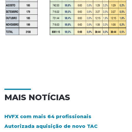
MAIS NOTÍCIAS
HVFX com mais 64 profissionais
Autorizada aquisição de novo TAC