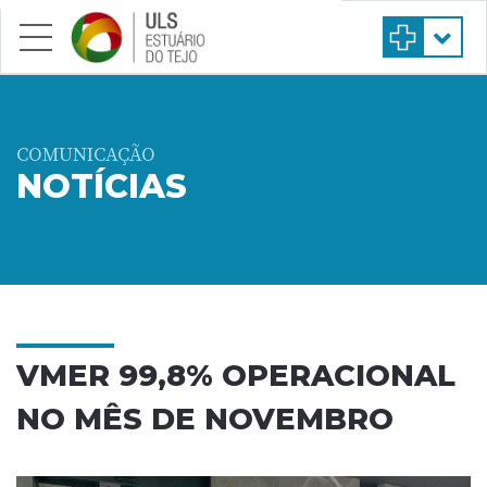
Saltar para conteúdo principal
COMUNICAÇÃO
NOTÍCIAS
VMER 99,8% OPERACIONAL
NO MÊS DE NOVEMBRO