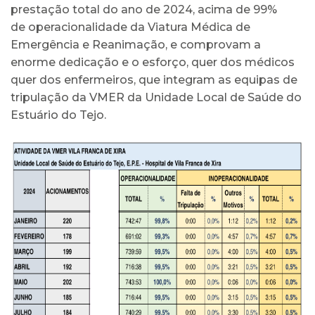
prestação total do ano de 2024, acima de 99%
de operacionalidade da Viatura Médica de
Emergência e Reanimação, e comprovam a
enorme dedicação e o esforço, quer dos médicos
quer dos enfermeiros, que integram as equipas de
tripulação da VMER da Unidade Local de Saúde do
Estuário do Tejo.