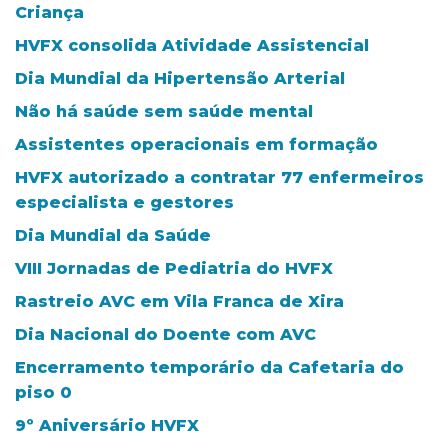
Criança
HVFX consolida Atividade Assistencial
Dia Mundial da Hipertensão Arterial
Não há saúde sem saúde mental
Assistentes operacionais em formação
HVFX autorizado a contratar 77 enfermeiros
especialista e gestores
Dia Mundial da Saúde
VIII Jornadas de Pediatria do HVFX
Rastreio AVC em Vila Franca de Xira
Dia Nacional do Doente com AVC
Encerramento temporário da Cafetaria do
piso 0
9º Aniversário HVFX