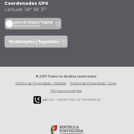
Coordenadas GPS
Latitude: 38° 58’ 37’’
© 2019 Todos os direitos reservados
Política de Privacidade - Website
Política de Privacidade - Geral
Termos e condições
LK
COM - MARKETING OF TOMORROW