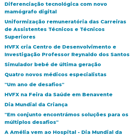
Diferenciação tecnológica com novo
mamógrafo digital
Uniformização remuneratória das Carreiras
de Assistentes Técnicos e Técnicos
Superiores
HVFX cria Centro de Desenvolvimento e
Investigação Professor Reynaldo dos Santos
Simulador bebé de última geração
Quatro novos médicos especialistas
"Um ano de desafios"
HVFX na Feira da Saúde em Benavente
Dia Mundial da Criança
"Em conjunto encontrámos soluções para os
múltiplos desafios"
A Amélia vem ao Hospital - Dia Mundial da