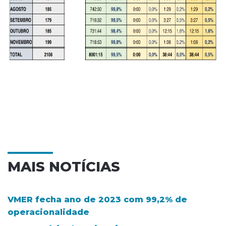
MAIS NOTÍCIAS
VMER fecha ano de 2023 com 99,2% de
operacionalidade