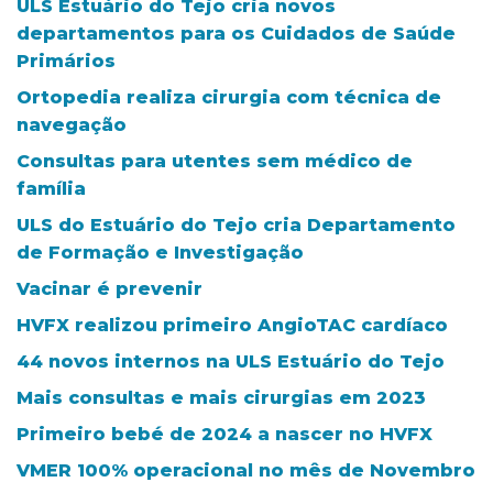
ULS Estuário do Tejo cria novos
departamentos para os Cuidados de Saúde
Primários
Ortopedia realiza cirurgia com técnica de
navegação
Consultas para utentes sem médico de
família
ULS do Estuário do Tejo cria Departamento
de Formação e Investigação
Vacinar é prevenir
HVFX realizou primeiro AngioTAC cardíaco
44 novos internos na ULS Estuário do Tejo
Mais consultas e mais cirurgias em 2023
Primeiro bebé de 2024 a nascer no HVFX
VMER 100% operacional no mês de Novembro