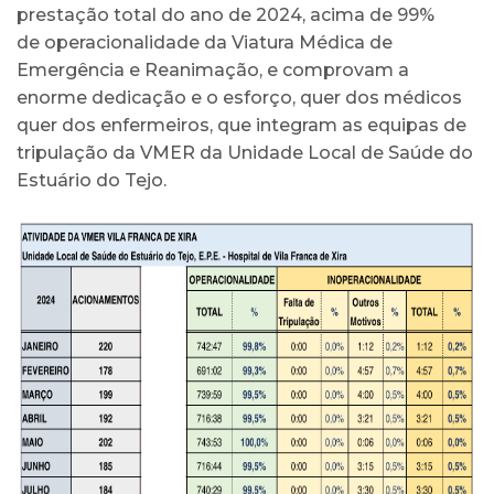
prestação total do ano de 2024, acima de 99%
de operacionalidade da Viatura Médica de
Emergência e Reanimação, e comprovam a
enorme dedicação e o esforço, quer dos médicos
quer dos enfermeiros, que integram as equipas de
tripulação da VMER da Unidade Local de Saúde do
Estuário do Tejo.