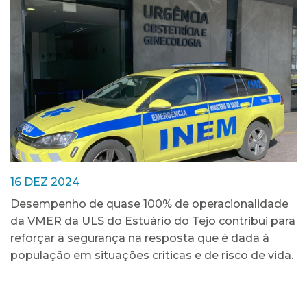
16 DEZ 2024
Desempenho de quase 100% de operacionalidade
da VMER da ULS do Estuário do Tejo contribui para
reforçar a segurança na resposta que é dada à
população em situações críticas e de risco de vida.