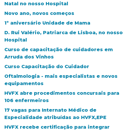
Natal no nosso Hospital
Novo ano, novos começos
1º aniversário Unidade de Mama
D. Rui Valério, Patriarca de Lisboa, no nosso
Hospital
Curso de capacitação de cuidadores em
Arruda dos Vinhos
Curso Capacitação do Cuidador
Oftalmologia - mais especialistas e novos
equipamentos
HVFX abre procedimentos concursais para
106 enfermeiros
17 vagas para Internato Médico de
Especialidade atribuídas ao HVFX,EPE
HVFX recebe certificação para integrar