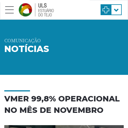
Saltar para conteúdo principal
COMUNICAÇÃO
NOTÍCIAS
VMER 99,8% OPERACIONAL
NO MÊS DE NOVEMBRO